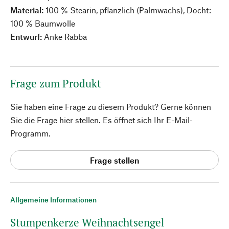
Material:
100 % Stearin, pflanzlich (Palmwachs), Docht:
100 % Baumwolle
Entwurf:
Anke Rabba
Frage zum Produkt
Sie haben eine Frage zu diesem Produkt? Gerne können
Sie die Frage hier stellen. Es öffnet sich Ihr E-Mail-
Programm.
Frage stellen
Allgemeine Informationen
Stumpenkerze Weihnachtsengel