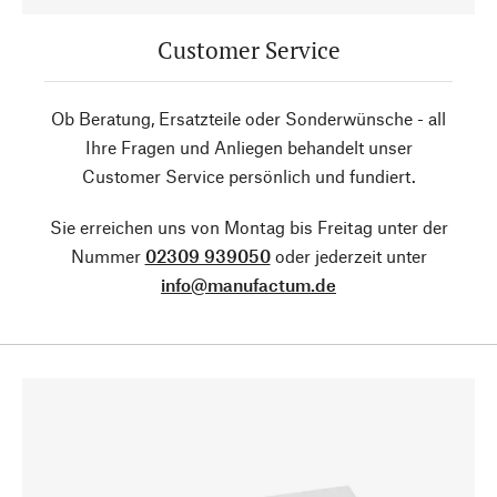
Customer Service
Ob Beratung, Ersatzteile oder Sonderwünsche - all
Ihre Fragen und Anliegen behandelt unser
Customer Service persönlich und fundiert.
Sie erreichen uns von Montag bis Freitag unter der
Nummer
02309 939050
oder jederzeit unter
info@manufactum.de