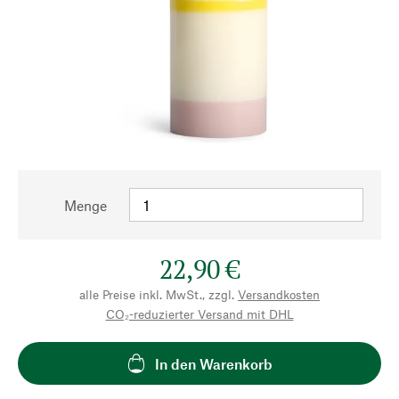
Menge
22,90 €
alle Preise inkl. MwSt., zzgl.
Versandkosten
CO₂-reduzierter Versand mit DHL
In den Warenkorb