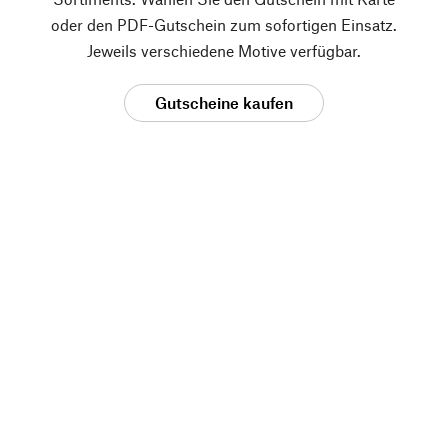
oder den PDF-Gutschein zum sofortigen Einsatz.
Jeweils verschiedene Motive verfügbar.
Gutscheine kaufen