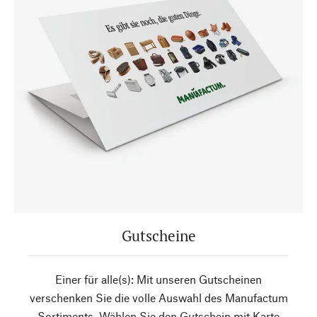
Gutscheine
Einer für alle(s): Mit unseren Gutscheinen
verschenken Sie die volle Auswahl des Manufactum
Sortiments. Wählen Sie den Gutschein mit Karte