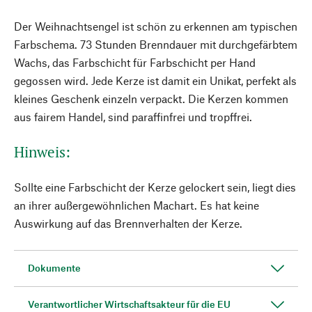
Der Weihnachtsengel ist schön zu erkennen am typischen
Farbschema. 73 Stunden Brenndauer mit durchgefärbtem
Wachs, das Farbschicht für Farbschicht per Hand
gegossen wird. Jede Kerze ist damit ein Unikat, perfekt als
kleines Geschenk einzeln verpackt. Die Kerzen kommen
aus fairem Handel, sind paraffinfrei und tropffrei.
Hinweis:
Sollte eine Farbschicht der Kerze gelockert sein, liegt dies
an ihrer außergewöhnlichen Machart. Es hat keine
Auswirkung auf das Brennverhalten der Kerze.
Dokumente
Verantwortlicher Wirtschaftsakteur für die EU