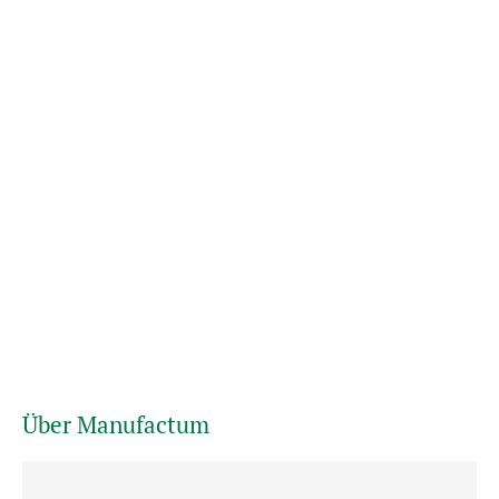
Über Manufactum