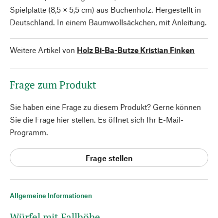
Spielplatte (8,5 × 5,5 cm) aus Buchenholz. Hergestellt in
Deutschland. In einem Baumwollsäckchen, mit Anleitung.
Weitere Artikel von
Holz Bi-Ba-Butze Kristian Finken
Frage zum Produkt
Sie haben eine Frage zu diesem Produkt? Gerne können
Sie die Frage hier stellen. Es öffnet sich Ihr E-Mail-
Programm.
Frage stellen
Allgemeine Informationen
Würfel mit Fallhöhe