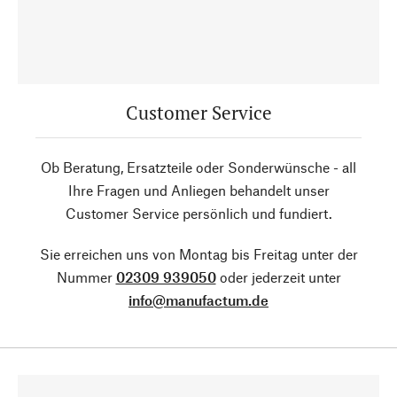
Customer Service
Ob Beratung, Ersatzteile oder Sonderwünsche - all
Ihre Fragen und Anliegen behandelt unser
Customer Service persönlich und fundiert.
Sie erreichen uns von Montag bis Freitag unter der
Nummer
02309 939050
oder jederzeit unter
info@manufactum.de