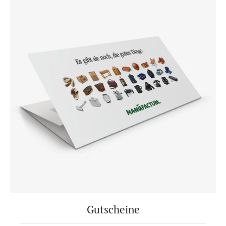
Gutscheine