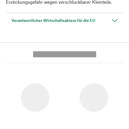
Erstickungsgefahr wegen verschluckbarer Kleinteile.
Verantwortlicher Wirtschaftsakteur für die EU
---------- --------------