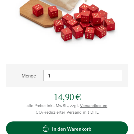
Menge
14,90 €
alle Preise inkl. MwSt., zzgl.
Versandkosten
CO₂-reduzierter Versand mit DHL
In den Warenkorb