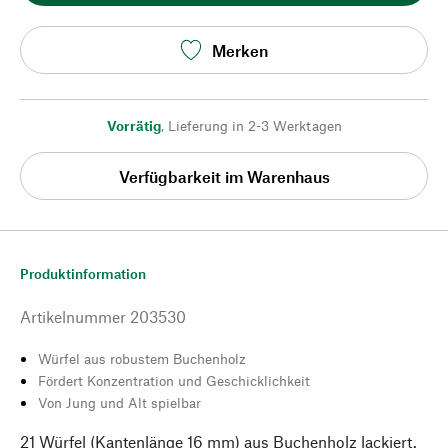
Merken
Vorrätig
,
Lieferung in 2-3 Werktagen
Verfügbarkeit im Warenhaus
Produktinformation
Artikelnummer
203530
Würfel aus robustem Buchenholz
Fördert Konzentration und Geschicklichkeit
Von Jung und Alt spielbar
21 Würfel (Kantenlänge 16 mm) aus Buchenholz lackiert.