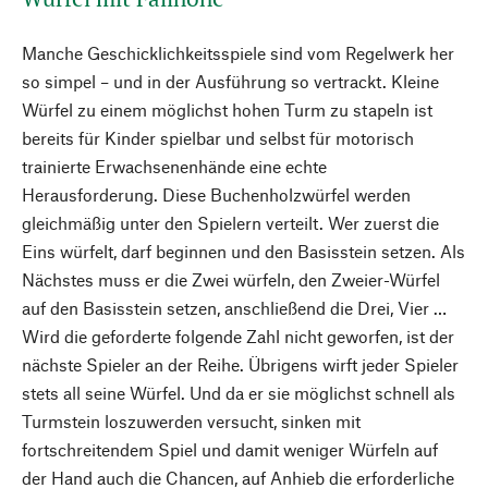
Manche Geschicklichkeitsspiele sind vom Regelwerk her
so simpel – und in der Ausführung so vertrackt. Kleine
Würfel zu einem möglichst hohen Turm zu stapeln ist
bereits für Kinder spielbar und selbst für motorisch
trainierte Erwachsenenhände eine echte
Herausforderung. Diese Buchenholzwürfel werden
gleichmäßig unter den Spielern verteilt. Wer zuerst die
Eins würfelt, darf beginnen und den Basisstein setzen. Als
Nächstes muss er die Zwei würfeln, den Zweier-Würfel
auf den Basisstein setzen, anschließend die Drei, Vier …
Wird die geforderte folgende Zahl nicht geworfen, ist der
nächste Spieler an der Reihe. Übrigens wirft jeder Spieler
stets all seine Würfel. Und da er sie möglichst schnell als
Turmstein loszuwerden versucht, sinken mit
fortschreitendem Spiel und damit weniger Würfeln auf
der Hand auch die Chancen, auf Anhieb die erforderliche