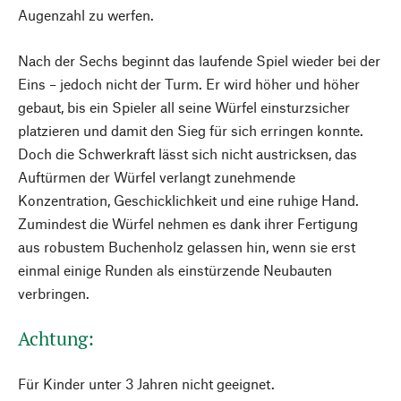
Augenzahl zu werfen.
Nach der Sechs beginnt das laufende Spiel wieder bei der
Eins – jedoch nicht der Turm. Er wird höher und höher
gebaut, bis ein Spieler all seine Würfel einsturzsicher
platzieren und damit den Sieg für sich erringen konnte.
Doch die Schwerkraft lässt sich nicht austricksen, das
Auftürmen der Würfel verlangt zunehmende
Konzentration, Geschicklichkeit und eine ruhige Hand.
Zumindest die Würfel nehmen es dank ihrer Fertigung
aus robustem Buchenholz gelassen hin, wenn sie erst
einmal einige Runden als einstürzende Neubauten
verbringen.
Achtung:
Für Kinder unter 3 Jahren nicht geeignet.