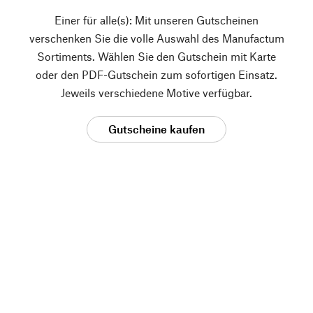
Einer für alle(s): Mit unseren Gutscheinen
verschenken Sie die volle Auswahl des Manufactum
Sortiments. Wählen Sie den Gutschein mit Karte
oder den PDF-Gutschein zum sofortigen Einsatz.
Jeweils verschiedene Motive verfügbar.
Gutscheine kaufen