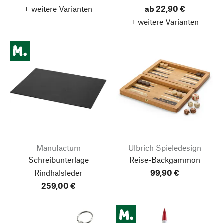
+ weitere Varianten
ab 22,90 €
+ weitere Varianten
Manufactum
Ulbrich Spieledesign
Schreibunterlage
Reise-Backgammon
Rindhalsleder
99,90 €
259,00 €