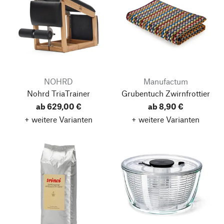
NOHRD
Manufactum
Nohrd TriaTrainer
Grubentuch Zwirnfrottier
ab 629,00 €
ab 8,90 €
+ weitere Varianten
+ weitere Varianten