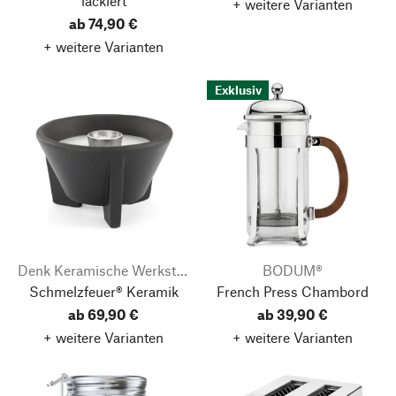
lackiert
+ weitere Varianten
ab 74,90 €
+ weitere Varianten
Exklusiv
Denk Keramische Werkstätten
BODUM®
Schmelzfeuer® Keramik
French Press Chambord
ab 69,90 €
ab 39,90 €
+ weitere Varianten
+ weitere Varianten