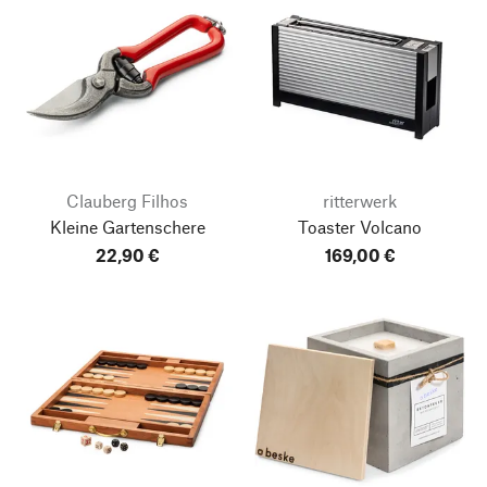
Clauberg Filhos
ritterwerk
Kleine Gartenschere
Toaster Volcano
22,90 €
169,00 €