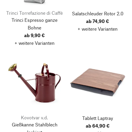
Trinci Torrefazione di Caffè
Salatschleuder Rotor 2.0
Trinci Espresso ganze
ab 74,90 €
Bohne
+ weitere Varianten
ab 9,90 €
+ weitere Varianten
Kovotvar v.d.
Tablett Laptray
Gießkanne Stahlblech
ab 64,90 €