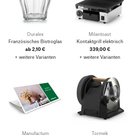
Duralex
Milantoast
Französisches Bistroglas
Kontaktgrill elektrisch
ab 2,10 €
339,00 €
+ weitere Varianten
+ weitere Varianten
Manufactum
Tormek