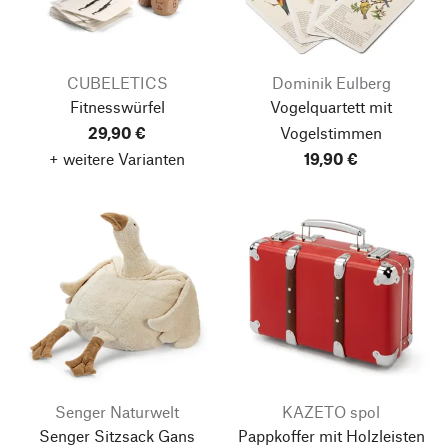
CUBELETICS
Dominik Eulberg
Fitnesswürfel
Vogelquartett mit
29,90 €
Vogelstimmen
+ weitere Varianten
19,90 €
Senger Naturwelt
KAZETO spol
Senger Sitzsack Gans
Pappkoffer mit Holzleisten