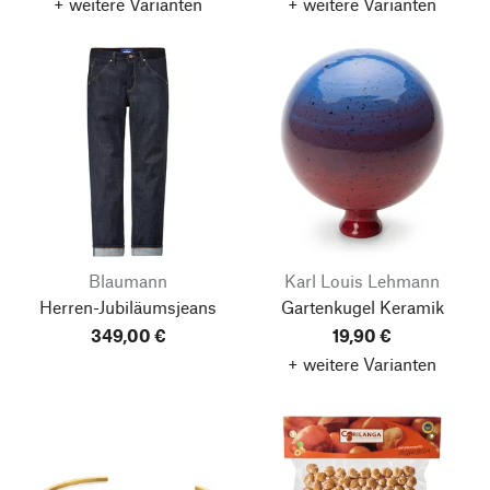
+ weitere Varianten
+ weitere Varianten
Blaumann
Karl Louis Lehmann
Herren-Jubiläumsjeans
Gartenkugel Keramik
349,00 €
19,90 €
+ weitere Varianten