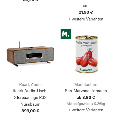
cm
21,90 €
+ weitere Varianten
Ruark Audio
Manufactum
Ruark Audio Tisch-
San-Marzano-Tomaten
Stereoanlage R3S
ab 3,90 €
Abtropfgewicht: 0.26kg
Nussbaum
+ weitere Varianten
899,00 €