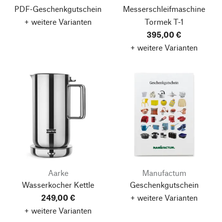
PDF-Geschenkgutschein
Messerschleifmaschine
+ weitere Varianten
Tormek T-1
395,00 €
+ weitere Varianten
Aarke
Manufactum
Wasserkocher Kettle
Geschenkgutschein
249,00 €
+ weitere Varianten
+ weitere Varianten