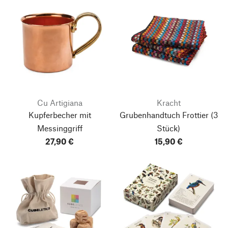
Cu Artigiana
Kracht
Kupferbecher mit
Grubenhandtuch Frottier
(3
Messinggriff
Stück)
27,90 €
15,90 €