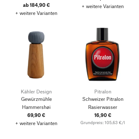
ab 184,90 €
+ weitere Varianten
+ weitere Varianten
Kähler Design
Pitralon
Gewürzmühle
Schweizer Pitralon
Hammershøi
Rasierwasser
69,90 €
16,90 €
Grundpreis: 105,63 €/l
+ weitere Varianten