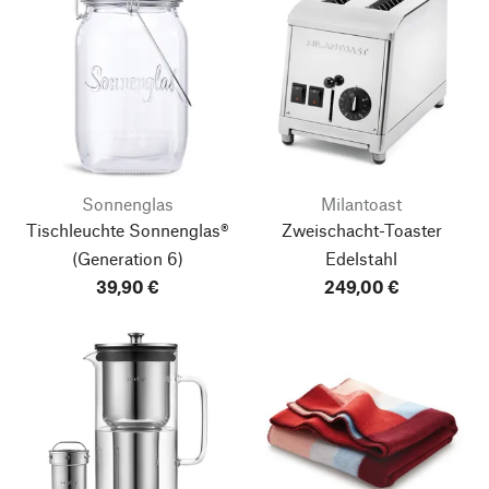
Sonnenglas
Milantoast
Tischleuchte Sonnenglas®
Zweischacht-Toaster
(Generation 6)
Edelstahl
39,90 €
249,00 €