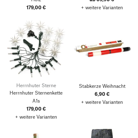
179,00 €
+ weitere Varianten
Herrnhuter Sterne
Stabkerze Weihnacht
Herrnhuter Sternenkette
6,90 €
A1s
+ weitere Varianten
179,00 €
+ weitere Varianten