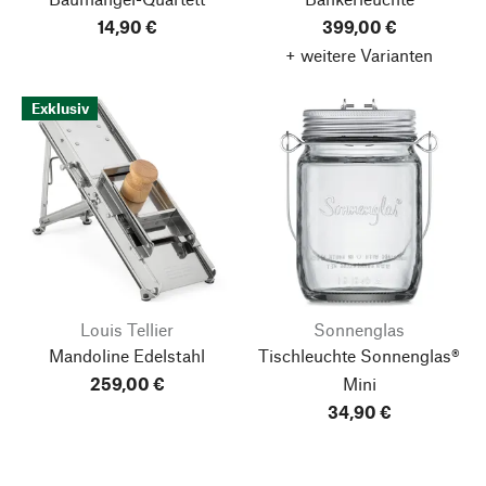
14,90 €
399,00 €
+ weitere Varianten
Exklusiv
Louis Tellier
Sonnenglas
Mandoline Edelstahl
Tischleuchte Sonnenglas®
259,00 €
Mini
34,90 €