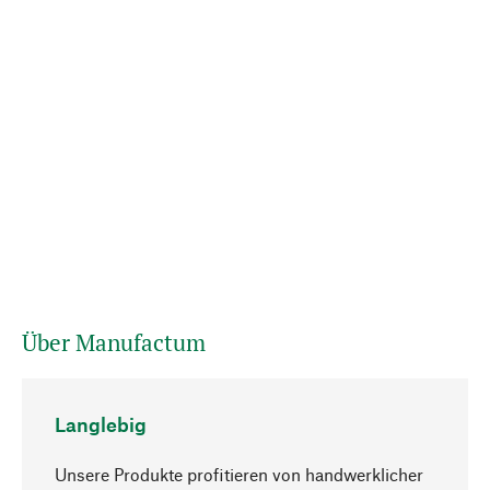
Über Manufactum
Langlebig
Unsere Produkte profitieren von handwerklicher