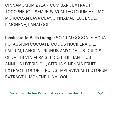
CINNAMOMUM ZYLANICUM BARK EXTRACT,
TOCOPHEROL, SEMPERVIVUM TECTORUM EXTRACT,
MOROCCAN LAVA CLAY, CINNAMAL, EUGENOL,
LIMONENE, LANALOOL
Inhaltsstoffe Belle Orange:
SODIUM COCOATE, AQUA,
POTASSIUM COCOATE, COCOS NUCIFERA OIL,
PARFUM, LANOLIN, PRUNUS AMYGDALUS DULCIS
OIL, VITIS VINIFERA SEED OIL, HELIANTHUS
ANNUUS HYBRID OIL, CITRUS SINENSIS FRUIT
EXTRACT, TOCOPHEROL, SEMPERVIVUM TECTORUM
EXTRACT, LIMONENE, LINALOOL
Verantwortlicher Wirtschaftsakteur für die EU