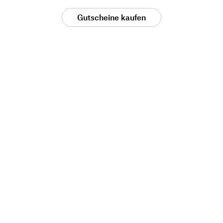
Gutscheine kaufen