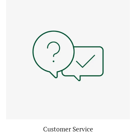
Customer Service