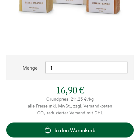
Menge
16,90 €
Grundpreis: 211,25 €/kg
alle Preise inkl. MwSt., zzgl.
Versandkosten
CO₂-reduzierter Versand mit DHL
In den Warenkorb