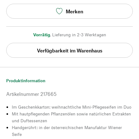
Merken
Vorrätig
,
Lieferung in 2-3 Werktagen
Verfügbarkeit im Warenhaus
Produktinformation
Artikelnummer
217665
Im Geschenkkarton: weihnachtliche Mini-Pflegeseifen im Duo
Mit hautpflegenden Pflanzenölen sowie natürlichen Extrakten
und Duftessenzen
Handgerührt: in der österreichischen Manufaktur Wiener
Seife