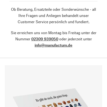
Ob Beratung, Ersatzteile oder Sonderwünsche - all
Ihre Fragen und Anliegen behandelt unser
Customer Service persönlich und fundiert.
Sie erreichen uns von Montag bis Freitag unter der
Nummer
02309 939050
oder jederzeit unter
info@manufactum.de