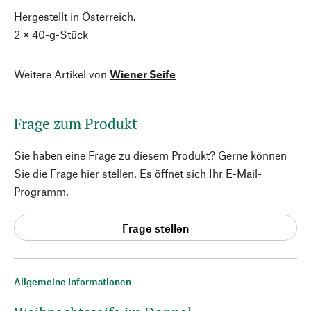
Hergestellt in Österreich.
2 × 40-g-Stück
Weitere Artikel von
Wiener Seife
Frage zum Produkt
Sie haben eine Frage zu diesem Produkt? Gerne können
Sie die Frage hier stellen. Es öffnet sich Ihr E-Mail-
Programm.
Frage stellen
Allgemeine Informationen