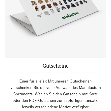
Gutscheine
Einer für alle(s): Mit unseren Gutscheinen
verschenken Sie die volle Auswahl des Manufactum
Sortiments. Wählen Sie den Gutschein mit Karte
oder den PDF-Gutschein zum sofortigen Einsatz.
Jeweils verschiedene Motive verfügbar.