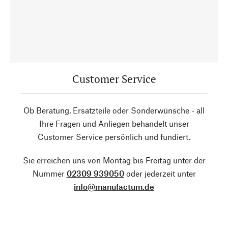
Customer Service
Ob Beratung, Ersatzteile oder Sonderwünsche - all
Ihre Fragen und Anliegen behandelt unser
Customer Service persönlich und fundiert.
Sie erreichen uns von Montag bis Freitag unter der
Nummer
02309 939050
oder jederzeit unter
info@manufactum.de