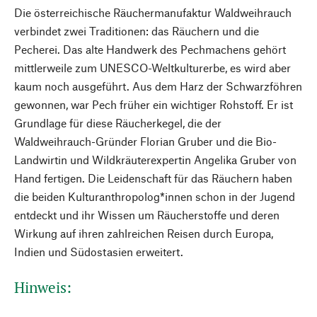
Die österreichische Räuchermanufaktur Waldweihrauch
verbindet zwei Traditionen: das Räuchern und die
Pecherei. Das alte Handwerk des Pechmachens gehört
mittlerweile zum UNESCO-Weltkulturerbe, es wird aber
kaum noch ausgeführt. Aus dem Harz der Schwarzföhren
gewonnen, war Pech früher ein wichtiger Rohstoff. Er ist
Grundlage für diese Räucherkegel, die der
Waldweihrauch-Gründer Florian Gruber und die Bio-
Landwirtin und Wildkräuterexpertin Angelika Gruber von
Hand fertigen. Die Leidenschaft für das Räuchern haben
die beiden Kulturanthropolog*innen schon in der Jugend
entdeckt und ihr Wissen um Räucherstoffe und deren
Wirkung auf ihren zahlreichen Reisen durch Europa,
Indien und Südostasien erweitert.
Hinweis: