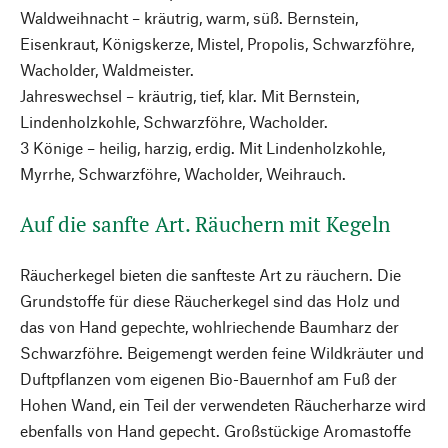
Waldweihnacht – kräutrig, warm, süß. Bernstein,
Eisenkraut, Königskerze, Mistel, Propolis, Schwarzföhre,
Wacholder, Waldmeister.
Jahreswechsel – kräutrig, tief, klar. Mit Bernstein,
Lindenholzkohle, Schwarzföhre, Wacholder.
3 Könige – heilig, harzig, erdig. Mit Lindenholzkohle,
Myrrhe, Schwarzföhre, Wacholder, Weihrauch.
Auf die sanfte Art. Räuchern mit Kegeln
Räucherkegel bieten die sanfteste Art zu räuchern. Die
Grundstoffe für diese Räucherkegel sind das Holz und
das von Hand gepechte, wohlriechende Baumharz der
Schwarzföhre. Beigemengt werden feine Wildkräuter und
Duftpflanzen vom eigenen Bio-Bauernhof am Fuß der
Hohen Wand, ein Teil der verwendeten Räucherharze wird
ebenfalls von Hand gepecht. Großstückige Aromastoffe