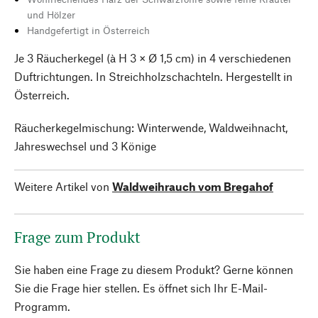
und Hölzer
Handgefertigt in Österreich
Je 3 Räucherkegel (à H 3 × Ø 1,5 cm) in 4 verschiedenen
Duftrichtungen. In Streichholzschachteln. Hergestellt in
Österreich.
Räucherkegelmischung: Winterwende, Waldweihnacht,
Jahreswechsel und 3 Könige
Weitere Artikel von
Waldweihrauch vom Bregahof
Frage zum Produkt
Sie haben eine Frage zu diesem Produkt? Gerne können
Sie die Frage hier stellen. Es öffnet sich Ihr E-Mail-
Programm.