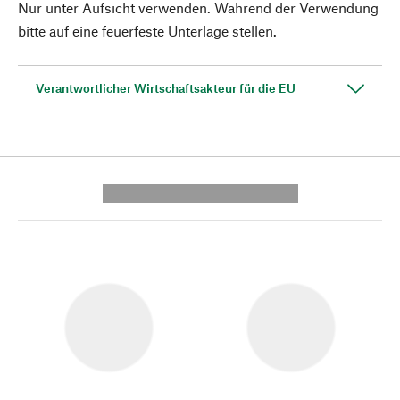
Nur unter Aufsicht verwenden. Während der Verwendung
bitte auf eine feuerfeste Unterlage stellen.
Verantwortlicher Wirtschaftsakteur für die EU
---------- --------------