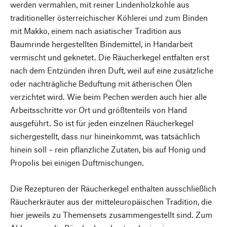
werden vermahlen, mit reiner Lindenholzkohle aus
traditioneller österreichischer Köhlerei und zum Binden
mit Makko, einem nach asiatischer Tradition aus
Baumrinde hergestellten Bindemittel, in Handarbeit
vermischt und geknetet. Die Räucherkegel entfalten erst
nach dem Entzünden ihren Duft, weil auf eine zusätzliche
oder nachträgliche Beduftung mit ätherischen Ölen
verzichtet wird. Wie beim Pechen werden auch hier alle
Arbeitsschritte vor Ort und größtenteils von Hand
ausgeführt. So ist für jeden einzelnen Räucherkegel
sichergestellt, dass nur hineinkommt, was tatsächlich
hinein soll – rein pflanzliche Zutaten, bis auf Honig und
Propolis bei einigen Duftmischungen.
Die Rezepturen der Räucherkegel enthalten ausschließlich
Räucherkräuter aus der mitteleuropäischen Tradition, die
hier jeweils zu Themensets zusammengestellt sind. Zum