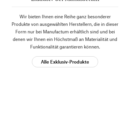
Wir bieten Ihnen eine Reihe ganz besonderer
Produkte von ausgewählten Herstellern, die in dieser
Form nur bei Manufactum erhältlich sind und bei
denen wir Ihnen ein Höchstmaß an Materialität und
Funktionalität garantieren können.
Alle Exklusiv-Produkte