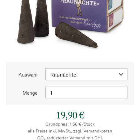
Auswahl
Menge
19,90 €
Grundpreis: 1,66 €/Stück
alle Preise inkl. MwSt., zzgl.
Versandkosten
CO₂-reduzierter Versand mit DHL