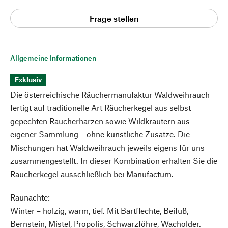
Frage stellen
Allgemeine Informationen
Exklusiv
Die österreichische Räuchermanufaktur Waldweihrauch
fertigt auf traditionelle Art Räucherkegel aus selbst
gepechten Räucherharzen sowie Wildkräutern aus
eigener Sammlung – ohne künstliche Zusätze. Die
Mischungen hat Waldweihrauch jeweils eigens für uns
zusammengestellt. In dieser Kombination erhalten Sie die
Räucherkegel ausschließlich bei Manufactum.
Raunächte:
Winter – holzig, warm, tief. Mit Bartflechte, Beifuß,
Bernstein, Mistel, Propolis, Schwarzföhre, Wacholder.