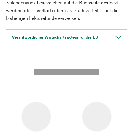
zeilengenaues Lesezeichen auf die Buchseite gesteckt
werden oder – vielfach über das Buch verteilt – auf die
bisherigen Lektürefunde verweisen.
Verantwortlicher Wirtschaftsakteur für die EU
---------- --------------