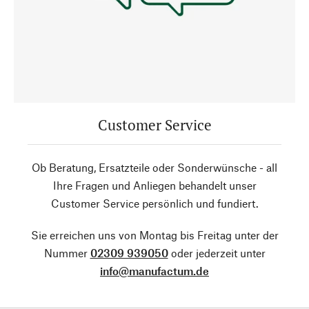
Customer Service
Ob Beratung, Ersatzteile oder Sonderwünsche - all
Ihre Fragen und Anliegen behandelt unser
Customer Service persönlich und fundiert.
Sie erreichen uns von Montag bis Freitag unter der
Nummer
02309 939050
oder jederzeit unter
info@manufactum.de