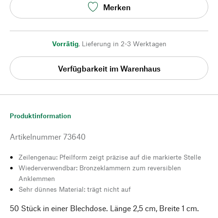
Merken
Vorrätig
,
Lieferung in 2-3 Werktagen
Verfügbarkeit im Warenhaus
Produktinformation
Artikelnummer
73640
Zeilengenau: Pfeilform zeigt präzise auf die markierte Stelle
Wiederverwendbar: Bronzeklammern zum reversiblen
Anklemmen
Sehr dünnes Material: trägt nicht auf
50 Stück in einer Blechdose. Länge 2,5 cm, Breite 1 cm.