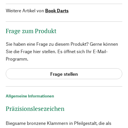
Weitere Artikel von
Book Darts
Frage zum Produkt
Sie haben eine Frage zu diesem Produkt? Gerne können
Sie die Frage hier stellen. Es öffnet sich Ihr E-Mail-
Programm.
Frage stellen
Allgemeine Informationen
Präzisionslesezeichen
Biegsame bronzene Klammern in Pfeilgestalt, die als