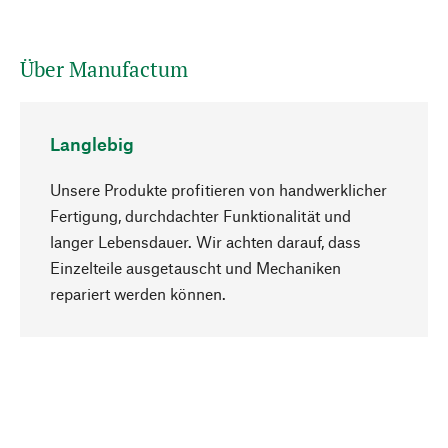
Über Manufactum
Langlebig
Unsere Produkte profitieren von handwerklicher
Fertigung, durchdachter Funktionalität und
langer Lebensdauer. Wir achten darauf, dass
Einzelteile ausgetauscht und Mechaniken
Nach oben
repariert werden können.
Bewusst