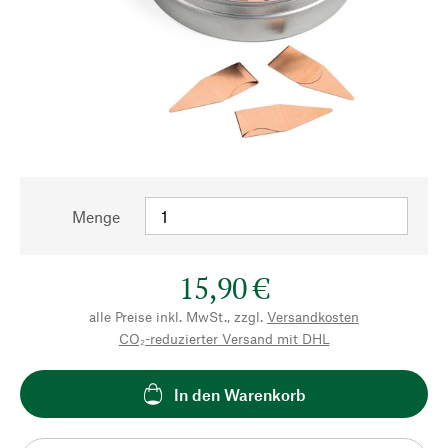
Menge
15,90 €
alle Preise inkl. MwSt., zzgl.
Versandkosten
CO₂-reduzierter Versand mit DHL
In den Warenkorb