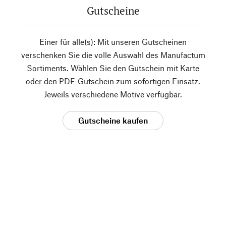
Gutscheine
Einer für alle(s): Mit unseren Gutscheinen
verschenken Sie die volle Auswahl des Manufactum
Sortiments. Wählen Sie den Gutschein mit Karte
oder den PDF-Gutschein zum sofortigen Einsatz.
Jeweils verschiedene Motive verfügbar.
Gutscheine kaufen