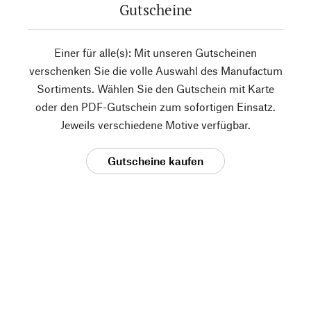
Gutscheine
Einer für alle(s): Mit unseren Gutscheinen
verschenken Sie die volle Auswahl des Manufactum
Sortiments. Wählen Sie den Gutschein mit Karte
oder den PDF-Gutschein zum sofortigen Einsatz.
Jeweils verschiedene Motive verfügbar.
Gutscheine kaufen