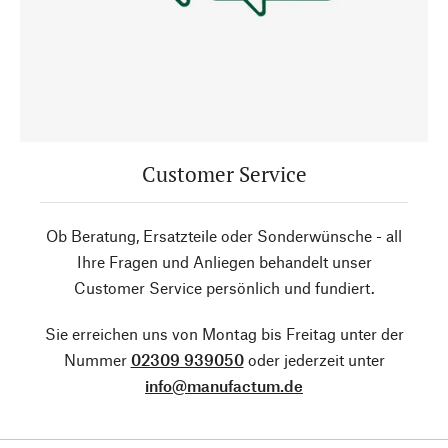
Customer Service
Ob Beratung, Ersatzteile oder Sonderwünsche - all
Ihre Fragen und Anliegen behandelt unser
Customer Service persönlich und fundiert.
Sie erreichen uns von Montag bis Freitag unter der
Nummer
02309 939050
oder jederzeit unter
info@manufactum.de