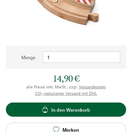
Menge
14,90 €
alle Preise inkl. MwSt., zzgl.
Versandkosten
CO₂-reduzierter Versand mit DHL
In den Warenkorb
Merken