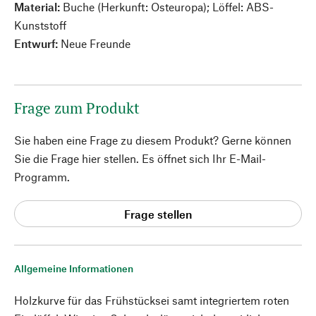
Material:
Buche (Herkunft: Osteuropa); Löffel: ABS-
Kunststoff
Entwurf:
Neue Freunde
Frage zum Produkt
Sie haben eine Frage zu diesem Produkt? Gerne können
Sie die Frage hier stellen. Es öffnet sich Ihr E-Mail-
Programm.
Frage stellen
Allgemeine Informationen
Holzkurve für das Frühstücksei samt integriertem roten