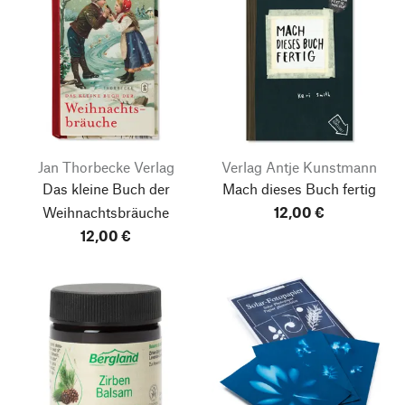
Jan Thorbecke Verlag
Verlag Antje Kunstmann
Das kleine Buch der
Mach dieses Buch fertig
Weihnachtsbräuche
12,00 €
12,00 €