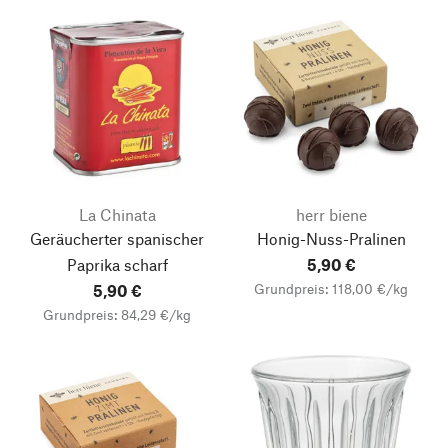
La Chinata
herr biene
Geräucherter spanischer
Honig-Nuss-Pralinen
Paprika scharf
5,90 €
Grundpreis: 118,00 €/kg
5,90 €
Grundpreis: 84,29 €/kg