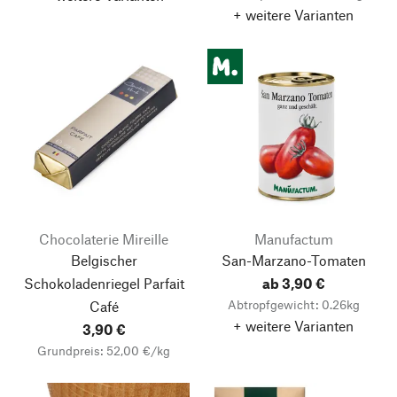
+ weitere Varianten
Chocolaterie Mireille
Manufactum
Belgischer
San-Marzano-Tomaten
Schokoladenriegel Parfait
ab 3,90 €
Abtropfgewicht: 0.26kg
Café
+ weitere Varianten
3,90 €
Grundpreis: 52,00 €/kg