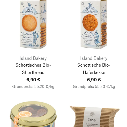
Island Bakery
Island Bakery
Schottisches Bio-
Schottische Bio-
Shortbread
Haferkekse
6,90 €
6,90 €
Grundpreis: 55,20 €/kg
Grundpreis: 55,20 €/kg