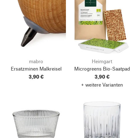
mabro
Heimgart
Ersatzminen Malkreisel
Microgreens Bio-Saatpad
3,90 €
3,90 €
+ weitere Varianten