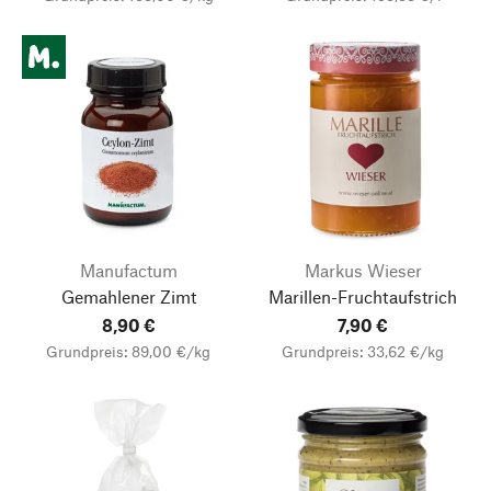
Manufactum
Markus Wieser
Gemahlener Zimt
Marillen-Fruchtaufstrich
8,90 €
7,90 €
Grundpreis: 89,00 €/kg
Grundpreis: 33,62 €/kg