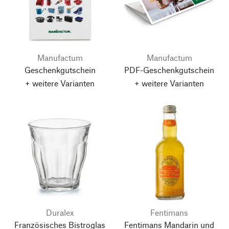
Manufactum
Manufactum
Geschenkgutschein
PDF-Geschenkgutschein
+ weitere Varianten
+ weitere Varianten
Duralex
Fentimans
Französisches Bistroglas
Fentimans Mandarin und