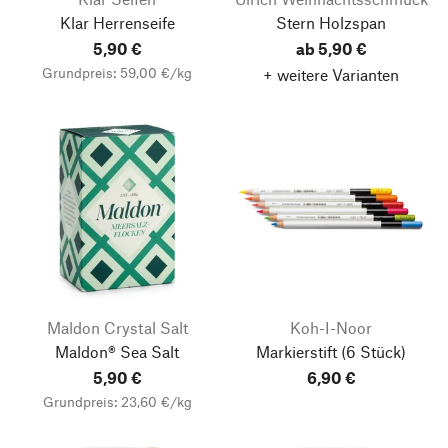
Klar Herrenseife
Stern Holzspan
5,90 €
ab 5,90 €
Grundpreis: 59,00 €/kg
+ weitere Varianten
Maldon Crystal Salt
Koh-I-Noor
Maldon® Sea Salt
Markierstift
(6 Stück)
5,90 €
6,90 €
Grundpreis: 23,60 €/kg