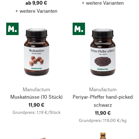
ab 9,90 €
+ weitere Varianten
+ weitere Varianten
Manufactum
Manufactum
Muskatnüsse
(10 Stück)
Periyar-Pfeffer hand-picked
11,90 €
schwarz
Grundpreis: 1,19 €/Stück
11,90 €
Grundpreis: 119,00 €/kg