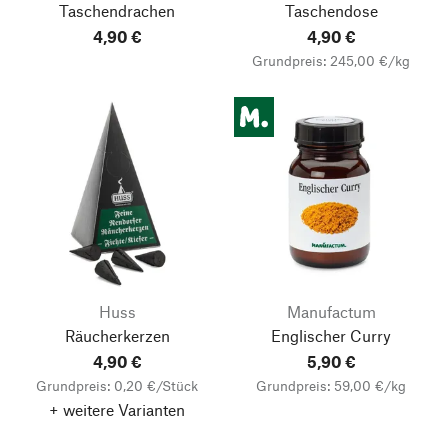
Taschendrachen
Taschendose
4,90 €
4,90 €
Grundpreis: 245,00 €/kg
Huss
Manufactum
Räucherkerzen
Englischer Curry
4,90 €
5,90 €
Grundpreis: 0,20 €/Stück
Grundpreis: 59,00 €/kg
+ weitere Varianten