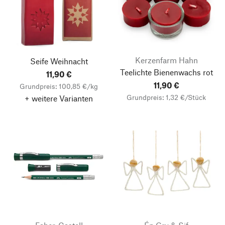
Kerzenfarm Hahn
Seife Weihnacht
Teelichte Bienenwachs rot
11,90 €
11,90 €
Grundpreis: 100,85 €/kg
Grundpreis: 1,32 €/Stück
+ weitere Varianten