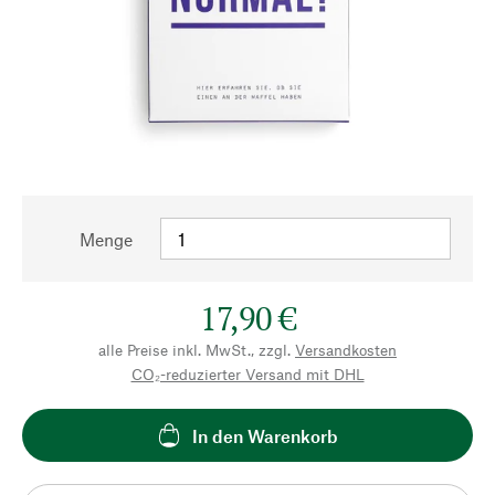
Menge
17,90 €
alle Preise inkl. MwSt., zzgl.
Versandkosten
CO₂-reduzierter Versand mit DHL
In den Warenkorb