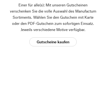
Einer für alle(s): Mit unseren Gutscheinen
verschenken Sie die volle Auswahl des Manufactum
Sortiments. Wählen Sie den Gutschein mit Karte
oder den PDF-Gutschein zum sofortigen Einsatz.
Jeweils verschiedene Motive verfügbar.
Gutscheine kaufen