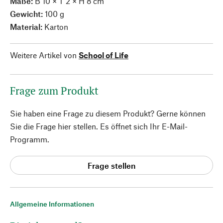
Maße:
B 10 × T 2 × H 8 cm
Gewicht:
100 g
Material:
Karton
Weitere Artikel von
School of Life
Frage zum Produkt
Sie haben eine Frage zu diesem Produkt? Gerne können
Sie die Frage hier stellen. Es öffnet sich Ihr E-Mail-
Programm.
Frage stellen
Allgemeine Informationen