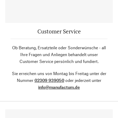
Customer Service
Ob Beratung, Ersatzteile oder Sonderwünsche - all
Ihre Fragen und Anliegen behandelt unser
Customer Service persönlich und fundiert.
Sie erreichen uns von Montag bis Freitag unter der
Nummer
02309 939050
oder jederzeit unter
info@manufactum.de