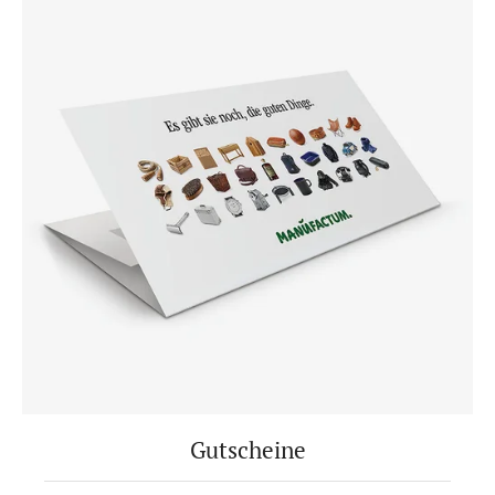
Gutscheine