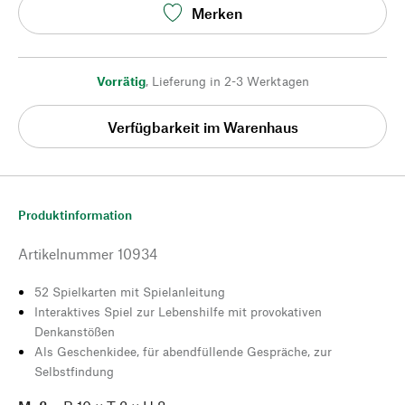
Merken
Vorrätig
,
Lieferung in 2-3 Werktagen
Verfügbarkeit im Warenhaus
Produktinformation
Artikelnummer
10934
52 Spielkarten mit Spielanleitung
Interaktives Spiel zur Lebenshilfe mit provokativen
Denkanstößen
Als Geschenkidee, für abendfüllende Gespräche, zur
Selbstfindung