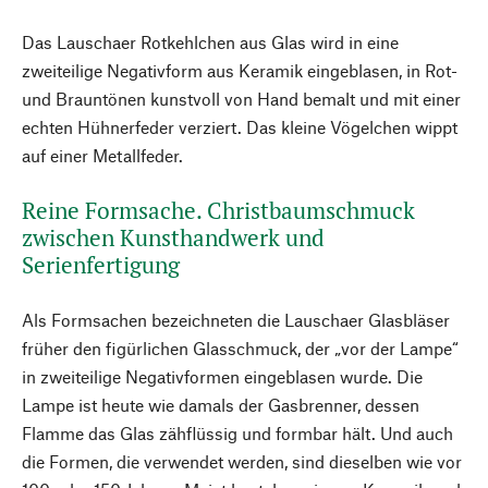
Das Lauschaer Rotkehlchen aus Glas wird in eine
zweiteilige Negativform aus Keramik eingeblasen, in Rot-
und Brauntönen kunstvoll von Hand bemalt und mit einer
echten Hühnerfeder verziert. Das kleine Vögelchen wippt
auf einer Metallfeder.
Reine Formsache. Christbaumschmuck
zwischen Kunsthandwerk und
Serienfertigung
Als Formsachen bezeichneten die Lauschaer Glasbläser
früher den figürlichen Glasschmuck, der „vor der Lampe“
in zweiteilige Negativformen eingeblasen wurde. Die
Lampe ist heute wie damals der Gasbrenner, dessen
Flamme das Glas zähflüssig und formbar hält. Und auch
die Formen, die verwendet werden, sind dieselben wie vor