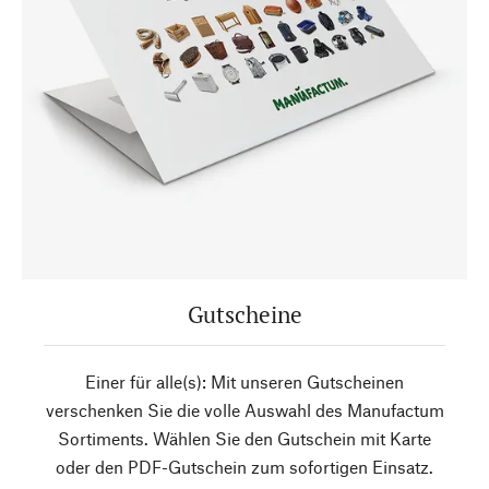
Gutscheine
Einer für alle(s): Mit unseren Gutscheinen
verschenken Sie die volle Auswahl des Manufactum
Sortiments. Wählen Sie den Gutschein mit Karte
oder den PDF-Gutschein zum sofortigen Einsatz.