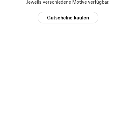
Jeweils verschiedene Motive verfügbar.
Gutscheine kaufen