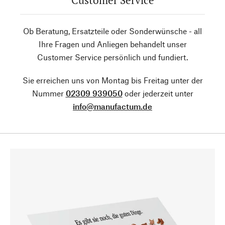
Customer Service
Ob Beratung, Ersatzteile oder Sonderwünsche - all
Ihre Fragen und Anliegen behandelt unser
Customer Service persönlich und fundiert.
Sie erreichen uns von Montag bis Freitag unter der
Nummer
02309 939050
oder jederzeit unter
info@manufactum.de