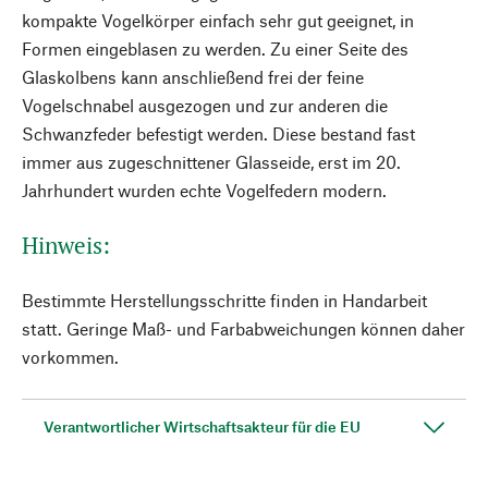
kompakte Vogelkörper einfach sehr gut geeignet, in
Formen eingeblasen zu werden. Zu einer Seite des
Glaskolbens kann anschließend frei der feine
Vogelschnabel ausgezogen und zur anderen die
Schwanzfeder befestigt werden. Diese bestand fast
immer aus zugeschnittener Glasseide, erst im 20.
Jahrhundert wurden echte Vogelfedern ­modern.
Hinweis:
Bestimmte Herstellungsschritte finden in Handarbeit
statt. Geringe Maß- und Farbabweichungen können daher
vorkommen.
Verantwortlicher Wirtschaftsakteur für die EU