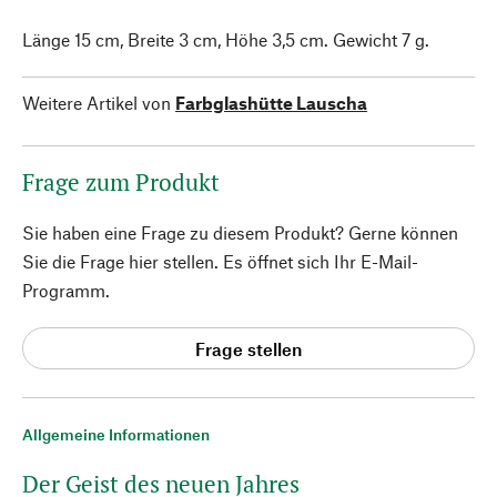
Länge 15 cm, Breite 3 cm, Höhe 3,5 cm. Gewicht 7 g.
Weitere Artikel von
Farbglashütte Lauscha
Frage zum Produkt
Sie haben eine Frage zu diesem Produkt? Gerne können
Sie die Frage hier stellen. Es öffnet sich Ihr E-Mail-
Programm.
Frage stellen
Allgemeine Informationen
Der Geist des neuen Jahres