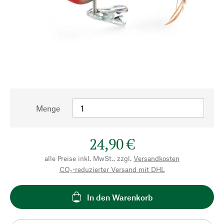
Menge
24,90 €
alle Preise inkl. MwSt., zzgl.
Versandkosten
CO₂-reduzierter Versand mit DHL
In den Warenkorb