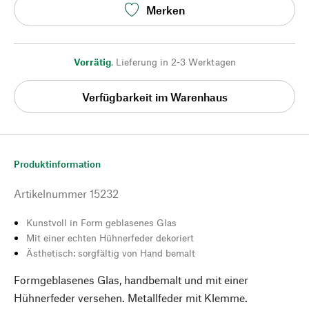
Merken
Vorrätig
,
Lieferung in 2-3 Werktagen
Verfügbarkeit im Warenhaus
Produktinformation
Artikelnummer
15232
Kunstvoll in Form geblasenes Glas
Mit einer echten Hühnerfeder dekoriert
Ästhetisch: sorgfältig von Hand bemalt
Formgeblasenes Glas, handbemalt und mit einer
Hühnerfeder versehen. Metallfeder mit Klemme.