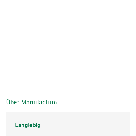
Über Manufactum
Langlebig