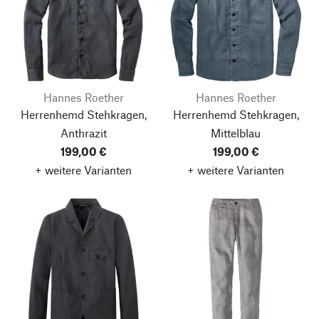
Hannes Roether
Hannes Roether
Herrenhemd Stehkragen,
Herrenhemd Stehkragen,
Anthrazit
Mittelblau
199,00 €
199,00 €
+ weitere Varianten
+ weitere Varianten