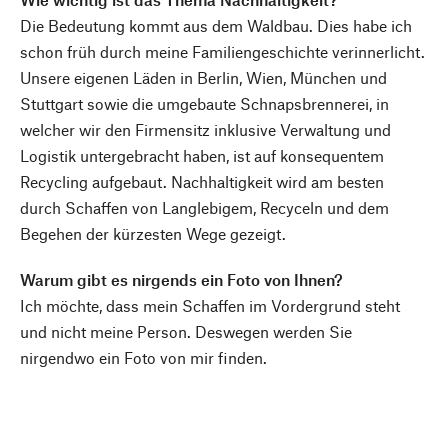
Die Bedeutung kommt aus dem Waldbau. Dies habe ich
schon früh durch meine Familiengeschichte verinnerlicht.
Unsere eigenen Läden in Berlin, Wien, München und
Stuttgart sowie die umgebaute Schnapsbrennerei, in
welcher wir den Firmensitz inklusive Verwaltung und
Logistik untergebracht haben, ist auf konsequentem
Recycling aufgebaut. Nachhaltigkeit wird am besten
durch Schaffen von Langlebigem, Recyceln und dem
Begehen der kürzesten Wege gezeigt.
Warum gibt es nirgends ein Foto von Ihnen?
Ich möchte, dass mein Schaffen im Vordergrund steht
und nicht meine Person. Deswegen werden Sie
nirgendwo ein Foto von mir finden.