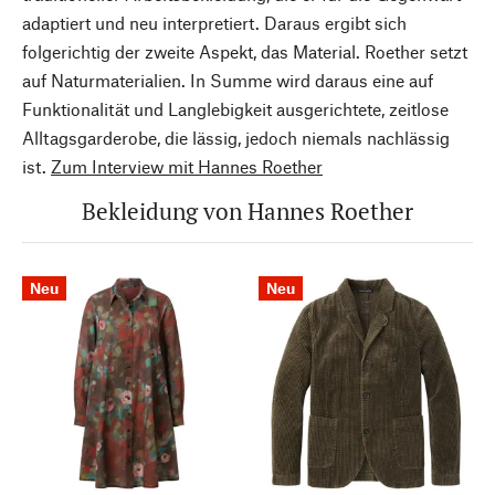
adaptiert und neu interpretiert. Daraus ergibt sich
folgerichtig der zweite Aspekt, das Material. Roether setzt
auf Naturmaterialien. In Summe wird daraus eine auf
Funktionalität und Langlebigkeit ausgerichtete, zeitlose
Alltagsgarderobe, die lässig, jedoch niemals nachlässig
ist.
Zum Interview mit Hannes Roether
Bekleidung von Hannes Roether
Neu
Neu