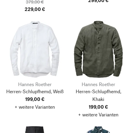
299,00 €
379,00 €
229,00 €
Hannes Roether
Hannes Roether
Herren-Schlupfhemd, Weiß
Herren-Schlupfhemd,
199,00 €
Khaki
+ weitere Varianten
199,00 €
+ weitere Varianten