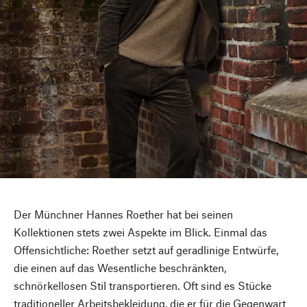
Der Münchner Hannes Roether hat bei seinen
Kollektionen stets zwei Aspekte im Blick. Einmal das
Offensichtliche: Roether setzt auf geradlinige Entwürfe,
die einen auf das Wesentliche beschränkten,
schnörkellosen Stil transportieren. Oft sind es Stücke
traditioneller Arbeitsbekleidung, die er für die Gegenwart