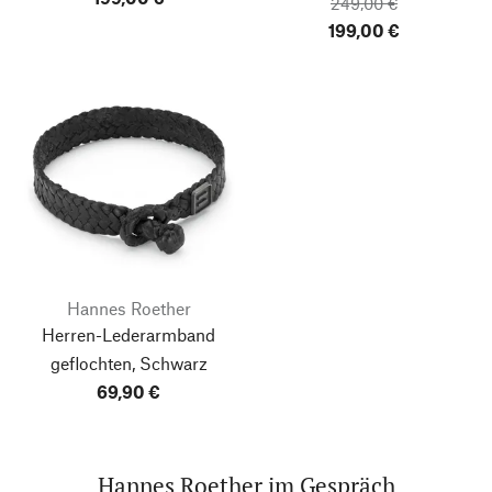
249,00 €
199,00 €
Hannes Roether
Herren-Lederarmband
geflochten, Schwarz
69,90 €
Hannes Roether im Gespräch