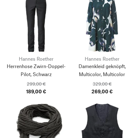
Hannes Roether
Hannes Roether
Herrenhose Zwirn-Doppel-
Damenkleid geknöpft,
Pilot, Schwarz
Multicolor, Multicolor
299,00 €
329,00 €
189,00 €
269,00 €