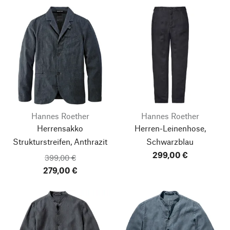
Hannes Roether
Hannes Roether
Herrensakko
Herren-Leinenhose,
Strukturstreifen, Anthrazit
Schwarzblau
299,00 €
399,00 €
279,00 €