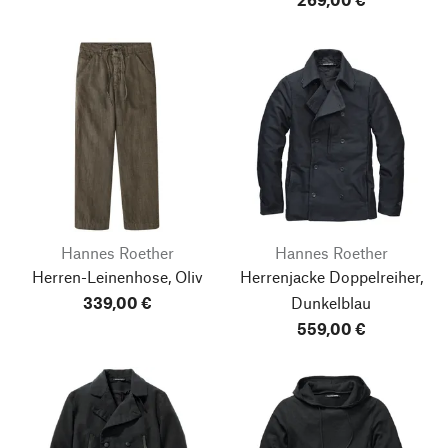
Hannes Roether
Hannes Roether
Herren-Leinenhose, Oliv
Herrenjacke Doppelreiher,
339,00 €
Dunkelblau
559,00 €