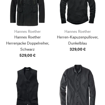
Hannes Roether
Hannes Roether
Hannes Roether
Herren-Kapuzenpullover,
Herrenjacke Doppelreiher,
Dunkelblau
Schwarz
329,00 €
529,00 €