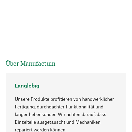
Über Manufactum
Langlebig
Unsere Produkte profitieren von handwerklicher
Fertigung, durchdachter Funktionalität und
langer Lebensdauer. Wir achten darauf, dass
Einzelteile ausgetauscht und Mechaniken
Nach oben
repariert werden können.