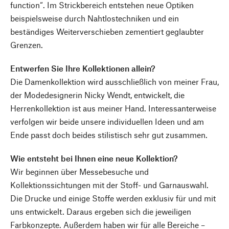
function“. Im Strickbereich entstehen neue Optiken
beispielsweise durch Nahtlostechniken und ein
beständiges Weiterverschieben zementiert geglaubter
Grenzen.
Entwerfen Sie Ihre Kollektionen allein?
Die Damenkollektion wird ausschließlich von meiner Frau,
der Modedesignerin Nicky Wendt, entwickelt, die
Herrenkollektion ist aus meiner Hand. Interessanterweise
verfolgen wir beide unsere individuellen Ideen und am
Ende passt doch beides stilistisch sehr gut zusammen.
Wie entsteht bei Ihnen eine neue Kollektion?
Wir beginnen über Messebesuche und
Kollektionssichtungen mit der Stoff- und Garnauswahl.
Die Drucke und einige Stoffe werden exklusiv für und mit
uns entwickelt. Daraus ergeben sich die jeweiligen
Farbkonzepte. Außerdem haben wir für alle Bereiche –