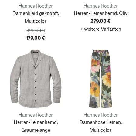
Hannes Roether
Hannes Roether
Damenkleid geknöpft,
Herren-Leinenhemd, Oliv
Multicolor
279,00 €
+ weitere Varianten
329,00 €
179,00 €
Hannes Roether
Hannes Roether
Herren-Leinenhemd,
Damenhose Leinen,
Graumelange
Multicolor