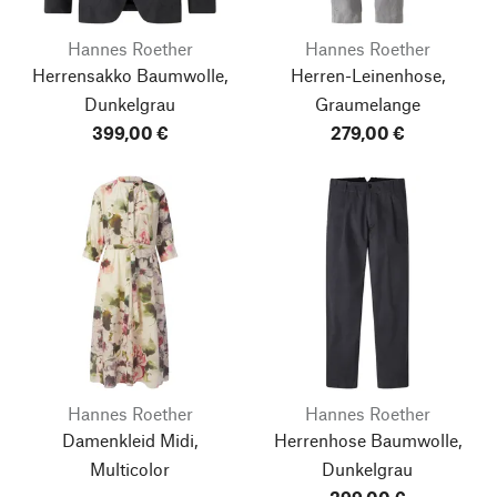
Hannes Roether
Hannes Roether
Herrensakko Baumwolle,
Herren-Leinenhose,
Dunkelgrau
Graumelange
399,00 €
279,00 €
Hannes Roether
Hannes Roether
Damenkleid Midi,
Herrenhose Baumwolle,
Multicolor
Dunkelgrau