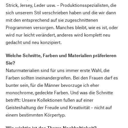
Strick, Jersey, Leder usw. – Produktionsspezialisten, die
sich unserem Stil verschrieben haben und die wir dann
mit den entsprechend auf sie zugeschnittenen
Programmen versorgen. Manches bleibt, wie es ist, oder
wird nur leicht verändert, anderes wird komplett neu
gedacht und neu konzipiert.
Welche Schnitte, Farben und Materialien präferieren
Sie?
Naturmaterialien sind für uns immer erste Wahl, die
Farben sollten ineinandergreifen. Bei den Frauen darf es
bunter sein, für die Männer bevorzuge ich eher
monochrome, gedeckte Farben. Und was die Schnitte
betrifft: Unsere Kollektionen fußen auf einer
Geisteshaltung der Freude und Kreativität – nicht auf
einem bestimmten Körpertyp.
Wie wichtig ist das Thema Nachhaltigkeit?