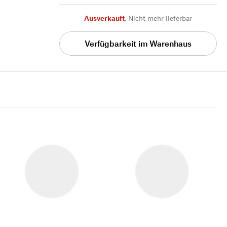
Ausverkauft
,
Nicht mehr lieferbar
Verfügbarkeit im Warenhaus