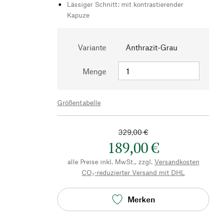
Lässiger Schnitt: mit kontrastierender
Kapuze
Variante
Anthrazit-Grau
Menge
Größentabelle
329,00 €
189,00 €
alle Preise inkl. MwSt., zzgl.
Versandkosten
CO₂-reduzierter Versand mit DHL
Merken