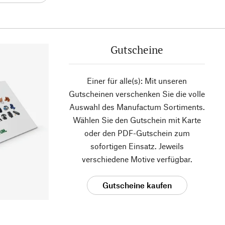
Gutscheine
Einer für alle(s): Mit unseren
Gutscheinen verschenken Sie die volle
Auswahl des Manufactum Sortiments.
Wählen Sie den Gutschein mit Karte
oder den PDF-Gutschein zum
sofortigen Einsatz. Jeweils
verschiedene Motive verfügbar.
Gutscheine kaufen