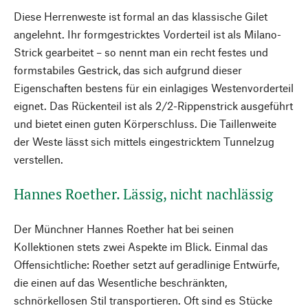
Diese Herrenweste ist formal an das klassische Gilet
angelehnt. Ihr formgestricktes Vorderteil ist als Milano-
Strick gearbeitet – so nennt man ein recht festes und
formstabiles Gestrick, das sich aufgrund dieser
Eigenschaften bestens für ein einlagiges Westenvorderteil
eignet. Das Rückenteil ist als 2/2-Rippenstrick ausgeführt
und bietet einen guten Körperschluss. Die Taillenweite
der Weste lässt sich mittels eingestricktem Tunnelzug
verstellen.
Hannes Roether. Lässig, nicht nachlässig
Der Münchner Hannes Roether hat bei seinen
Kollektionen stets zwei Aspekte im Blick. Einmal das
Offensichtliche: Roether setzt auf geradlinige Entwürfe,
die einen auf das Wesentliche beschränkten,
schnörkellosen Stil transportieren. Oft sind es Stücke