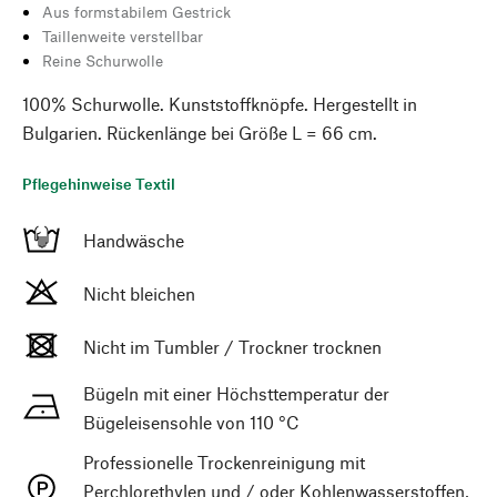
Aus formstabilem Gestrick
Taillenweite verstellbar
Reine Schurwolle
100% Schurwolle. Kunststoffknöpfe. Hergestellt in
Bulgarien. Rückenlänge bei Größe L = 66 cm.
Pflegehinweise Textil
Handwäsche
Nicht bleichen
Nicht im Tumbler / Trockner trocknen
Bügeln mit einer Höchsttemperatur der
Bügeleisensohle von 110 °C
Professionelle Trockenreinigung mit
Perchlorethylen und / oder Kohlenwasserstoffen,