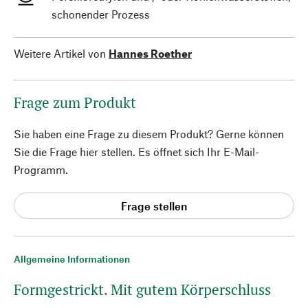
schonender Prozess
Weitere Artikel von
Hannes Roether
Frage zum Produkt
Sie haben eine Frage zu diesem Produkt? Gerne können
Sie die Frage hier stellen. Es öffnet sich Ihr E-Mail-
Programm.
Frage stellen
Allgemeine Informationen
Formgestrickt. Mit gutem Körperschluss