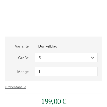
Variante
Dunkelblau
Größe
Menge
Größentabelle
199,00 €