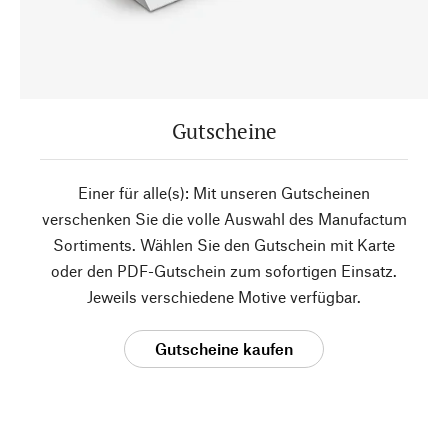
Gutscheine
Einer für alle(s): Mit unseren Gutscheinen
verschenken Sie die volle Auswahl des Manufactum
Sortiments. Wählen Sie den Gutschein mit Karte
oder den PDF-Gutschein zum sofortigen Einsatz.
Jeweils verschiedene Motive verfügbar.
Gutscheine kaufen