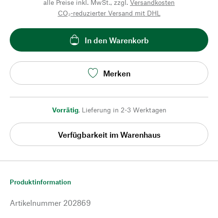
alle Preise inkl. MwSt., zzgl.
Versandkosten
CO₂-reduzierter Versand mit DHL
In den Warenkorb
Merken
Vorrätig
,
Lieferung in 2-3 Werktagen
Verfügbarkeit im Warenhaus
Produktinformation
Artikelnummer
202869