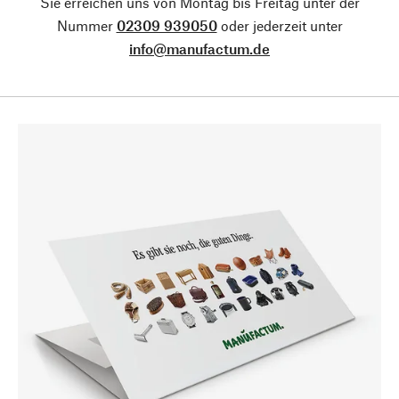
Sie erreichen uns von Montag bis Freitag unter der
Nummer
02309 939050
oder jederzeit unter
info@manufactum.de