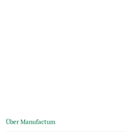
Über Manufactum