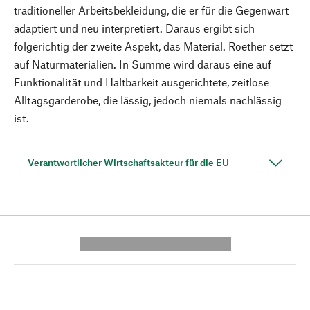
traditioneller Arbeitsbekleidung, die er für die Gegenwart
adaptiert und neu interpretiert. Daraus ergibt sich
folgerichtig der zweite Aspekt, das Material. Roether setzt
auf Naturmaterialien. In Summe wird daraus eine auf
Funktionalität und Haltbarkeit ausgerichtete, zeitlose
Alltagsgarderobe, die lässig, jedoch niemals nachlässig
ist.
Verantwortlicher Wirtschaftsakteur für die EU
---------- --------------