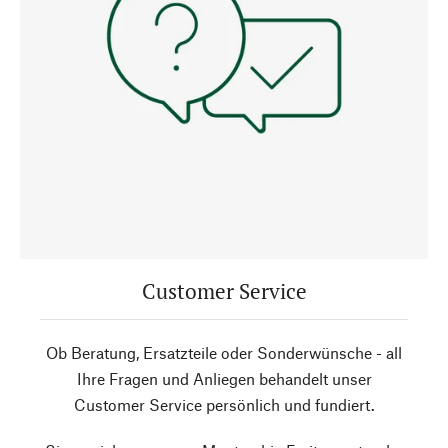
Customer Service
Ob Beratung, Ersatzteile oder Sonderwünsche - all
Ihre Fragen und Anliegen behandelt unser
Customer Service persönlich und fundiert.