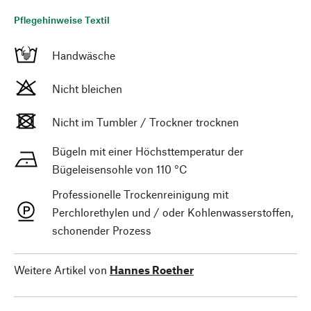
Pflegehinweise Textil
Handwäsche
Nicht bleichen
Nicht im Tumbler / Trockner trocknen
Bügeln mit einer Höchsttemperatur der
Bügeleisensohle von 110 °C
Professionelle Trockenreinigung mit
Perchlorethylen und / oder Kohlenwasserstoffen,
schonender Prozess
Weitere Artikel von
Hannes Roether