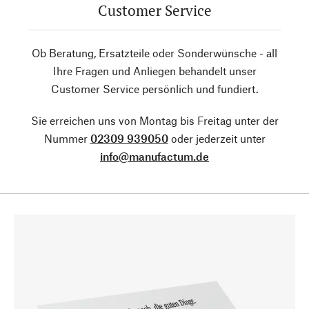
Customer Service
Ob Beratung, Ersatzteile oder Sonderwünsche - all
Ihre Fragen und Anliegen behandelt unser
Customer Service persönlich und fundiert.
Sie erreichen uns von Montag bis Freitag unter der
Nummer
02309 939050
oder jederzeit unter
info@manufactum.de