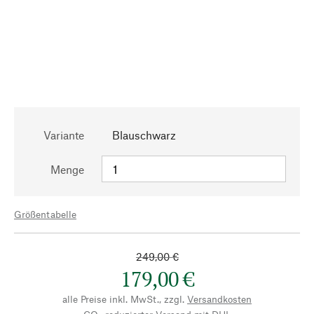
Variante
Blauschwarz
Menge
Größentabelle
249,00 €
179,00 €
alle Preise inkl. MwSt., zzgl.
Versandkosten