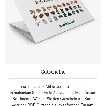
Gutscheine
Einer für alle(s): Mit unseren Gutscheinen
verschenken Sie die volle Auswahl des Manufactum
Sortiments. Wählen Sie den Gutschein mit Karte
oder den PDF-Gutschein zum sofortigen Einsatz.