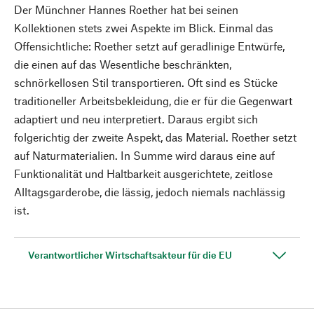
Der Münchner Hannes Roether hat bei seinen
Kollektionen stets zwei Aspekte im Blick. Einmal das
Offensichtliche: Roether setzt auf geradlinige Entwürfe,
die einen auf das Wesentliche beschränkten,
schnörkellosen Stil transportieren. Oft sind es Stücke
traditioneller Arbeitsbekleidung, die er für die Gegenwart
adaptiert und neu interpretiert. Daraus ergibt sich
folgerichtig der zweite Aspekt, das Material. Roether setzt
auf Naturmaterialien. In Summe wird daraus eine auf
Funktionalität und Haltbarkeit ausgerichtete, zeitlose
Alltagsgarderobe, die lässig, jedoch niemals nachlässig
ist.
Verantwortlicher Wirtschaftsakteur für die EU