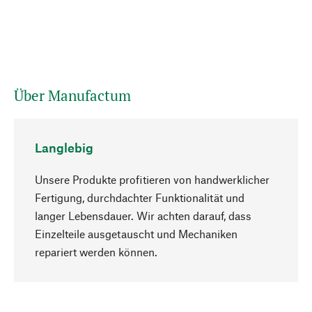
Über Manufactum
Langlebig
Unsere Produkte profitieren von handwerklicher
Fertigung, durchdachter Funktionalität und
langer Lebensdauer. Wir achten darauf, dass
Einzelteile ausgetauscht und Mechaniken
Nach oben
repariert werden können.