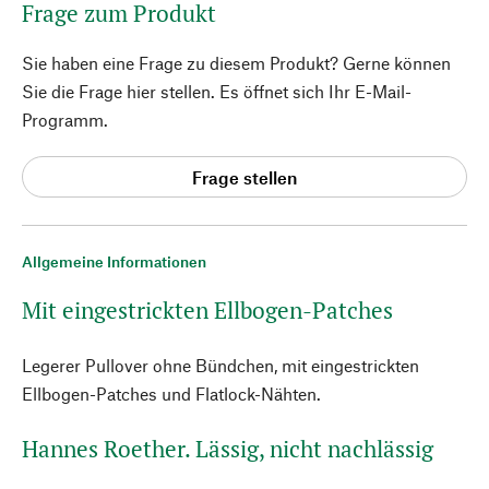
Frage zum Produkt
Sie haben eine Frage zu diesem Produkt? Gerne können
Sie die Frage hier stellen. Es öffnet sich Ihr E-Mail-
Programm.
Frage stellen
Allgemeine Informationen
Mit eingestrickten Ellbogen-Patches
Legerer Pullover ohne Bündchen, mit eingestrickten
Ellbogen-Patches und Flatlock-Nähten.
Hannes Roether. Lässig, nicht nachlässig