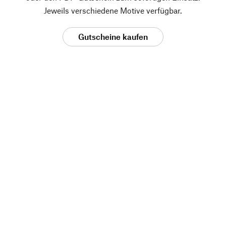
Jeweils verschiedene Motive verfügbar.
Gutscheine kaufen