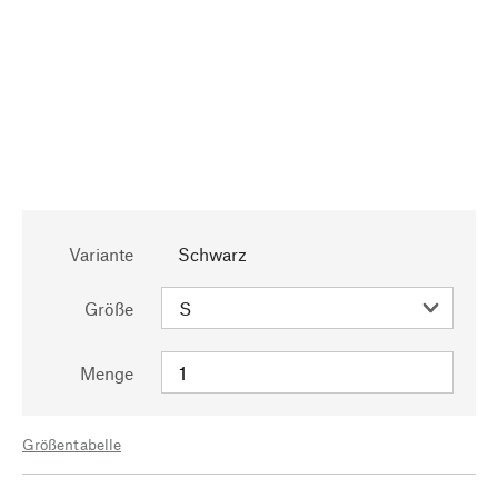
Variante
Schwarz
Größe
Menge
Größentabelle