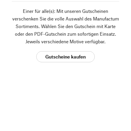
Einer für alle(s): Mit unseren Gutscheinen
verschenken Sie die volle Auswahl des Manufactum
Sortiments. Wählen Sie den Gutschein mit Karte
oder den PDF-Gutschein zum sofortigen Einsatz.
Jeweils verschiedene Motive verfügbar.
Gutscheine kaufen