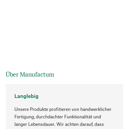
Über Manufactum
Langlebig
Unsere Produkte profitieren von handwerklicher
Fertigung, durchdachter Funktionalität und
langer Lebensdauer. Wir achten darauf, dass