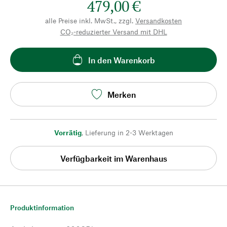
479,00 €
alle Preise inkl. MwSt., zzgl.
Versandkosten
CO₂-reduzierter Versand mit DHL
In den Warenkorb
Merken
Vorrätig
,
Lieferung in 2-3 Werktagen
Verfügbarkeit im Warenhaus
Produktinformation