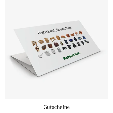
Gutscheine