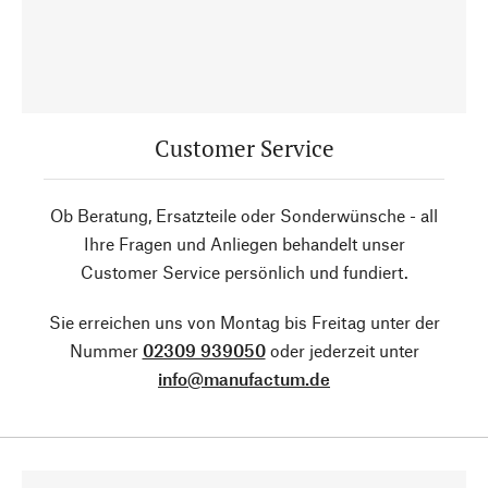
Customer Service
Ob Beratung, Ersatzteile oder Sonderwünsche - all
Ihre Fragen und Anliegen behandelt unser
Customer Service persönlich und fundiert.
Sie erreichen uns von Montag bis Freitag unter der
Nummer
02309 939050
oder jederzeit unter
info@manufactum.de