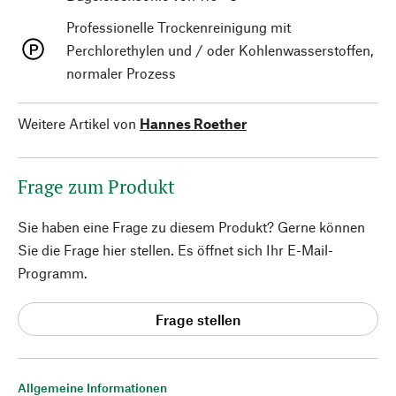
Professionelle Trockenreinigung mit
Perchlorethylen und / oder Kohlenwasserstoffen,
normaler Prozess
Weitere Artikel von
Hannes Roether
Frage zum Produkt
Sie haben eine Frage zu diesem Produkt? Gerne können
Sie die Frage hier stellen. Es öffnet sich Ihr E-Mail-
Programm.
Frage stellen
Allgemeine Informationen