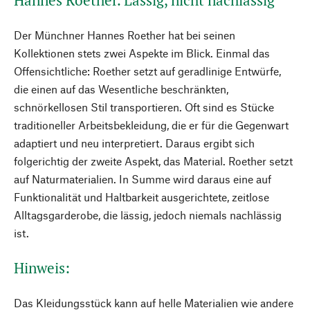
Hannes Roether. Lässig, nicht nachlässig
Der Münchner Hannes Roether hat bei seinen
Kollektionen stets zwei Aspekte im Blick. Einmal das
Offensichtliche: Roether setzt auf geradlinige Entwürfe,
die einen auf das Wesentliche beschränkten,
schnörkellosen Stil transportieren. Oft sind es Stücke
traditioneller Arbeitsbekleidung, die er für die Gegenwart
adaptiert und neu interpretiert. Daraus ergibt sich
folgerichtig der zweite Aspekt, das Material. Roether setzt
auf Naturmaterialien. In Summe wird daraus eine auf
Funktionalität und Haltbarkeit ausgerichtete, zeitlose
Alltagsgarderobe, die lässig, jedoch niemals nachlässig
ist.
Hinweis:
Das Kleidungsstück kann auf helle Materialien wie andere