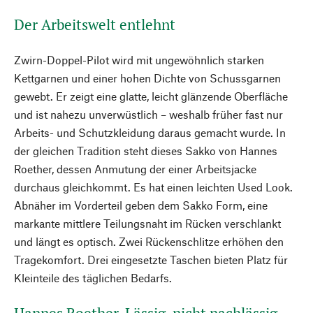
Der Arbeitswelt entlehnt
Zwirn-Doppel-Pilot wird mit ungewöhnlich starken
Kettgarnen und einer hohen Dichte von Schussgarnen
gewebt. Er zeigt eine glatte, leicht glänzende Oberfläche
und ist nahezu unverwüstlich – weshalb früher fast nur
Arbeits- und Schutzkleidung daraus gemacht wurde. In
der gleichen Tradition steht dieses Sakko von Hannes
Roether, dessen Anmutung der einer Arbeitsjacke
durchaus gleichkommt. Es hat einen leichten Used Look.
Abnäher im Vorderteil geben dem Sakko Form, eine
markante mittlere Teilungsnaht im Rücken verschlankt
und längt es optisch. Zwei Rückenschlitze erhöhen den
Tragekomfort. Drei eingesetzte Taschen bieten Platz für
Kleinteile des täglichen Bedarfs.