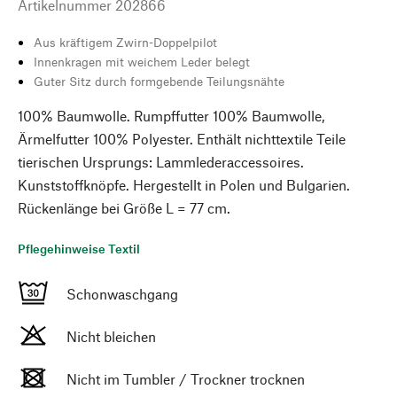
Artikelnummer
202866
Aus kräftigem Zwirn-Doppelpilot
Innenkragen mit weichem Leder belegt
Guter Sitz durch formgebende Teilungsnähte
100% Baumwolle. Rumpffutter 100% Baumwolle,
Ärmelfutter 100% Polyester. Enthält nichttextile Teile
tierischen Ursprungs: Lammlederaccessoires.
Kunststoffknöpfe. Hergestellt in Polen und Bulgarien.
Rückenlänge bei Größe L = 77 cm.
Pflegehinweise Textil
Schonwaschgang
Nicht bleichen
Nicht im Tumbler / Trockner trocknen