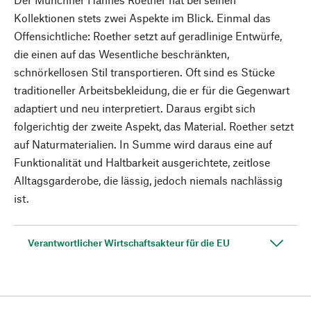
Kollektionen stets zwei Aspekte im Blick. Einmal das
Offensichtliche: Roether setzt auf geradlinige Entwürfe,
die einen auf das Wesentliche beschränkten,
schnörkellosen Stil transportieren. Oft sind es Stücke
traditioneller Arbeitsbekleidung, die er für die Gegenwart
adaptiert und neu interpretiert. Daraus ergibt sich
folgerichtig der zweite Aspekt, das Material. Roether setzt
auf Naturmaterialien. In Summe wird daraus eine auf
Funktionalität und Haltbarkeit ausgerichtete, zeitlose
Alltagsgarderobe, die lässig, jedoch niemals nachlässig
ist.
Verantwortlicher Wirtschaftsakteur für die EU