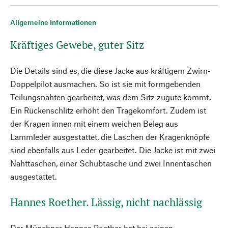
Allgemeine Informationen
Kräftiges Gewebe, guter Sitz
Die Details sind es, die diese Jacke aus kräftigem Zwirn-
Doppelpilot ausmachen. So ist sie mit formgebenden
Teilungsnähten gearbeitet, was dem Sitz zugute kommt.
Ein Rückenschlitz erhöht den Tragekomfort. Zudem ist
der Kragen innen mit einem weichen Beleg aus
Lammleder ausgestattet, die Laschen der Kragenknöpfe
sind ebenfalls aus Leder gearbeitet. Die Jacke ist mit zwei
Nahttaschen, einer Schubtasche und zwei Innentaschen
ausgestattet.
Hannes Roether. Lässig, nicht nachlässig
Der Münchner Hannes Roether hat bei seinen