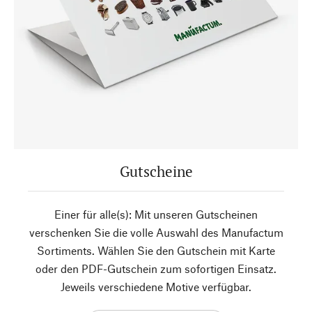
Gutscheine
Einer für alle(s): Mit unseren Gutscheinen
verschenken Sie die volle Auswahl des Manufactum
Sortiments. Wählen Sie den Gutschein mit Karte
oder den PDF-Gutschein zum sofortigen Einsatz.
Jeweils verschiedene Motive verfügbar.