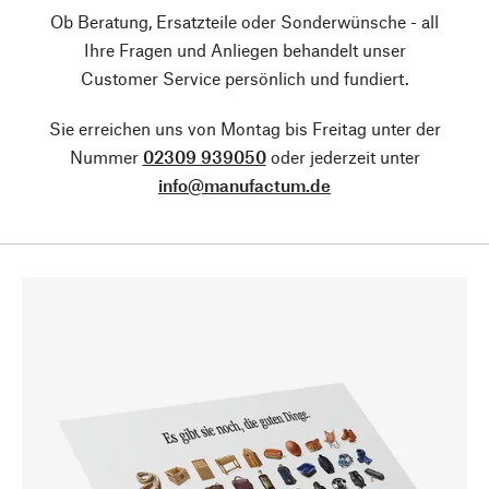
Ob Beratung, Ersatzteile oder Sonderwünsche - all
Ihre Fragen und Anliegen behandelt unser
Customer Service persönlich und fundiert.
Sie erreichen uns von Montag bis Freitag unter der
Nummer
02309 939050
oder jederzeit unter
info@manufactum.de