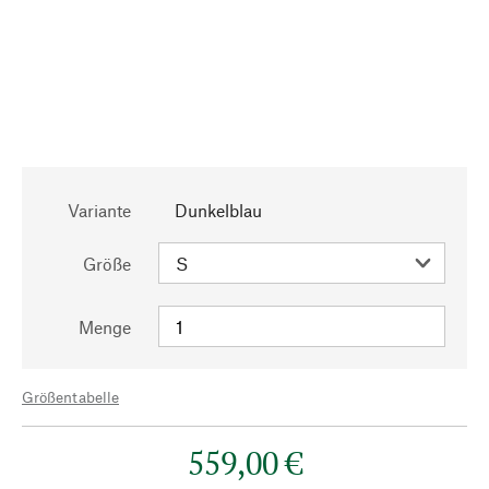
Variante
Dunkelblau
Größe
Menge
Größentabelle
559,00 €