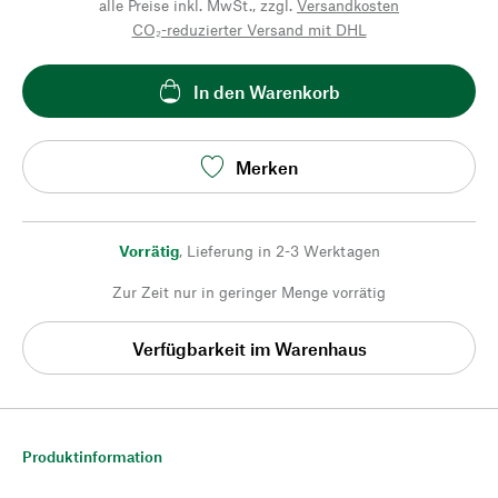
alle Preise inkl. MwSt., zzgl.
Versandkosten
CO₂-reduzierter Versand mit DHL
In den Warenkorb
Merken
Vorrätig
,
Lieferung in 2-3 Werktagen
Zur Zeit nur in geringer Menge vorrätig
Verfügbarkeit im Warenhaus
Produktinformation