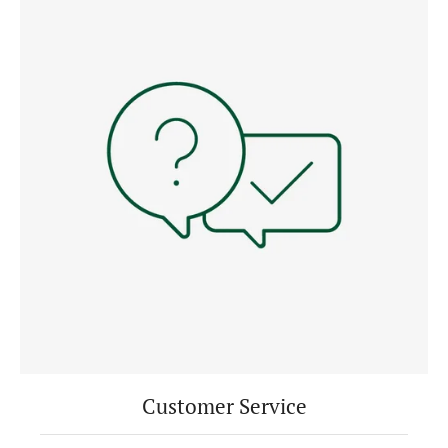
Customer Service