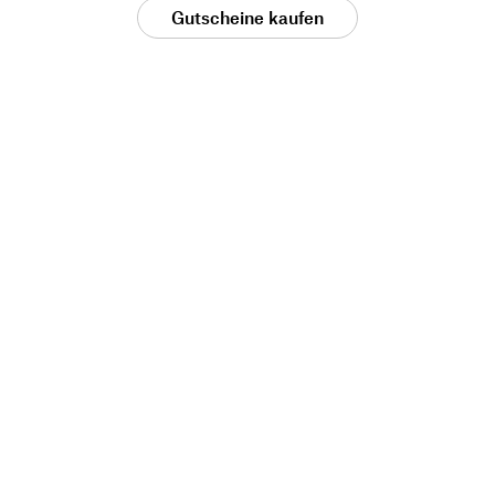
Gutscheine kaufen