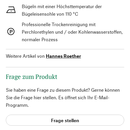
Bügeln mit einer Höchsttemperatur der
Bügeleisensohle von 110 °C
Professionelle Trockenreinigung mit
Perchlorethylen und / oder Kohlenwasserstoffen,
normaler Prozess
Weitere Artikel von
Hannes Roether
Frage zum Produkt
Sie haben eine Frage zu diesem Produkt? Gerne können
Sie die Frage hier stellen. Es öffnet sich Ihr E-Mail-
Programm.
Frage stellen