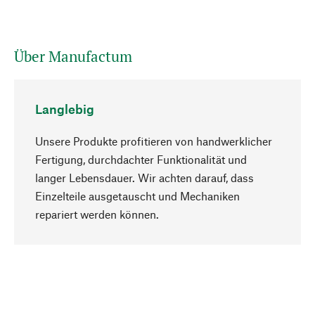
Über Manufactum
Langlebig
Unsere Produkte profitieren von handwerklicher
Fertigung, durchdachter Funktionalität und
langer Lebensdauer. Wir achten darauf, dass
Einzelteile ausgetauscht und Mechaniken
Nach oben
repariert werden können.
Bewusst