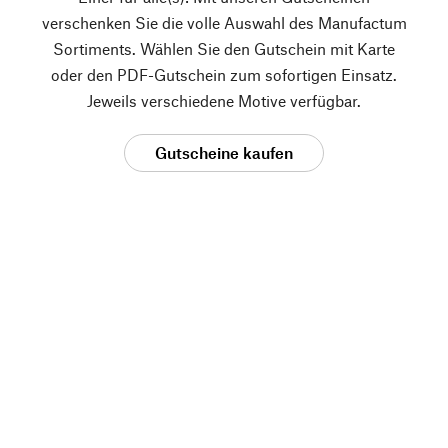
verschenken Sie die volle Auswahl des Manufactum
Sortiments. Wählen Sie den Gutschein mit Karte
oder den PDF-Gutschein zum sofortigen Einsatz.
Jeweils verschiedene Motive verfügbar.
Gutscheine kaufen