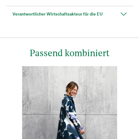
Verantwortlicher Wirtschaftsakteur für die EU
Passend kombiniert