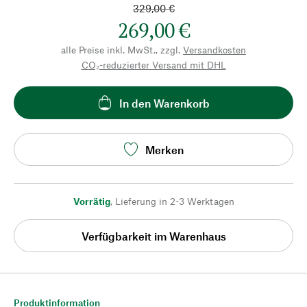
329,00 €
269,00 €
alle Preise inkl. MwSt., zzgl.
Versandkosten
CO₂-reduzierter Versand mit DHL
In den Warenkorb
Merken
Vorrätig
,
Lieferung in 2-3 Werktagen
Verfügbarkeit im Warenhaus
Produktinformation