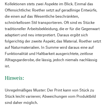
Kollektionen stets zwei Aspekte im Blick. Einmal das
Offensichtliche: Roether setzt auf geradlinige Entwürfe,
die einen auf das Wesentliche beschränkten,
schnörkellosen Stil transportieren. Oft sind es Stücke
traditioneller Arbeitsbekleidung, die er für die Gegenwart
adaptiert und neu interpretiert. Daraus ergibt sich
folgerichtig der zweite Aspekt, das Material. Roether setzt
auf Naturmaterialien. In Summe wird daraus eine auf
Funktionalität und Haltbarkeit ausgerichtete, zeitlose
Alltagsgarderobe, die lässig, jedoch niemals nachlässig
ist.
Hinweis:
Unregelmäßiges Muster: Der Print kann von Stück zu
Stück leicht variieren; Abweichungen vom Produktbild
sind daher möglich.