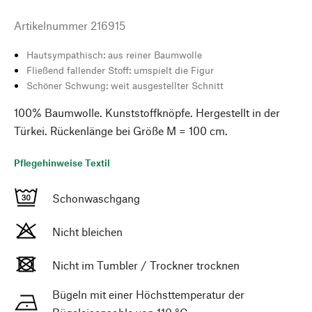
Artikelnummer
216915
Hautsympathisch: aus reiner Baumwolle
Fließend fallender Stoff: umspielt die Figur
Schöner Schwung: weit ausgestellter Schnitt
100% Baumwolle. Kunststoffknöpfe. Hergestellt in der
Türkei. Rückenlänge bei Größe M = 100 cm.
Pflegehinweise Textil
Schonwaschgang
Nicht bleichen
Nicht im Tumbler / Trockner trocknen
Bügeln mit einer Höchsttemperatur der