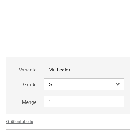
Variante
Multicolor
Größe
Menge
Größentabelle