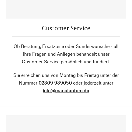
Customer Service
Ob Beratung, Ersatzteile oder Sonderwünsche - all
Ihre Fragen und Anliegen behandelt unser
Customer Service persönlich und fundiert.
Sie erreichen uns von Montag bis Freitag unter der
Nummer
02309 939050
oder jederzeit unter
info@manufactum.de