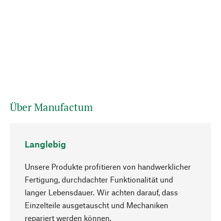
Über Manufactum
Langlebig
Unsere Produkte profitieren von handwerklicher
Fertigung, durchdachter Funktionalität und
langer Lebensdauer. Wir achten darauf, dass
Einzelteile ausgetauscht und Mechaniken
Nach oben
repariert werden können.