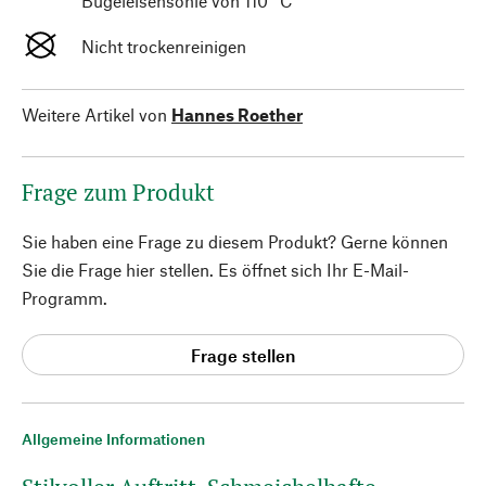
Bügeleisensohle von 110 °C
Nicht trockenreinigen
Weitere Artikel von
Hannes Roether
Frage zum Produkt
Sie haben eine Frage zu diesem Produkt? Gerne können
Sie die Frage hier stellen. Es öffnet sich Ihr E-Mail-
Programm.
Frage stellen
Allgemeine Informationen