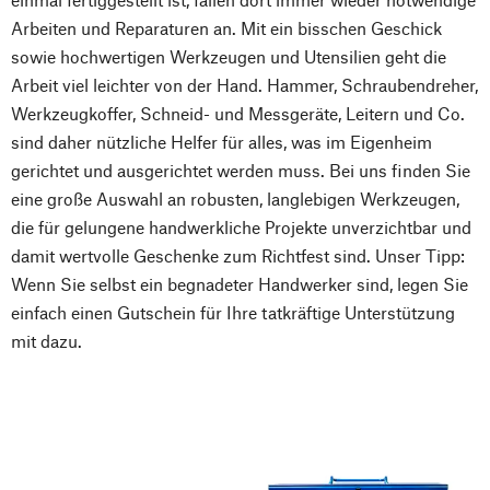
Arbeiten und Reparaturen an. Mit ein bisschen Geschick
sowie hochwertigen Werkzeugen und Utensilien geht die
Arbeit viel leichter von der Hand. Hammer, Schraubendreher,
Werkzeugkoffer, Schneid- und Messgeräte, Leitern und Co.
sind daher nützliche Helfer für alles, was im Eigenheim
gerichtet und ausgerichtet werden muss. Bei uns finden Sie
eine große Auswahl an robusten, langlebigen Werkzeugen,
die für gelungene handwerkliche Projekte unverzichtbar und
damit wertvolle Geschenke zum Richtfest sind. Unser Tipp:
Wenn Sie selbst ein begnadeter Handwerker sind, legen Sie
einfach einen Gutschein für Ihre tatkräftige Unterstützung
mit dazu.