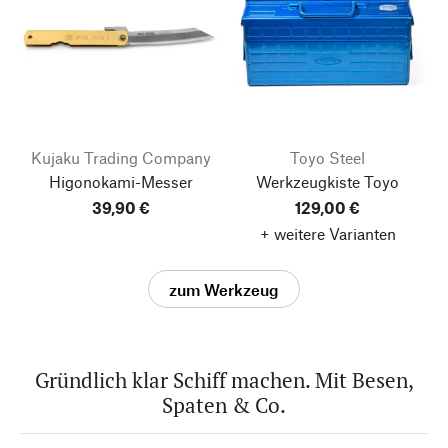
Kujaku Trading Company
Toyo Steel
Higonokami-Messer
Werkzeugkiste Toyo
39,90 €
129,00 €
+ weitere Varianten
zum Werkzeug
Gründlich klar Schiff machen. Mit Besen,
Spaten & Co.