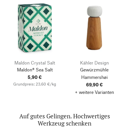
Maldon Crystal Salt
Kähler Design
Maldon® Sea Salt
Gewürzmühle
5,90 €
Hammershøi
Grundpreis: 23,60 €/kg
69,90 €
+ weitere Varianten
Auf gutes Gelingen. Hochwertiges
Werkzeug schenken