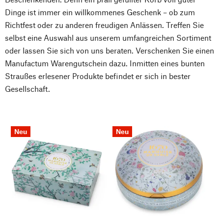
Dinge ist immer ein willkommenes Geschenk – ob zum
Richtfest oder zu anderen freudigen Anlässen. Treffen Sie
selbst eine Auswahl aus unserem umfangreichen Sortiment
oder lassen Sie sich von uns beraten. Verschenken Sie einen
Manufactum Warengutschein dazu. Inmitten eines bunten
Straußes erlesener Produkte befindet er sich in bester
Gesellschaft.
Neu
Neu