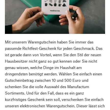
Mit unserem Warengutschein haben Sie immer das
passende Richtfest-Geschenk für jeden Geschmack. Das
ist gerade dann von Vorteil, wenn Sie den Stil der neuen
Hausbesitzer nicht ganz so gut kennen oder Sie nicht
genau wissen, welche Dinge im Haushalt am
dringendsten benötigt werden. Wählen Sie einfach einen
Gutscheinbetrag zwischen 10 und 500 Euro und
schenken Sie die volle Auswahl des Manufactum
Sortiments. Und für den Fall, dass es ein ganz
kurzfristiges Geschenk sein soll, verschenken Sie einfach
unseren elektronischen Warengutschein. Dieser lässt sich