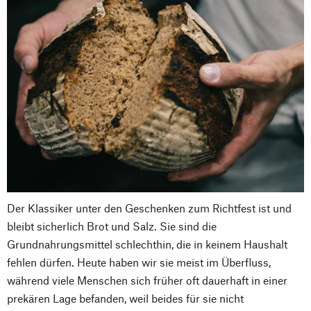
Der Klassiker unter den Geschenken zum Richtfest ist und
bleibt sicherlich Brot und Salz. Sie sind die
Grundnahrungsmittel schlechthin, die in keinem Haushalt
fehlen dürfen. Heute haben wir sie meist im Überfluss,
während viele Menschen sich früher oft dauerhaft in einer
prekären Lage befanden, weil beides für sie nicht