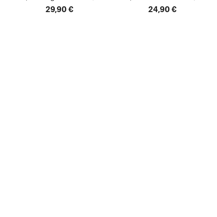
29,90 €
24,90 €