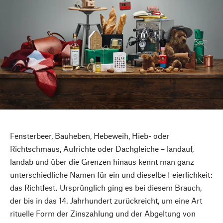
Fensterbeer, Bauheben, Hebeweih, Hieb- oder
Richtschmaus, Aufrichte oder Dachgleiche – landauf,
landab und über die Grenzen hinaus kennt man ganz
unterschiedliche Namen für ein und dieselbe Feierlichkeit:
das Richtfest. Ursprünglich ging es bei diesem Brauch,
der bis in das 14. Jahrhundert zurückreicht, um eine Art
rituelle Form der Zinszahlung und der Abgeltung von