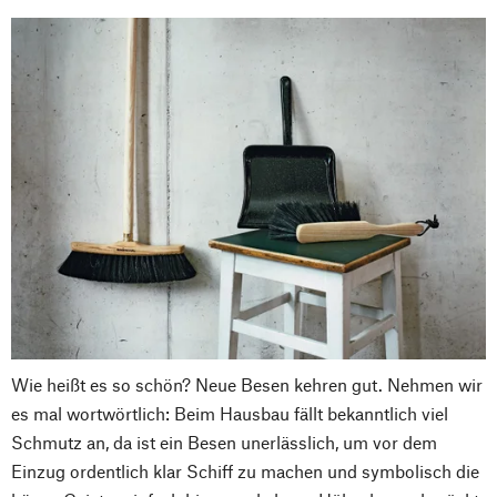
Wie heißt es so schön? Neue Besen kehren gut. Nehmen wir
es mal wortwörtlich: Beim Hausbau fällt bekanntlich viel
Schmutz an, da ist ein Besen unerlässlich, um vor dem
Einzug ordentlich klar Schiff zu machen und symbolisch die