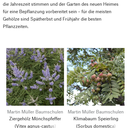
die Jahreszeit stimmen und der Garten des neuen Heimes
für eine Bepflanzung vorbereitet sein – für die meisten
Gehölze sind Spätherbst und Frühjahr die besten
Pflanzzeiten.
Martin Müller Baumschulen
Martin Müller Baumschulen
Ziergehölz Mönchspfeffer
Klimabaum Speierling
(Vitex agnus-castus)
(Sorbus domestica)