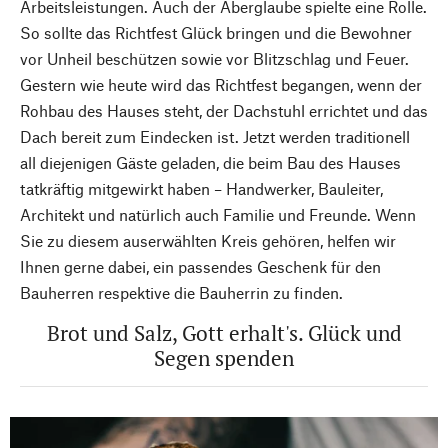
Arbeitsleistungen. Auch der Aberglaube spielte eine Rolle.
So sollte das Richtfest Glück bringen und die Bewohner
vor Unheil beschützen sowie vor Blitzschlag und Feuer.
Gestern wie heute wird das Richtfest begangen, wenn der
Rohbau des Hauses steht, der Dachstuhl errichtet und das
Dach bereit zum Eindecken ist. Jetzt werden traditionell
all diejenigen Gäste geladen, die beim Bau des Hauses
tatkräftig mitgewirkt haben – Handwerker, Bauleiter,
Architekt und natürlich auch Familie und Freunde. Wenn
Sie zu diesem auserwählten Kreis gehören, helfen wir
Ihnen gerne dabei, ein passendes Geschenk für den
Bauherren respektive die Bauherrin zu finden.
Brot und Salz, Gott erhalt's. Glück und
Segen spenden