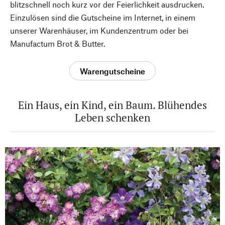
blitzschnell noch kurz vor der Feierlichkeit ausdrucken.
Einzulösen sind die Gutscheine im Internet, in einem
unserer Warenhäuser, im Kundenzentrum oder bei
Manufactum Brot & Butter.
Warengutscheine
Ein Haus, ein Kind, ein Baum. Blühendes
Leben schenken