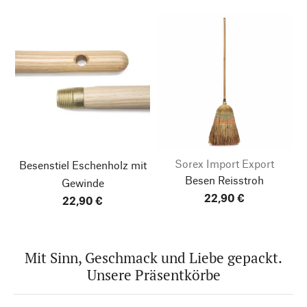
Sorex Import Export
Besenstiel Eschenholz mit
Besen Reisstroh
Gewinde
22,90 €
22,90 €
Mit Sinn, Geschmack und Liebe gepackt.
Unsere Präsentkörbe