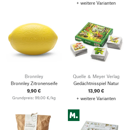
+ weitere Varianten
Bronnley
Quelle ＆ Meyer Verlag
Bronnley Zitronenseife
Gedächtnisspiel Natur
9,90 €
13,90 €
Grundpreis: 99,00 €/kg
+ weitere Varianten