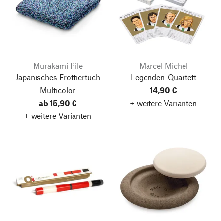
Murakami Pile
Marcel Michel
Japanisches Frottiertuch
Legenden-Quartett
Multicolor
14,90 €
ab 15,90 €
+ weitere Varianten
+ weitere Varianten