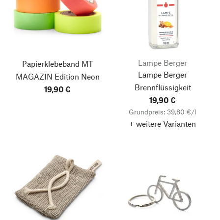
Lampe Berger
Papierklebeband MT
Lampe Berger
MAGAZIN Edition Neon
Brennflüssigkeit
19,90 €
19,90 €
Grundpreis: 39,80 €/l
+ weitere Varianten