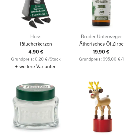
Huss
Brüder Unterweger
Räucherkerzen
Ätherisches Öl Zirbe
4,90 €
19,90 €
Grundpreis: 0,20 €/Stück
Grundpreis: 995,00 €/l
+ weitere Varianten