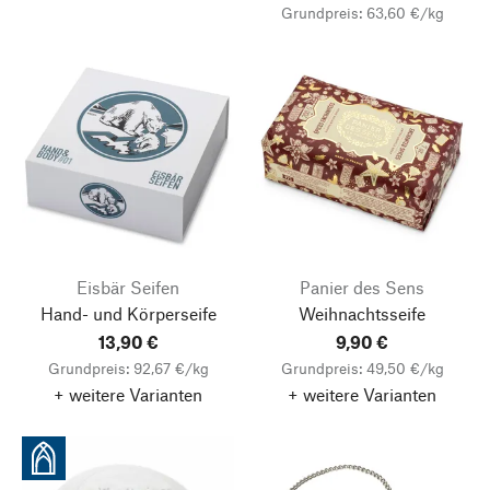
Grundpreis: 63,60 €/kg
Eisbär Seifen
Panier des Sens
Hand- und Körperseife
Weihnachtsseife
13,90 €
9,90 €
Grundpreis: 92,67 €/kg
Grundpreis: 49,50 €/kg
+ weitere Varianten
+ weitere Varianten