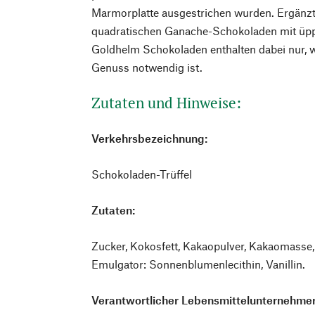
Marmorplatte ausgestrichen wurden. Ergänzt
quadratischen Ganache-Schokoladen mit üppig
Goldhelm Schokoladen enthalten dabei nur, 
Genuss notwendig ist.
Zutaten und Hinweise:
Verkehrsbezeichnung:
Schokoladen-Trüffel
Zutaten:
Zucker, Kokosfett, Kakaopulver, Kakaomasse
Emulgator: Sonnenblumenlecithin, Vanillin.
Verantwortlicher Lebensmittelunternehmer