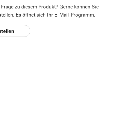
e Frage zu diesem Produkt? Gerne können Sie
 stellen. Es öffnet sich Ihr E-Mail-Programm.
stellen