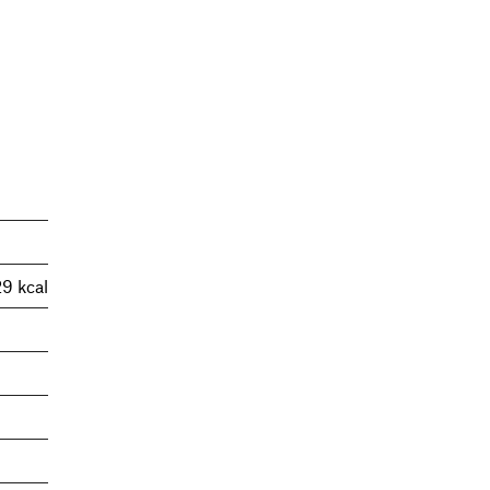
29 kcal