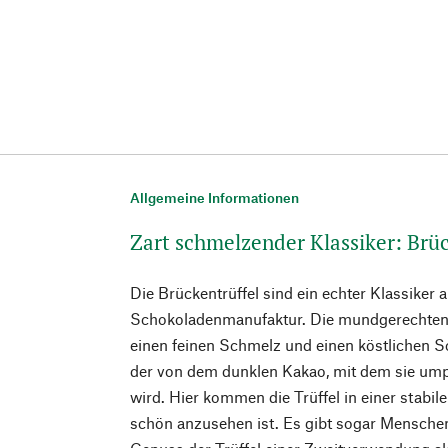
Allgemeine Informationen
Zart schmelzender Klassiker: Brüc
Die Brückentrüffel sind ein echter Klassiker
Schokoladenmanufaktur. Die mundgerechten 
einen feinen Schmelz und einen köstlichen
der von dem dunklen Kakao, mit dem sie umpu
wird. Hier kommen die Trüffel in einer stabile
schön anzusehen ist. Es gibt sogar Menschen