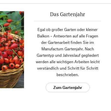
Das Gartenjahr
Egal ob großer Garten oder kleiner
Balkon – Antworten auf alle Fragen
der Gartenarbeit finden Sie im
Manufactum Gartenjahr. Nach
Gartentyp und Jahreslauf gegliedert
werden alle wichtigen Arbeiten leicht
verständlich und Schritt für Schritt
beschrieben.
Zum Gartenjahr