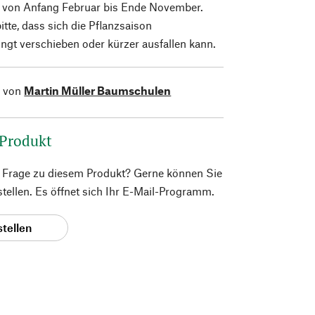
 von Anfang Februar bis Ende November.
itte, dass sich die Pflanzsaison
ngt verschieben oder kürzer ausfallen kann.
l von
Martin Müller Baumschulen
 Produkt
e Frage zu diesem Produkt? Gerne können Sie
 stellen. Es öffnet sich Ihr E-Mail-Programm.
stellen