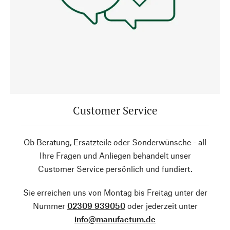
Customer Service
Ob Beratung, Ersatzteile oder Sonderwünsche - all
Ihre Fragen und Anliegen behandelt unser
Customer Service persönlich und fundiert.
Sie erreichen uns von Montag bis Freitag unter der
Nummer
02309 939050
oder jederzeit unter
info@manufactum.de