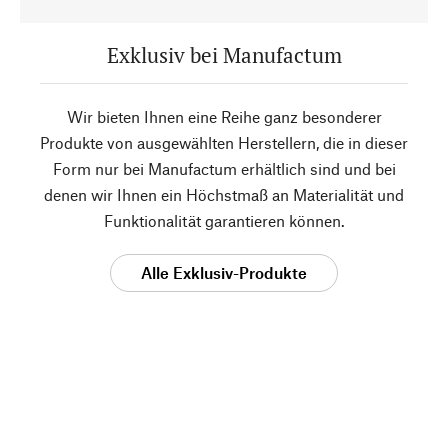
Exklusiv bei Manufactum
Wir bieten Ihnen eine Reihe ganz besonderer
Produkte von ausgewählten Herstellern, die in dieser
Form nur bei Manufactum erhältlich sind und bei
denen wir Ihnen ein Höchstmaß an Materialität und
Funktionalität garantieren können.
Alle Exklusiv-Produkte