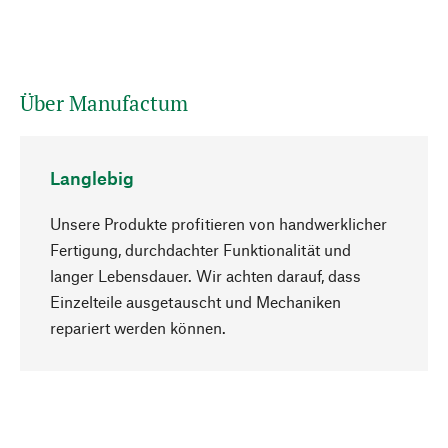
Über Manufactum
Langlebig
Unsere Produkte profitieren von handwerklicher
Fertigung, durchdachter Funktionalität und
langer Lebensdauer. Wir achten darauf, dass
Einzelteile ausgetauscht und Mechaniken
Nach oben
repariert werden können.
Bewusst