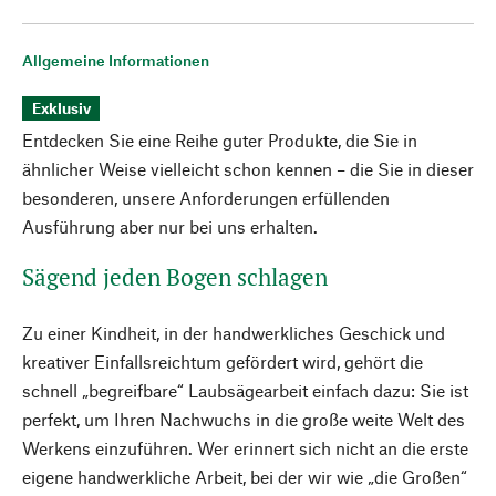
Allgemeine Informationen
Exklusiv
Entdecken Sie eine Reihe guter Produkte, die Sie in
ähnlicher Weise vielleicht schon kennen – die Sie in dieser
besonderen, unsere Anforderungen erfüllenden
Ausführung aber nur bei uns erhalten.
Sägend jeden Bogen schlagen
Zu einer Kindheit, in der handwerkliches Geschick und
kreativer Einfallsreichtum gefördert wird, gehört die
schnell „begreifbare“ Laubsägearbeit einfach dazu: Sie ist
perfekt, um Ihren Nachwuchs in die große weite Welt des
Werkens einzuführen. Wer erinnert sich nicht an die erste
eigene handwerkliche Arbeit, bei der wir wie „die Großen“