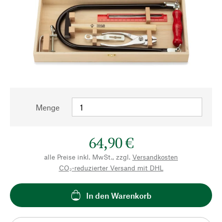
Menge
64,90 €
alle Preise inkl. MwSt., zzgl.
Versandkosten
CO₂-reduzierter Versand mit DHL
In den Warenkorb