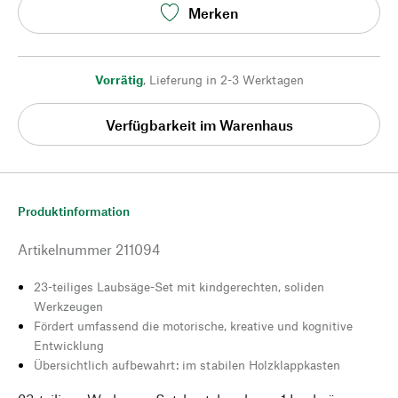
Merken
Vorrätig
,
Lieferung in 2-3 Werktagen
Verfügbarkeit im Warenhaus
Produktinformation
Artikelnummer
211094
23-teiliges Laubsäge-Set mit kindgerechten, soliden
Werkzeugen
Fördert umfassend die motorische, kreative und kognitive
Entwicklung
Übersichtlich aufbewahrt: im stabilen Holzklappkasten