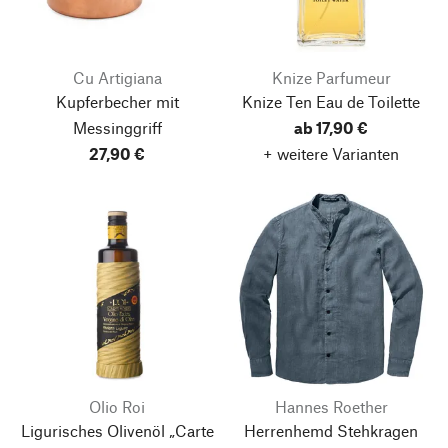
Cu Artigiana
Knize Parfumeur
Kupferbecher mit
Knize Ten Eau de Toilette
Messinggriff
ab 17,90 €
27,90 €
+ weitere Varianten
Olio Roi
Hannes Roether
Ligurisches Olivenöl „Carte
Herrenhemd Stehkragen