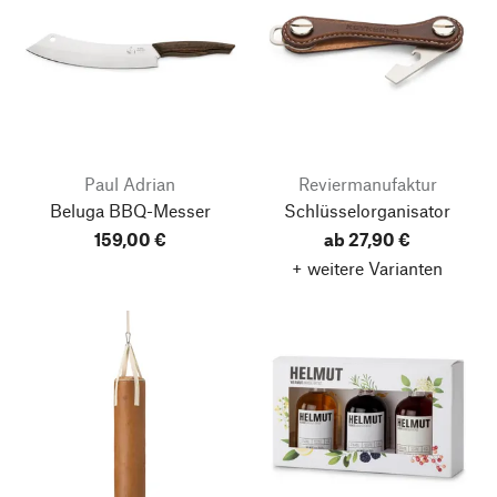
Paul Adrian
Reviermanufaktur
Beluga BBQ-Messer
Schlüsselorganisator
159,00 €
ab 27,90 €
+ weitere Varianten