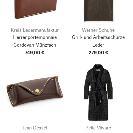
Kreis Ledermanufaktur
Werner Schuhe
Herrenportemonnaie
Grill- und Arbeitsschürze
Cordovan Münzfach
Leder
749,00 €
279,00 €
Jean Dessel
Pelle Vävare