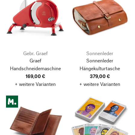
Gebr. Graef
Sonnenleder
Graef
Sonnenleder
Handschneidemaschine
Hängekulturtasche
169,00 €
379,00 €
+ weitere Varianten
+ weitere Varianten