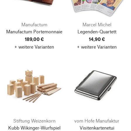
Manufactum
Marcel Michel
Manufactum Portemonnaie
Legenden-Quartett
189,00 €
14,90 €
+ weitere Varianten
+ weitere Varianten
Stiftung Weizenkorn
vom Hofe Manufaktur
Kubb Wikinger-Wurfspiel
Visitenkartenetui