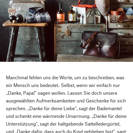
Manchmal fehlen uns die Worte, um zu beschreiben, was
ein Mensch uns bedeutet. Selbst, wenn wir einfach nur
„Danke, Papa!“ sagen wollen. Lassen Sie doch unsere
ausgewählten Aufmerksamkeiten und Geschenke für sich
sprechen. „Danke für deine Liebe“, sagt der Bademantel
und schenkt eine wärmende Umarmung. „Danke für deine
Unterstützung“, sagt der haltgebende Sattelledergürtel,
und „Danke dafür, dass auch du Kind geblieben bist“, sagt