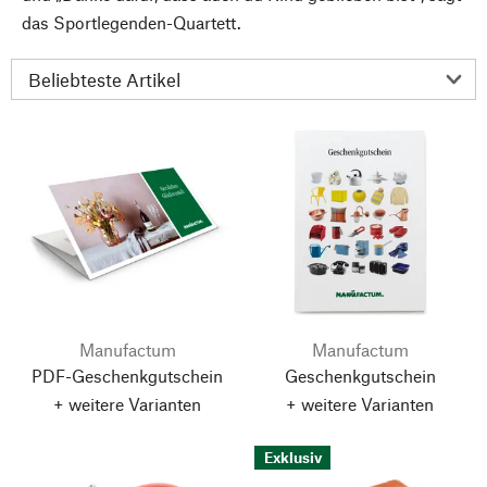
das Sportlegenden-Quartett.
Manufactum
Manufactum
PDF-Geschenkgutschein
Geschenkgutschein
+ weitere Varianten
+ weitere Varianten
Exklusiv