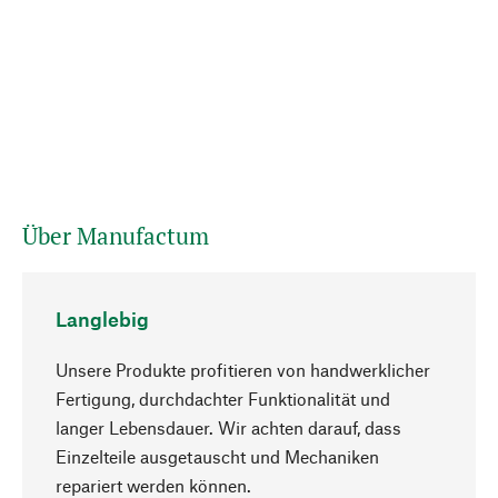
Über Manufactum
Langlebig
Unsere Produkte profitieren von handwerklicher
Fertigung, durchdachter Funktionalität und
langer Lebensdauer. Wir achten darauf, dass
Einzelteile ausgetauscht und Mechaniken
Nach oben
repariert werden können.