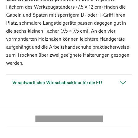
Fächern des Werkzeugständers (7,5 × 12 cm) finden die
Gabeln und Spaten mit sperrigem D- oder T-Griff ihren
Platz, schmalere Langstielgeräte passen dagegen gut in
die sechs kleinen Fächer (7,5 × 7,5 cm). An den vier
vormontierten Holzhaken können leichtere Handgeräte
aufgehängt und die Arbeitshandschuhe praktischerweise
zum Trocknen über zwei geeignete Halterungen gezogen
werden.
Verantwortlicher Wirtschaftsakteur für die EU
---------- --------------