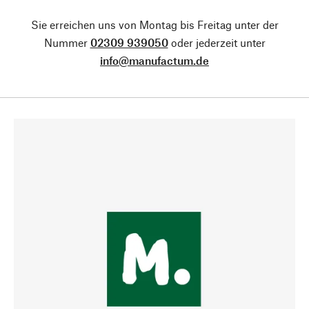
Sie erreichen uns von Montag bis Freitag unter der
Nummer
02309 939050
oder jederzeit unter
info@manufactum.de