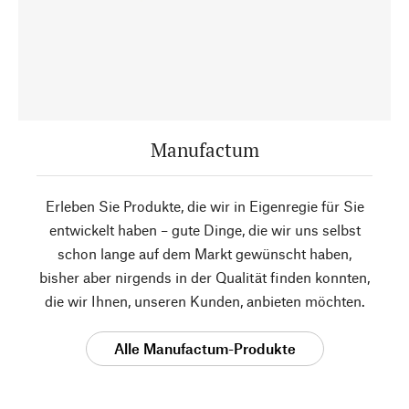
Manufactum
Erleben Sie Produkte, die wir in Eigenregie für Sie
entwickelt haben – gute Dinge, die wir uns selbst
schon lange auf dem Markt gewünscht haben,
bisher aber nirgends in der Qualität finden konnten,
die wir Ihnen, unseren Kunden, anbieten möchten.
Alle Manufactum-Produkte