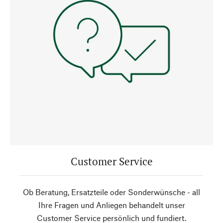
Customer Service
Ob Beratung, Ersatzteile oder Sonderwünsche - all
Ihre Fragen und Anliegen behandelt unser
Customer Service persönlich und fundiert.