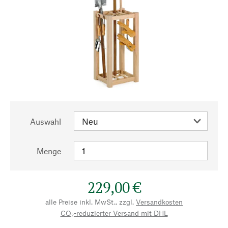
Auswahl
Menge
229,00 €
alle Preise inkl. MwSt., zzgl.
Versandkosten
CO₂-reduzierter Versand mit DHL