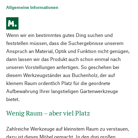
Allgemeine Informationen
Wenn wir ein bestimmtes gutes Ding suchen und
feststellen müssen, dass die Suchergebnisse unserem
Anspruch an Material, Optik und Funktion nicht genügen,
dann lassen wir das Produkt auch schon einmal nach
unseren Vorstellungen anfertigen. So geschehen bei
diesem Werkzeugständer aus Buchenholz, der auf
kleinem Raum ordentlich Platz für die geordnete
Aufbewahrung Ihrer langstieligen Gartenwerkzeuge
bietet.
Wenig Raum – aber viel Platz
Zahlreiche Werkzeuge auf kleinstem Raum zu verstauen,
dazu ist dieses Möbel gemacht. In den drei großen