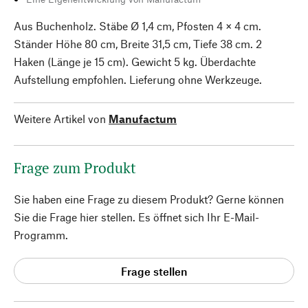
Aus Buchenholz. Stäbe Ø 1,4 cm, Pfosten 4 × 4 cm.
Ständer Höhe 80 cm, Breite 31,5 cm, Tiefe 38 cm. 2
Haken (Länge je 15 cm). Gewicht 5 kg. Überdachte
Aufstellung empfohlen. Lieferung ohne Werkzeuge.
Weitere Artikel von
Manufactum
Frage zum Produkt
Sie haben eine Frage zu diesem Produkt? Gerne können
Sie die Frage hier stellen. Es öffnet sich Ihr E-Mail-
Programm.
Frage stellen