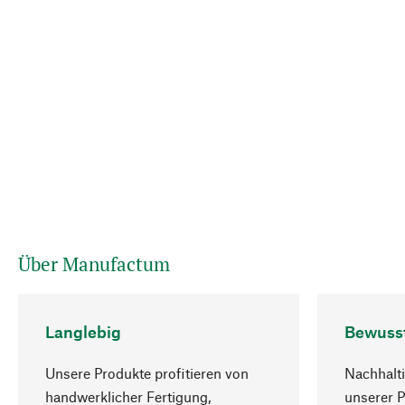
Über Manufactum
Langlebig
Bewuss
Unsere Produkte profitieren von
Nachhalti
handwerklicher Fertigung,
unserer 