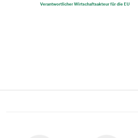
Verantwortlicher Wirtschaftsakteur für die EU