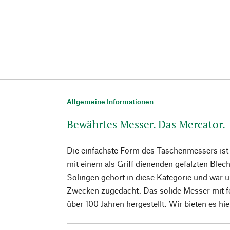
Allgemeine Informationen
Bewährtes Messer. Das Mercator.
Die einfachste Form des Taschenmessers ist 
mit einem als Griff dienenden gefalzten Ble
Solingen gehört in diese Kategorie und war u
Zwecken zugedacht. Das solide Messer mit fes
über 100 Jahren hergestellt. Wir bieten es hi