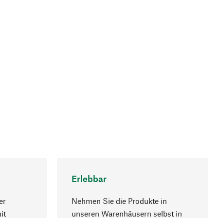
Erlebbar
er
Nehmen Sie die Produkte in
it
unseren Warenhäusern selbst in