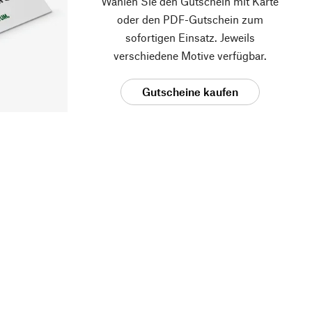
Wählen Sie den Gutschein mit Karte
oder den PDF-Gutschein zum
sofortigen Einsatz. Jeweils
verschiedene Motive verfügbar.
Gutscheine kaufen