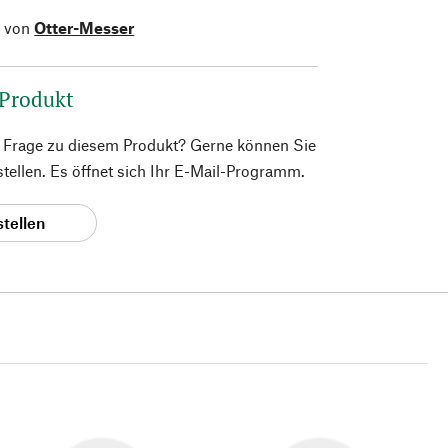
l von
Otter-Messer
 Produkt
e Frage zu diesem Produkt? Gerne können Sie
 stellen. Es öffnet sich Ihr E-Mail-Programm.
stellen