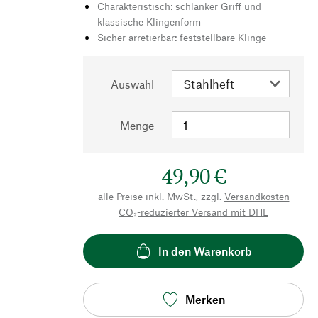
Charakteristisch: schlanker Griff und
klassische Klingenform
Sicher arretierbar: feststellbare Klinge
Auswahl
Menge
49,90 €
alle Preise inkl. MwSt., zzgl.
Versandkosten
CO₂-reduzierter Versand mit DHL
In den Warenkorb
Merken