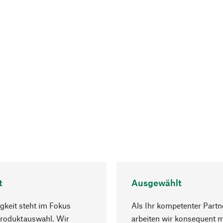
t
Ausgewählt
gkeit steht im Fokus
Als Ihr kompetenter Partn
Produktauswahl. Wir
arbeiten wir konsequent m