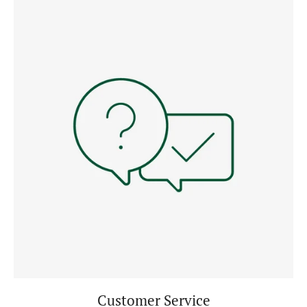
Customer Service