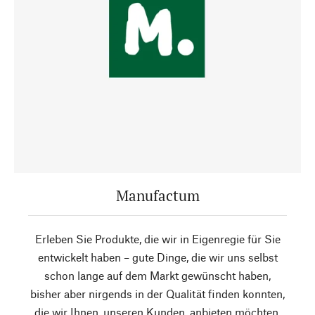
Manufactum
Erleben Sie Produkte, die wir in Eigenregie für Sie
entwickelt haben – gute Dinge, die wir uns selbst
schon lange auf dem Markt gewünscht haben,
bisher aber nirgends in der Qualität finden konnten,
die wir Ihnen, unseren Kunden, anbieten möchten.