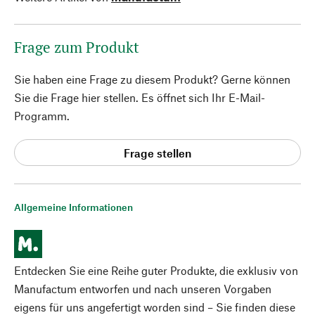
Frage zum Produkt
Sie haben eine Frage zu diesem Produkt? Gerne können
Sie die Frage hier stellen. Es öffnet sich Ihr E-Mail-
Programm.
Frage stellen
Allgemeine Informationen
Entdecken Sie eine Reihe guter Produkte, die exklusiv von
Manufactum entworfen und nach unseren Vorgaben
eigens für uns angefertigt worden sind – Sie finden diese