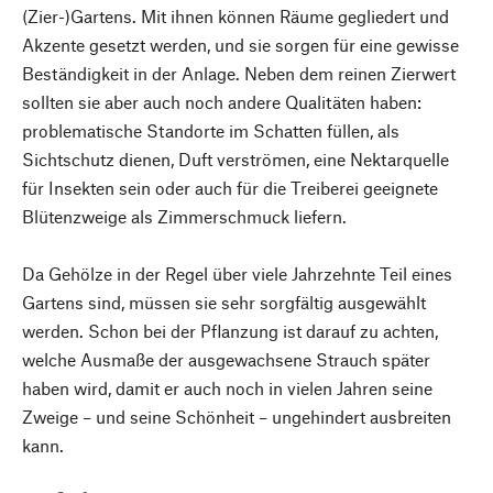
(Zier-)Gartens. Mit ihnen können Räume gegliedert und
Akzente gesetzt werden, und sie sorgen für eine gewisse
Beständigkeit in der Anlage. Neben dem reinen Zierwert
sollten sie aber auch noch andere Qualitäten haben:
problematische Standorte im Schatten füllen, als
Sichtschutz dienen, Duft verströmen, eine Nektarquelle
für Insekten sein oder auch für die Treiberei geeignete
Blütenzweige als Zimmerschmuck liefern.
Da Gehölze in der Regel über viele Jahrzehnte Teil eines
Gartens sind, müssen sie sehr sorgfältig ausgewählt
werden. Schon bei der Pflanzung ist darauf zu achten,
welche Ausmaße der ausgewachsene Strauch später
haben wird, damit er auch noch in vielen Jahren seine
Zweige – und seine Schönheit – ungehindert ausbreiten
kann.