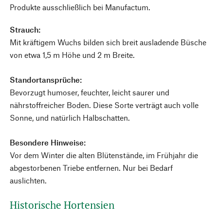
Produkte ausschließlich bei Manufactum.
Strauch:
Mit kräftigem Wuchs bilden sich breit ausladende Büsche
von etwa 1,5 m Höhe und 2 m Breite.
Standortansprüche:
Bevorzugt humoser, feuchter, leicht saurer und
nährstoffreicher Boden. Diese Sorte verträgt auch volle
Sonne, und natürlich Halbschatten.
Besondere Hinweise:
Vor dem Winter die alten Blütenstände, im Frühjahr die
abgestorbenen Triebe entfernen. Nur bei Bedarf
auslichten.
Historische Hortensien