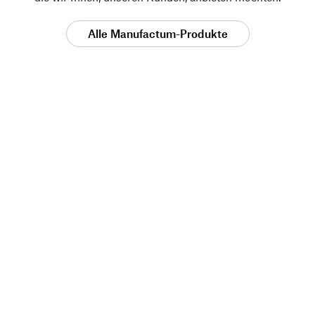
Alle Manufactum-Produkte