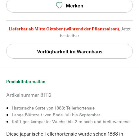
Merken
Lieferbar ab Mitte Oktober (während der Pflanzsaison)
,
Jetzt
bestellbar
Verfügbarkeit im Warenhaus
Produktinformation
Artikelnummer
81112
Historische Sorte von 1888: Tellerhortensie
Lange Blütezeit: von Ende Juli bis September
Kräftiger, kompakter Wuchs: bis 2 m hoch und breit werdend
Diese japanische Tellerhortensie wurde schon 1888 in