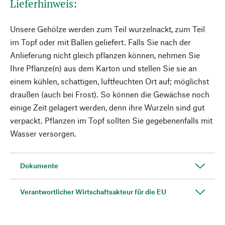
Lieferhinweis:
Unsere Gehölze werden zum Teil wurzelnackt, zum Teil
im Topf oder mit Ballen geliefert. Falls Sie nach der
Anlieferung nicht gleich pflanzen können, nehmen Sie
Ihre Pflanze(n) aus dem Karton und stellen Sie sie an
einem kühlen, schattigen, luftfeuchten Ort auf; möglichst
draußen (auch bei Frost). So können die Gewächse noch
einige Zeit gelagert werden, denn ihre Wurzeln sind gut
verpackt. Pflanzen im Topf sollten Sie gegebenenfalls mit
Wasser versorgen.
Dokumente
Verantwortlicher Wirtschaftsakteur für die EU