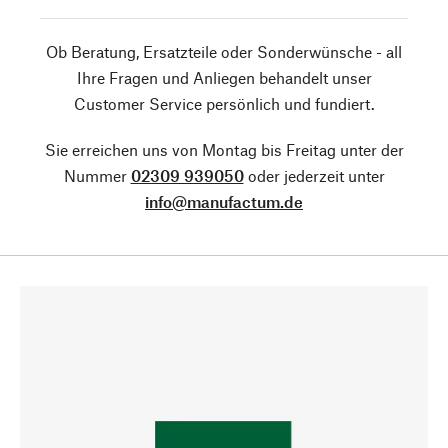
Ob Beratung, Ersatzteile oder Sonderwünsche - all
Ihre Fragen und Anliegen behandelt unser
Customer Service persönlich und fundiert.
Sie erreichen uns von Montag bis Freitag unter der
Nummer
02309 939050
oder jederzeit unter
info@manufactum.de