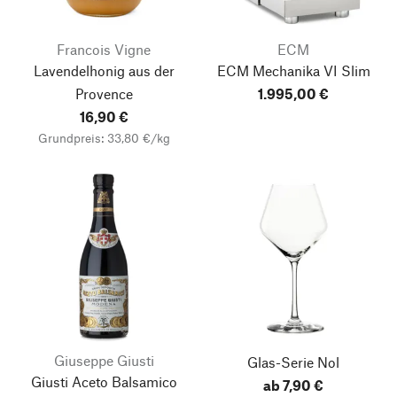
Francois Vigne
ECM
Lavendelhonig aus der
ECM Mechanika VI Slim
Provence
1.995,00 €
16,90 €
Grundpreis: 33,80 €/kg
Giuseppe Giusti
Glas-Serie Nol
Giusti Aceto Balsamico
ab 7,90 €