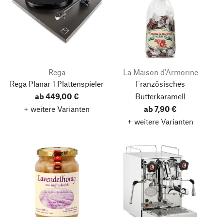
Rega
La Maison d’Armorine
Rega Planar 1 Plattenspieler
Französisches
ab 449,00 €
Butterkaramell
+ weitere Varianten
ab 7,90 €
+ weitere Varianten