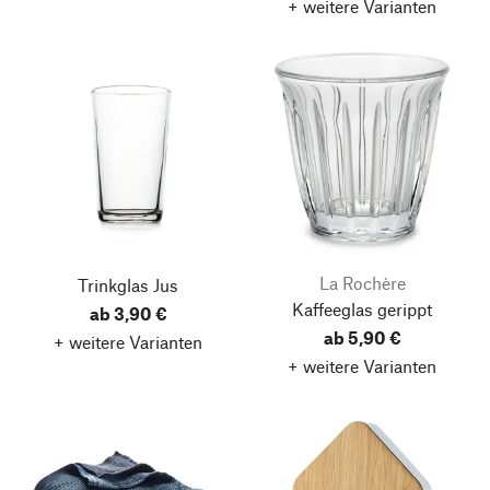
+ weitere Varianten
La Rochère
Trinkglas Jus
Kaffeeglas gerippt
ab 3,90 €
ab 5,90 €
+ weitere Varianten
+ weitere Varianten