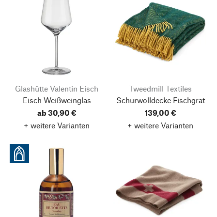
Glashütte Valentin Eisch
Tweedmill Textiles
Eisch Weißweinglas
Schurwolldecke Fischgrat
ab 30,90 €
139,00 €
+ weitere Varianten
+ weitere Varianten