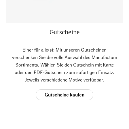
Gutscheine
Einer für alle(s): Mit unseren Gutscheinen
verschenken Sie die volle Auswahl des Manufactum
Sortiments. Wählen Sie den Gutschein mit Karte
oder den PDF-Gutschein zum sofortigen Einsatz.
Jeweils verschiedene Motive verfügbar.
Gutscheine kaufen