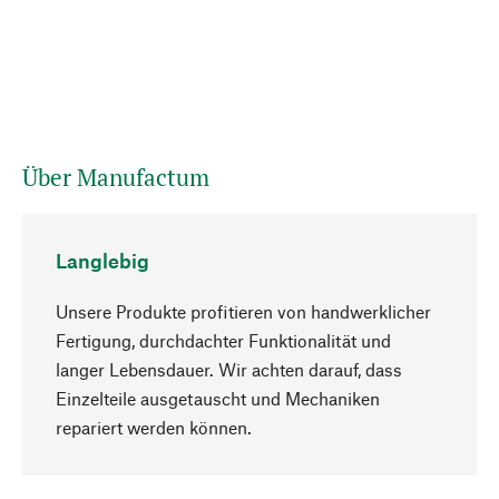
Über Manufactum
Langlebig
Unsere Produkte profitieren von handwerklicher
Fertigung, durchdachter Funktionalität und
langer Lebensdauer. Wir achten darauf, dass
Einzelteile ausgetauscht und Mechaniken
Nach oben
repariert werden können.