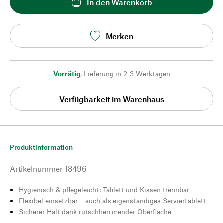
In den Warenkorb
Merken
Vorrätig
,
Lieferung in 2-3 Werktagen
Verfügbarkeit im Warenhaus
Produktinformation
Artikelnummer
18496
Hygienisch & pflegeleicht: Tablett und Kissen trennbar
Flexibel einsetzbar – auch als eigenständiges Serviertablett
Sicherer Halt dank rutschhemmender Oberfläche