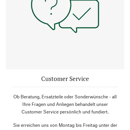
Customer Service
Ob Beratung, Ersatzteile oder Sonderwünsche - all
Ihre Fragen und Anliegen behandelt unser
Customer Service persönlich und fundiert.
Sie erreichen uns von Montag bis Freitag unter der