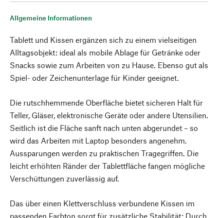
Allgemeine Informationen
Tablett und Kissen ergänzen sich zu einem vielseitigen
Alltagsobjekt: ideal als mobile Ablage für Getränke oder
Snacks sowie zum Arbeiten von zu Hause. Ebenso gut als
Spiel- oder Zeichenunterlage für Kinder geeignet.
Die rutschhemmende Oberfläche bietet sicheren Halt für
Teller, Gläser, elektronische Geräte oder andere Utensilien.
Seitlich ist die Fläche sanft nach unten abgerundet – so
wird das Arbeiten mit Laptop besonders angenehm.
Aussparungen werden zu praktischen Tragegriffen. Die
leicht erhöhten Ränder der Tablettfläche fangen mögliche
Verschüttungen zuverlässig auf.
Das über einen Klettverschluss verbundene Kissen im
passenden Farbton sorgt für zusätzliche Stabilität: Durch