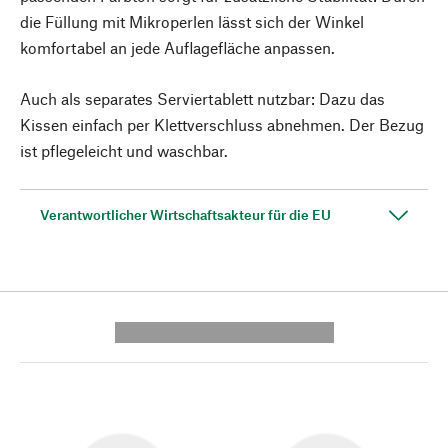
die Füllung mit Mikroperlen lässt sich der Winkel
komfortabel an jede Auflagefläche anpassen.
Auch als separates Serviertablett nutzbar: Dazu das
Kissen einfach per Klettverschluss abnehmen. Der Bezug
ist pflegeleicht und waschbar.
Verantwortlicher Wirtschaftsakteur für die EU
---------- --------------