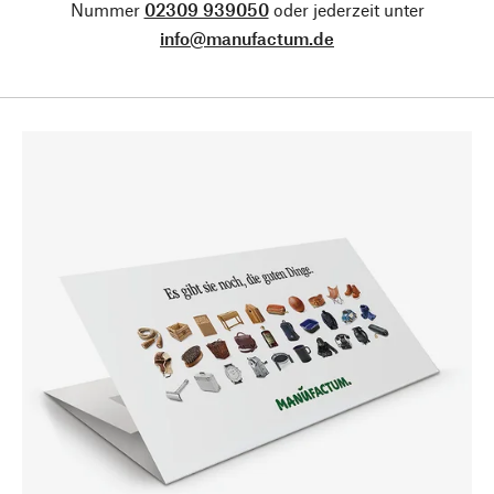
Nummer
02309 939050
oder jederzeit unter
info@manufactum.de