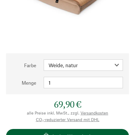
Farbe
Menge
69,90 €
alle Preise inkl. MwSt., zzgl.
Versandkosten
CO₂-reduzierter Versand mit DHL