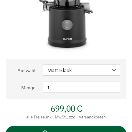
Auswahl
Menge
699,00 €
alle Preise inkl. MwSt., zzgl.
Versandkosten