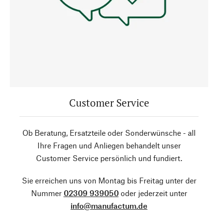
Customer Service
Ob Beratung, Ersatzteile oder Sonderwünsche - all
Ihre Fragen und Anliegen behandelt unser
Customer Service persönlich und fundiert.
Sie erreichen uns von Montag bis Freitag unter der
Nummer
02309 939050
oder jederzeit unter
info@manufactum.de