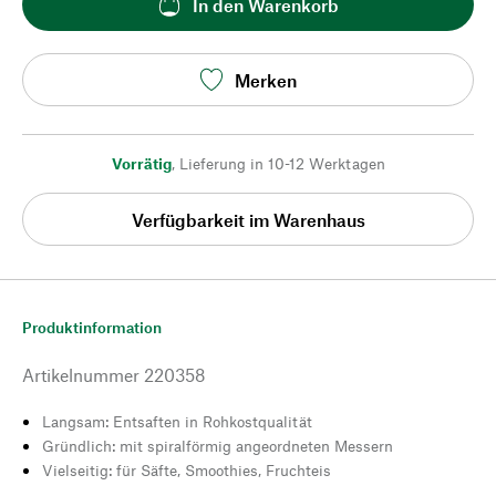
In den Warenkorb
Merken
Vorrätig
,
Lieferung in 10-12 Werktagen
Verfügbarkeit im Warenhaus
Produktinformation
Artikelnummer
220358
Langsam: Entsaften in Rohkostqualität
Gründlich: mit spiralförmig angeordneten Messern
Vielseitig: für Säfte, Smoothies, Fruchteis