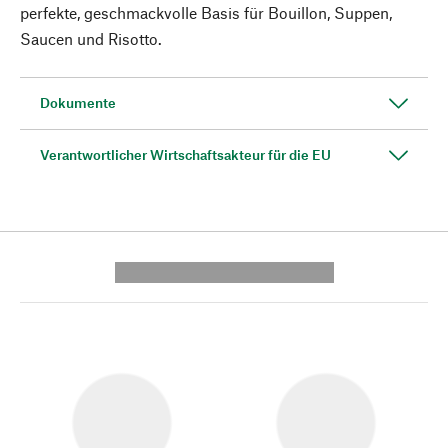
perfekte, geschmackvolle Basis für Bouillon, Suppen,
Saucen und Risotto.
Dokumente
Verantwortlicher Wirtschaftsakteur für die EU
---------- --------------