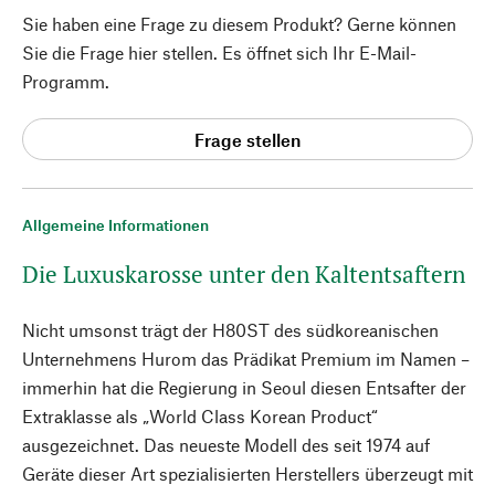
Sie haben eine Frage zu diesem Produkt? Gerne können
Sie die Frage hier stellen. Es öffnet sich Ihr E-Mail-
Programm.
Frage stellen
Allgemeine Informationen
Die Luxuskarosse unter den Kaltentsaftern
Nicht umsonst trägt der H80ST des südkoreanischen
Unternehmens Hurom das Prädikat Premium im Namen –
immerhin hat die Regierung in Seoul diesen Entsafter der
Extraklasse als „World Class Korean Product“
ausgezeichnet. Das neueste Modell des seit 1974 auf
Geräte dieser Art spezialisierten Herstellers überzeugt mit