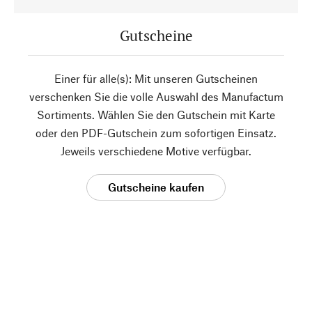
Gutscheine
Einer für alle(s): Mit unseren Gutscheinen
verschenken Sie die volle Auswahl des Manufactum
Sortiments. Wählen Sie den Gutschein mit Karte
oder den PDF-Gutschein zum sofortigen Einsatz.
Jeweils verschiedene Motive verfügbar.
Gutscheine kaufen