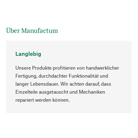
Über Manufactum
Langlebig
Unsere Produkte profitieren von handwerklicher
Fertigung, durchdachter Funktionalität und
langer Lebensdauer. Wir achten darauf, dass
Einzelteile ausgetauscht und Mechaniken
Nach oben
repariert werden können.
Bewusst