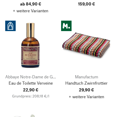
ab 84,90 €
159,00 €
+ weitere Varianten
Abbaye Notre-Dame de Ganagobie
Manufactum
Eau de Toilette Verveine
Handtuch Zwirnfrottier
22,90 €
29,90 €
Grundpreis: 208,18 €/l
+ weitere Varianten