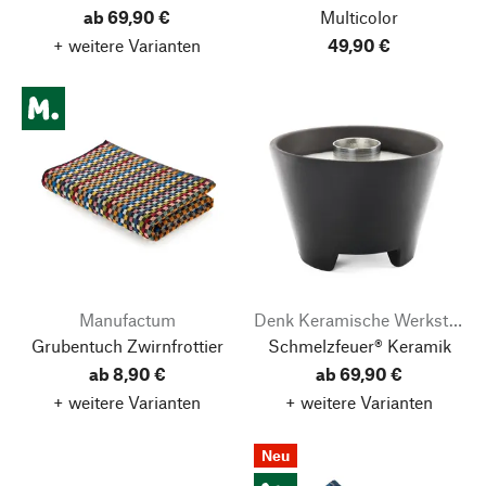
ab 69,90 €
Multicolor
+ weitere Varianten
49,90 €
Manufactum
Denk Keramische Werkstätten
Grubentuch Zwirnfrottier
Schmelzfeuer® Keramik
ab 8,90 €
ab 69,90 €
+ weitere Varianten
+ weitere Varianten
Neu