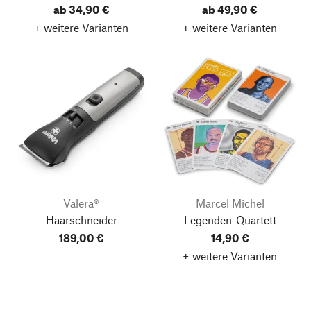
ab 34,90 €
ab 49,90 €
+ weitere Varianten
+ weitere Varianten
Valera®
Marcel Michel
Haarschneider
Legenden-Quartett
189,00 €
14,90 €
+ weitere Varianten