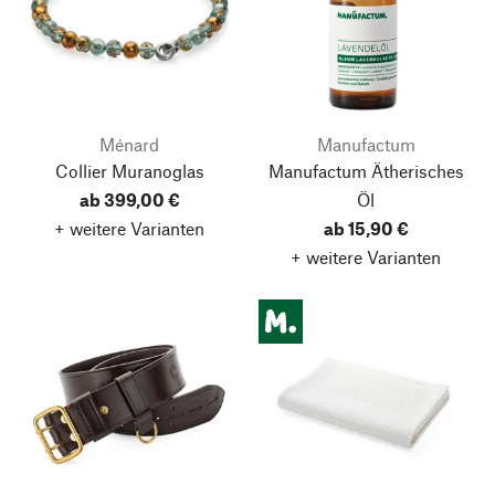
Ménard
Manufactum
Collier Muranoglas
Manufactum Ätherisches
ab 399,00 €
Öl
+ weitere Varianten
ab 15,90 €
+ weitere Varianten