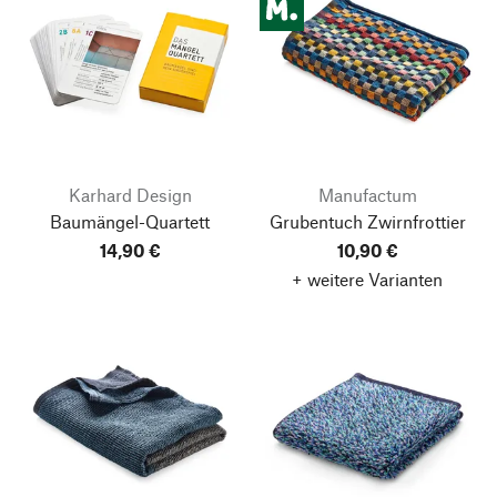
Karhard Design
Manufactum
Baumängel-Quartett
Grubentuch Zwirnfrottier
14,90 €
10,90 €
+ weitere Varianten