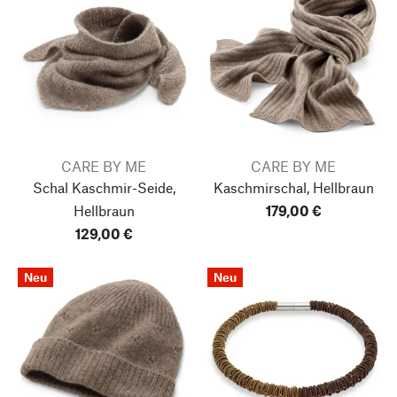
CARE BY ME
CARE BY ME
Schal Kaschmir-Seide,
Kaschmirschal, Hellbraun
Hellbraun
179,00 €
129,00 €
Neu
Neu