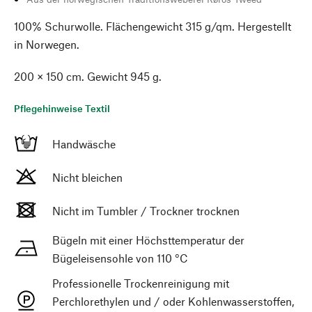
100% Schurwolle. Flächengewicht 315 g/qm. Hergestellt
in Norwegen.
200 × 150 cm. Gewicht 945 g.
Pflegehinweise Textil
Handwäsche
Nicht bleichen
Nicht im Tumbler / Trockner trocknen
Bügeln mit einer Höchsttemperatur der
Bügeleisensohle von 110 °C
Professionelle Trockenreinigung mit
Perchlorethylen und / oder Kohlenwasserstoffen,