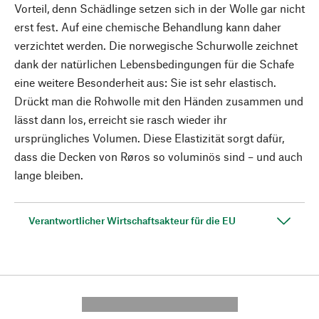
Vorteil, denn Schädlinge setzen sich in der Wolle gar nicht
erst fest. Auf eine chemische Behandlung kann daher
verzichtet werden. Die norwegische Schurwolle zeichnet
dank der natürlichen Lebensbedingungen für die Schafe
eine weitere Besonderheit aus: Sie ist sehr elastisch.
Drückt man die Rohwolle mit den Händen zusammen und
lässt dann los, erreicht sie rasch wieder ihr
ursprüngliches Volumen. Diese Elastizität sorgt dafür,
dass die Decken von Røros so voluminös sind – und auch
lange bleiben.
Verantwortlicher Wirtschaftsakteur für die EU
---------- --------------