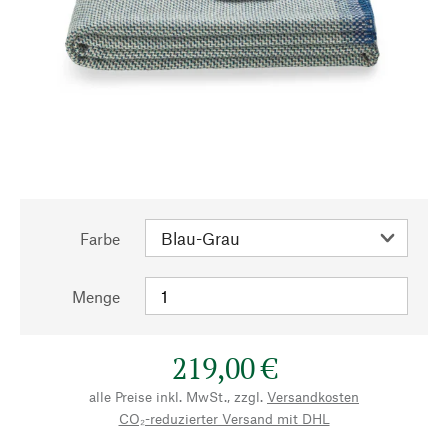
Farbe
Menge
219,00 €
alle Preise inkl. MwSt., zzgl.
Versandkosten
CO₂-reduzierter Versand mit DHL