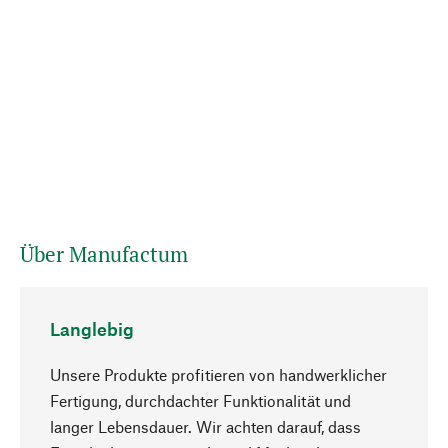
Über Manufactum
Langlebig
Unsere Produkte profitieren von handwerklicher
Fertigung, durchdachter Funktionalität und
langer Lebensdauer. Wir achten darauf, dass