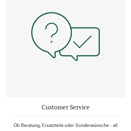
Customer Service
Ob Beratung, Ersatzteile oder Sonderwünsche - all