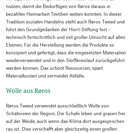
nutzen, damit die Bedürftigen von Røros daraus in
bezahlter Heimarbeit Textilien weben konnten. In dieser
Tradition sozialen Handelns steht auch Røros Tweed und
führt den Grundgedanken der Hiort-Stiftung fort –
technisch fortschrittlich und mit großer Umsicht auf allen
Ebenen. Für die Herstellung werden die Produkte so
konzipiert und gefertigt, dass die eingesetzten Materialien
wiederverwendet und in den Stoffkreislauf zurückgeführt
werden können. Das schont Ressourcen, spart
Materialkosten und vermeidet Abfälle.
Wolle aus Røros
Røros Tweed verwendet ausschließlich Wolle von
Schäfereien der Region. Die Schafe leben und grasen frei
auf der Weide, auch wenn das Klima dort ausgesprochen
rau ist. Dies verschafft aber gleichzeitig einen großen