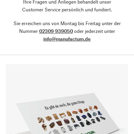
Ihre Fragen und Anliegen behandelt unser
Customer Service persönlich und fundiert.
Sie erreichen uns von Montag bis Freitag unter der
Nummer
02309 939050
oder jederzeit unter
info@manufactum.de