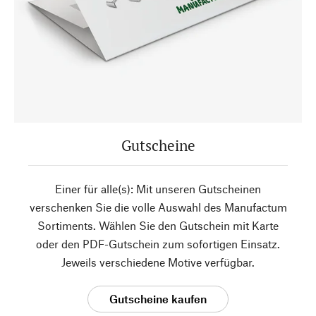
Gutscheine
Einer für alle(s): Mit unseren Gutscheinen
verschenken Sie die volle Auswahl des Manufactum
Sortiments. Wählen Sie den Gutschein mit Karte
oder den PDF-Gutschein zum sofortigen Einsatz.
Jeweils verschiedene Motive verfügbar.
Gutscheine kaufen