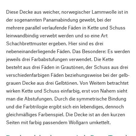
Diese Decke aus weicher, norwegischer Lammwolle ist in
der sogenannten Panamabindung gewebt, bei der
mehrere parallel verlaufende Fäden in Kette und Schuss
leinwandbindig verwebt werden und so eine Art
Schachbrettmuster ergeben. Hier sind es drei
nebeneinanderliegende Fäden. Das Besondere: Es werden
jeweils drei Farbabstufungen verwendet. Die Kette
besteht aus drei Fäden in Grautönen, der Schuss aus drei
verschiedenfarbigen Fäden beziehungsweise bei der gelb-
grauen Decke aus drei Gelbtönen. Von Weitem betrachtet
wirken Kette und Schuss einfarbig, erst von Nahem sieht
man die Abstufungen. Durch die symmetrische Bindung
und die Farbtrilogie ergibt sich ein lebendiges, dennoch
gleichmäßiges Farbenspiel. Die Decke ist an den kurzen
Seiten mit farbig passendem Wollgarn umkettelt.