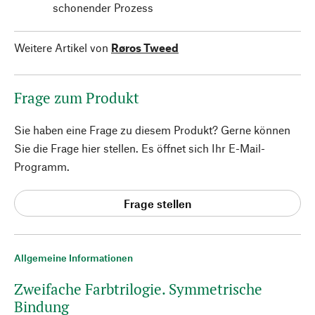
schonender Prozess
Weitere Artikel von
Røros Tweed
Frage zum Produkt
Sie haben eine Frage zu diesem Produkt? Gerne können
Sie die Frage hier stellen. Es öffnet sich Ihr E-Mail-
Programm.
Frage stellen
Allgemeine Informationen
Zweifache Farbtrilogie. Symmetrische
Bindung