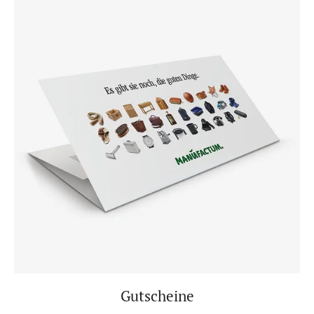
Gutscheine