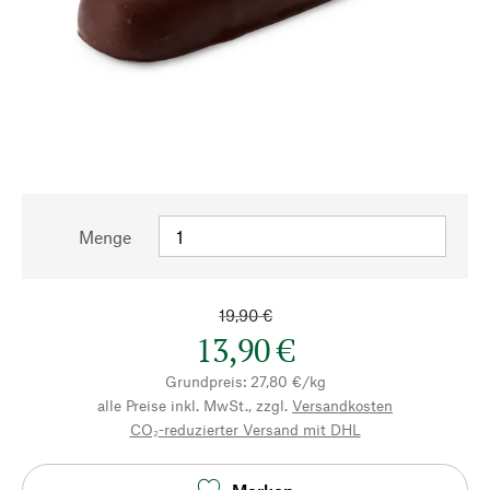
Menge
19,90 €
13,90 €
Grundpreis: 27,80 €/kg
alle Preise inkl. MwSt., zzgl.
Versandkosten
CO₂-reduzierter Versand mit DHL