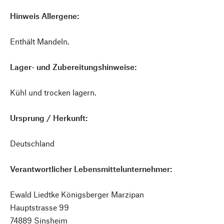
Hinweis Allergene:
Enthält Mandeln.
Lager- und Zubereitungshinweise:
Kühl und trocken lagern.
Ursprung / Herkunft:
Deutschland
Verantwortlicher Lebensmittelunternehmer:
Ewald Liedtke Königsberger Marzipan
Hauptstrasse 99
74889 Sinsheim