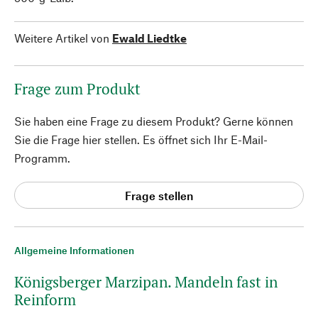
Weitere Artikel von
Ewald Liedtke
Frage zum Produkt
Sie haben eine Frage zu diesem Produkt? Gerne können
Sie die Frage hier stellen. Es öffnet sich Ihr E-Mail-
Programm.
Frage stellen
Allgemeine Informationen
Königsberger Marzipan. Mandeln fast in
Reinform