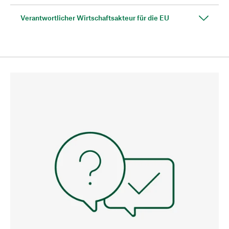
Verantwortlicher Wirtschaftsakteur für die EU