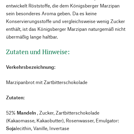
entwickelt Röststoffe, die dem Königsberger Marzipan
sein besonderes Aroma geben. Da es keine
Konservierungsstoffe und vergleichsweise wenig Zucker
enthält, ist das Königsberger Marzipan naturgemäß nicht
übermäßig lange haltbar.
Zutaten und Hinweise:
Verkehrsbezeichnung:
Marzipanbrot mit Zartbitterschokolade
Zutaten:
52%
Mandeln
, Zucker, Zartbitterschokolade
(Kakaomasse, Kakaobutter), Rosenwasser, Emulgator:
Soja
lecithin, Vanille, Invertase