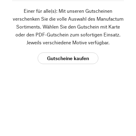
Einer für alle(s): Mit unseren Gutscheinen
verschenken Sie die volle Auswahl des Manufactum
Sortiments. Wählen Sie den Gutschein mit Karte
oder den PDF-Gutschein zum sofortigen Einsatz.
Jeweils verschiedene Motive verfügbar.
Gutscheine kaufen