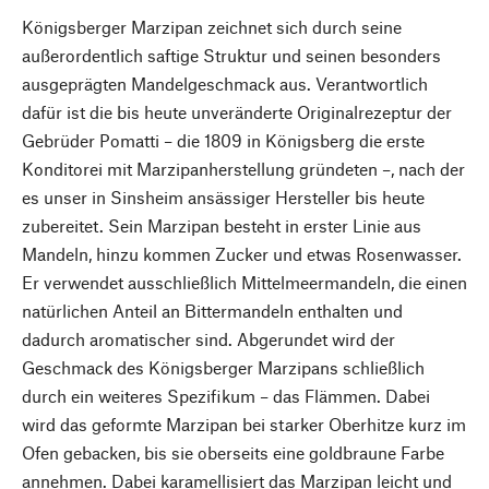
Königsberger Marzipan zeichnet sich durch seine
außerordentlich saftige Struktur und seinen besonders
ausgeprägten Mandelgeschmack aus. Verantwortlich
dafür ist die bis heute unveränderte Originalrezeptur der
Gebrüder Pomatti – die 1809 in Königsberg die erste
Konditorei mit Marzipanherstellung gründeten –, nach der
es unser in Sinsheim ansässiger Hersteller bis heute
zubereitet. Sein Marzipan besteht in erster Linie aus
Mandeln, hinzu kommen Zucker und etwas Rosenwasser.
Er verwendet ausschließlich Mittelmeermandeln, die einen
natürlichen Anteil an Bittermandeln enthalten und
dadurch aromatischer sind. Abgerundet wird der
Geschmack des Königsberger Marzipans schließlich
durch ein weiteres Spezifikum – das Flämmen. Dabei
wird das geformte Marzipan bei starker Oberhitze kurz im
Ofen gebacken, bis sie oberseits eine goldbraune Farbe
annehmen. Dabei karamellisiert das Marzipan leicht und