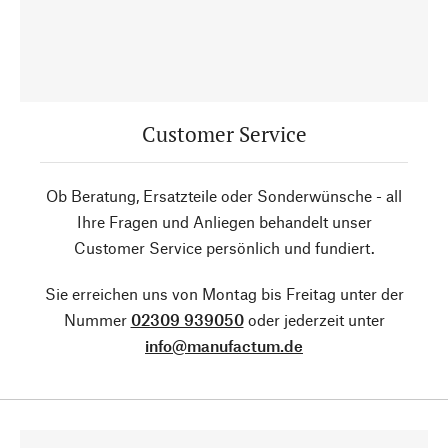
Customer Service
Ob Beratung, Ersatzteile oder Sonderwünsche - all
Ihre Fragen und Anliegen behandelt unser
Customer Service persönlich und fundiert.
Sie erreichen uns von Montag bis Freitag unter der
Nummer
02309 939050
oder jederzeit unter
info@manufactum.de