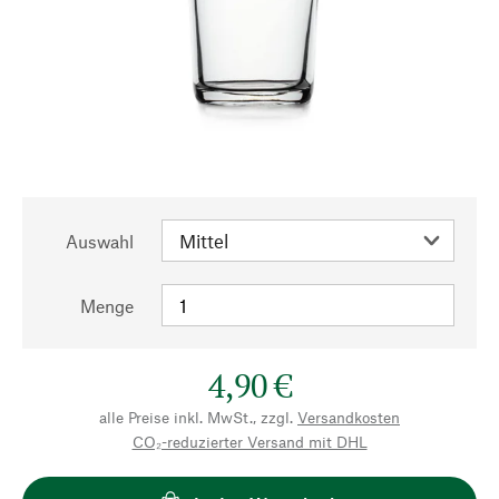
Auswahl
Menge
4,90 €
alle Preise inkl. MwSt., zzgl.
Versandkosten
CO₂-reduzierter Versand mit DHL