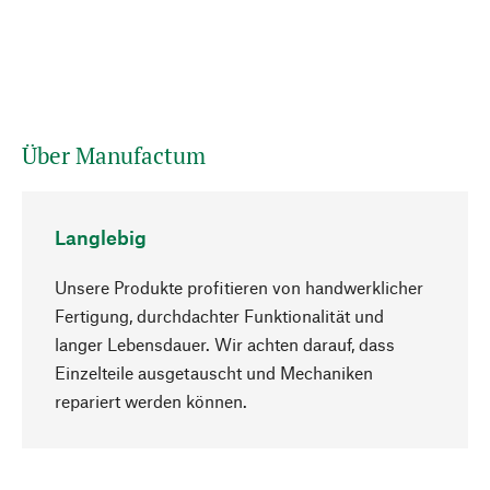
Über Manufactum
Langlebig
Unsere Produkte profitieren von handwerklicher
Fertigung, durchdachter Funktionalität und
langer Lebensdauer. Wir achten darauf, dass
Einzelteile ausgetauscht und Mechaniken
Nach oben
repariert werden können.