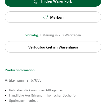
In den Warenkorb
Merken
Vorrätig
,
Lieferung in 2-3 Werktagen
Verfügbarkeit im Warenhaus
Produktinformation
Artikelnummer
67835
Robustes, dickwandiges Alltagsglas
Handliche Ausführung in konischer Becherform
Spülmaschinenfest