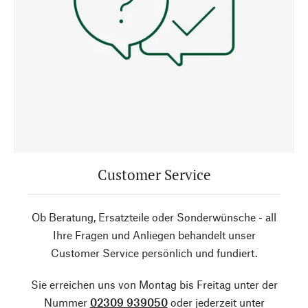
Customer Service
Ob Beratung, Ersatzteile oder Sonderwünsche - all
Ihre Fragen und Anliegen behandelt unser
Customer Service persönlich und fundiert.
Sie erreichen uns von Montag bis Freitag unter der
Nummer
02309 939050
oder jederzeit unter