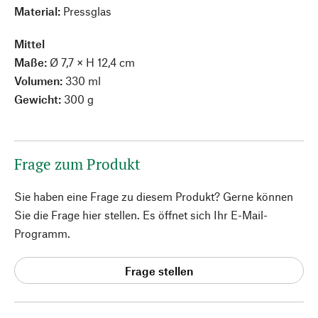
Material:
Pressglas
Mittel
Maße:
Ø 7,7 × H 12,4 cm
Volumen:
330 ml
Gewicht:
300 g
Frage zum Produkt
Sie haben eine Frage zu diesem Produkt? Gerne können
Sie die Frage hier stellen. Es öffnet sich Ihr E-Mail-
Programm.
Frage stellen