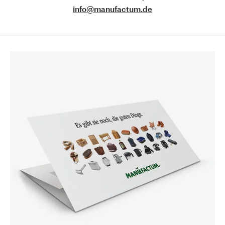
info@manufactum.de