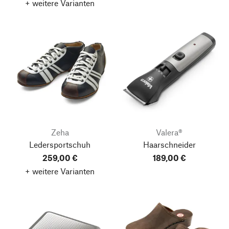
+ weitere Varianten
Zeha
Valera®
Ledersportschuh
Haarschneider
259,00 €
189,00 €
+ weitere Varianten