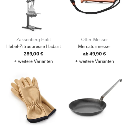
Zaksenberg Holit
Otter-Messer
Hebel-Zitruspresse Hadarit
Mercatormesser
289,00 €
ab 49,90 €
+ weitere Varianten
+ weitere Varianten