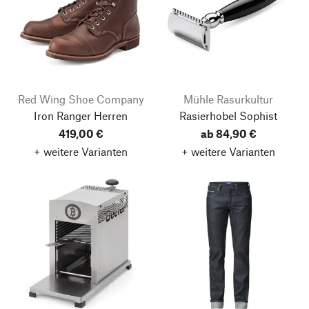
Red Wing Shoe Company
Mühle Rasurkultur
Iron Ranger Herren
Rasierhobel Sophist
419,00 €
ab 84,90 €
+ weitere Varianten
+ weitere Varianten