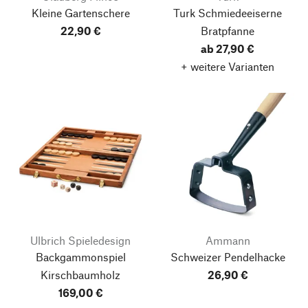
Kleine Gartenschere
Turk Schmiedeeiserne
22,90 €
Bratpfanne
ab 27,90 €
+ weitere Varianten
Ulbrich Spieledesign
Ammann
Backgammonspiel
Schweizer Pendelhacke
Kirschbaumholz
26,90 €
169,00 €