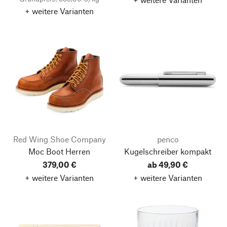
+ weitere Varianten
Red Wing Shoe Company
penco
Moc Boot Herren
Kugelschreiber kompakt
379,00 €
ab 49,90 €
+ weitere Varianten
+ weitere Varianten