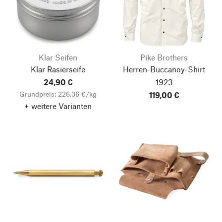
Klar Seifen
Pike Brothers
Klar Rasierseife
Herren-Buccanoy-Shirt
24,90 €
1923
Grundpreis: 226,36 €/kg
119,00 €
+ weitere Varianten