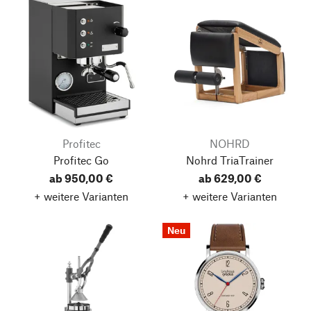
Profitec
NOHRD
Profitec Go
Nohrd TriaTrainer
ab 950,00 €
ab 629,00 €
+ weitere Varianten
+ weitere Varianten
Neu