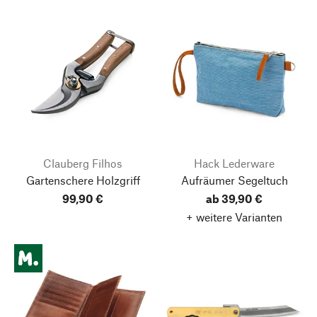
Clauberg Filhos
Hack Lederware
Gartenschere Holzgriff
Aufräumer Segeltuch
99,90 €
ab 39,90 €
+ weitere Varianten