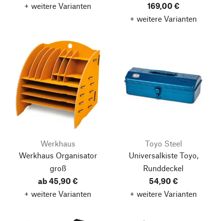
+ weitere Varianten
169,00 €
+ weitere Varianten
Werkhaus
Toyo Steel
Werkhaus Organisator
Universalkiste Toyo,
groß
Runddeckel
ab 45,90 €
54,90 €
+ weitere Varianten
+ weitere Varianten