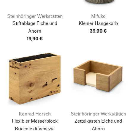
Steinhöringer Werkstätten
Mifuko
Stiftablage Eiche und
Kleiner Hängekorb
Ahorn
39,90 €
19,90 €
Konrad Horsch
Steinhöringer Werkstätten
Flexibler Messerblock
Zettelkasten Eiche und
Briccole di Venezia
Ahorn