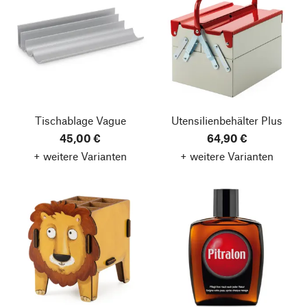
Tischablage Vague
Utensilienbehälter Plus
45,00 €
64,90 €
+ weitere Varianten
+ weitere Varianten