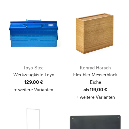
Toyo Steel
Konrad Horsch
Werkzeugkiste Toyo
Flexibler Messerblock
129,00 €
Eiche
+ weitere Varianten
ab 119,00 €
+ weitere Varianten