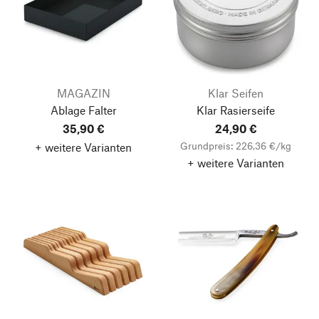
MAGAZIN
Klar Seifen
Ablage Falter
Klar Rasierseife
35,90 €
24,90 €
Grundpreis: 226,36 €/kg
+ weitere Varianten
+ weitere Varianten