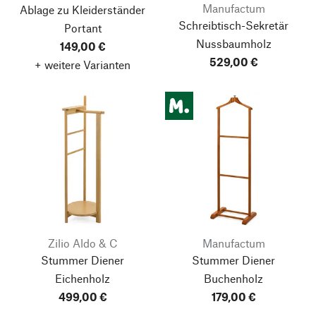
Manufactum
Ablage zu Kleiderständer
Schreibtisch-Sekretär
Portant
Nussbaumholz
149,00 €
529,00 €
+ weitere Varianten
Zilio Aldo & C
Manufactum
Stummer Diener
Stummer Diener
Eichenholz
Buchenholz
499,00 €
179,00 €