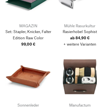
MAGAZIN
Mühle Rasurkultur
Set: Stapler, Knicker, Falter
Rasierhobel Sophist
Edition Raw Color
ab 84,90 €
99,00 €
+ weitere Varianten
Sonnenleder
Manufactum