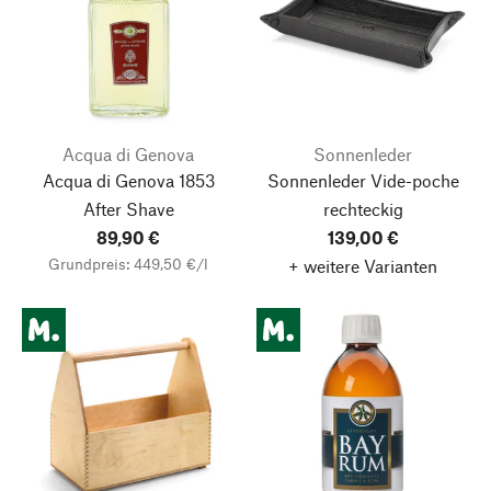
Acqua di Genova
Sonnenleder
Acqua di Genova 1853
Sonnenleder Vide-poche
After Shave
rechteckig
89,90 €
139,00 €
Grundpreis: 449,50 €/l
+ weitere Varianten