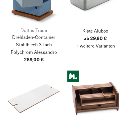
Dottus Trade
Kiste Alubox
Drehladen-Container
ab 29,90 €
Stahlblech 3-fach
+ weitere Varianten
Polychrom Alessandro
289,00 €