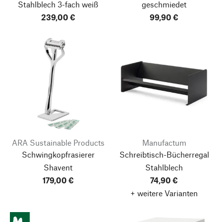
Stahlblech 3-fach weiß
geschmiedet
239,00 €
99,90 €
ARA Sustainable Products
Manufactum
Schwingkopfrasierer
Schreibtisch-Bücherregal
Shavent
Stahlblech
179,00 €
74,90 €
+ weitere Varianten