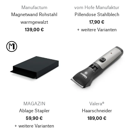
Manufactum
vom Hofe Manufaktur
Magnetwand Rohstahl
Pillendose Stahlblech
warmgewalzt
17,90 €
139,00 €
+ weitere Varianten
MAGAZIN
Valera®
Ablage Stapler
Haarschneider
59,90 €
189,00 €
+ weitere Varianten