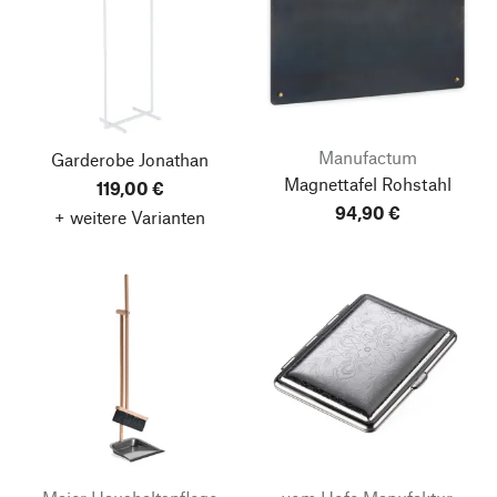
Manufactum
Garderobe Jonathan
Magnettafel Rohstahl
119,00 €
94,90 €
+ weitere Varianten