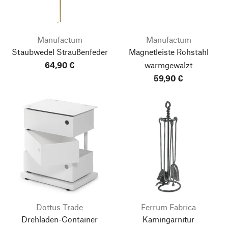
Manufactum
Manufactum
Staubwedel Straußenfeder
Magnetleiste Rohstahl
64,90 €
warmgewalzt
59,90 €
Dottus Trade
Ferrum Fabrica
Drehladen-Container
Kamingarnitur