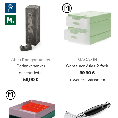
Abtei Königsmünster
MAGAZIN
Gedankenanker
Container Atlas
2-fach
geschmiedet
99,90 €
59,90 €
+ weitere Varianten