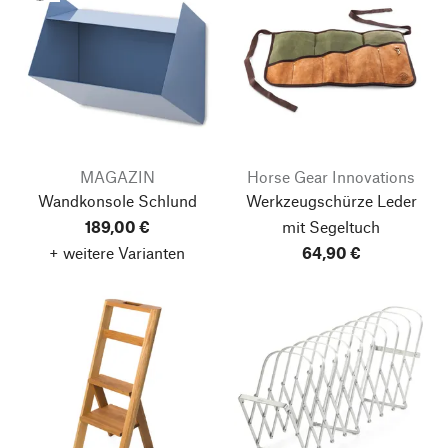
MAGAZIN
Horse Gear Innovations
Wandkonsole Schlund
Werkzeugschürze Leder
189,00 €
mit Segeltuch
+ weitere Varianten
64,90 €