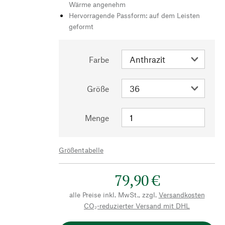
Wärme angenehm
Hervorragende Passform: auf dem Leisten
geformt
Farbe
Größe
Menge
Größentabelle
79,90 €
alle Preise inkl. MwSt., zzgl.
Versandkosten
CO₂-reduzierter Versand mit DHL