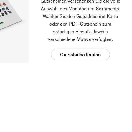
Gutscheinen verschenken Sie die volle
Auswahl des Manufactum Sortiments.
Wählen Sie den Gutschein mit Karte
oder den PDF-Gutschein zum
sofortigen Einsatz. Jeweils
verschiedene Motive verfügbar.
Gutscheine kaufen