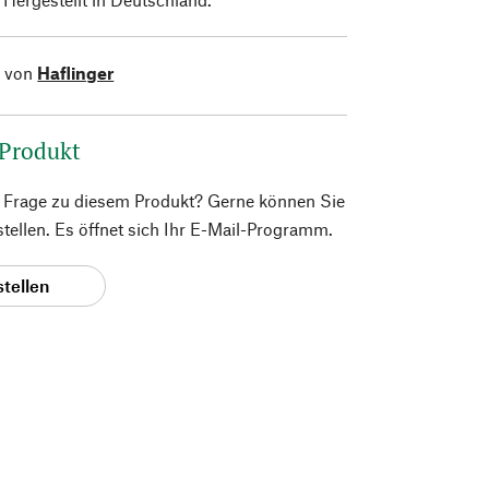
l von
Haflinger
 Produkt
e Frage zu diesem Produkt? Gerne können Sie
 stellen. Es öffnet sich Ihr E-Mail-Programm.
stellen