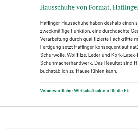
Hausschuhe von Format. Haflinge
Haflinger Hausschuhe haben deshalb einen so
zweckmäßige Funktion, eine durchdachte Ges
Verarbeitung durch qualifizierte Fachkräfte m
Fertigung setzt Haflinger konsequent auf natü
Schurwolle, Wollfilze, Leder und Kork-Latex-
Schuhmacherhandwerk. Das Resultat sind H
buchstäblich zu Hause fühlen kann.
Verantwortlicher Wirtschaftsakteur für die EU