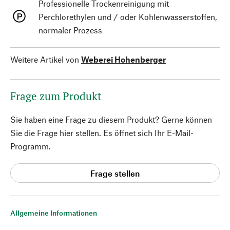
Professionelle Trockenreinigung mit
Perchlorethylen und / oder Kohlenwasserstoffen,
normaler Prozess
Weitere Artikel von
Weberei Hohenberger
Frage zum Produkt
Sie haben eine Frage zu diesem Produkt? Gerne können
Sie die Frage hier stellen. Es öffnet sich Ihr E-Mail-
Programm.
Frage stellen
Allgemeine Informationen