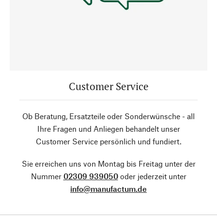
Customer Service
Ob Beratung, Ersatzteile oder Sonderwünsche - all
Ihre Fragen und Anliegen behandelt unser
Customer Service persönlich und fundiert.
Sie erreichen uns von Montag bis Freitag unter der
Nummer
02309 939050
oder jederzeit unter
info@manufactum.de