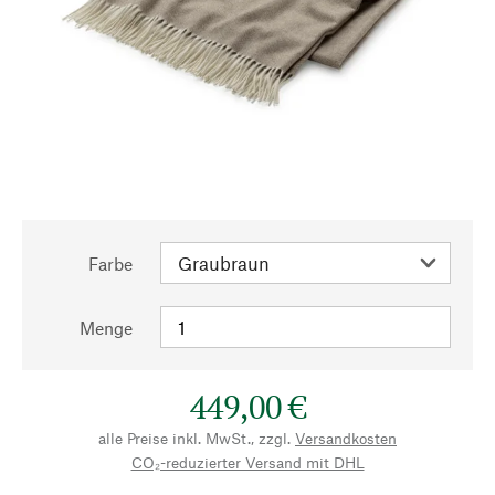
Farbe
Menge
449,00 €
alle Preise inkl. MwSt., zzgl.
Versandkosten
CO₂-reduzierter Versand mit DHL