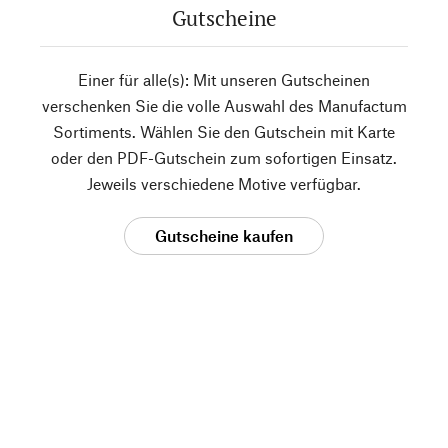
Gutscheine
Einer für alle(s): Mit unseren Gutscheinen
verschenken Sie die volle Auswahl des Manufactum
Sortiments. Wählen Sie den Gutschein mit Karte
oder den PDF-Gutschein zum sofortigen Einsatz.
Jeweils verschiedene Motive verfügbar.
Gutscheine kaufen