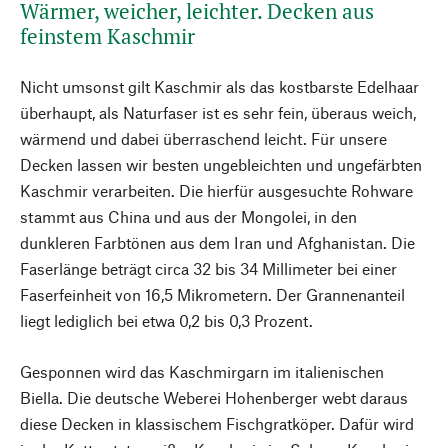
Wärmer, weicher, leichter. Decken aus
feinstem Kaschmir
Nicht umsonst gilt Kaschmir als das kostbarste Edelhaar
überhaupt, als Naturfaser ist es sehr fein, überaus weich,
wärmend und dabei überraschend leicht. Für unsere
Decken lassen wir besten ungebleichten und ungefärbten
Kaschmir verarbeiten. Die hierfür ausgesuchte Rohware
stammt aus China und aus der Mongolei, in den
dunkleren Farbtönen aus dem Iran und Afghanistan. Die
Faserlänge beträgt circa 32 bis 34 Millimeter bei einer
Faserfeinheit von 16,5 Mikrometern. Der Grannenanteil
liegt lediglich bei etwa 0,2 bis 0,3 Prozent.
Gesponnen wird das Kaschmirgarn im italienischen
Biella. Die deutsche Weberei Hohenberger webt daraus
diese Decken in klassischem Fischgratköper. Dafür wird