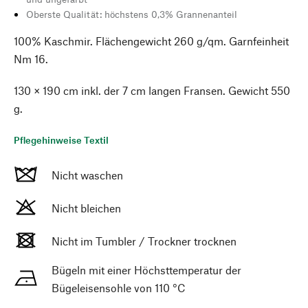
Oberste Qualität: höchstens 0,3% Grannenanteil
100% Kaschmir. Flächengewicht 260 g/qm. Garnfeinheit
Nm 16.
130 × 190 cm inkl. der 7 cm langen Fransen. Gewicht 550
g.
Pflegehinweise Textil
Nicht waschen
Nicht bleichen
Nicht im Tumbler / Trockner trocknen
Bügeln mit einer Höchsttemperatur der
Bügeleisensohle von 110 °C