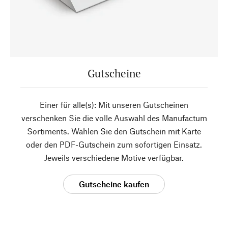
Gutscheine
Einer für alle(s): Mit unseren Gutscheinen
verschenken Sie die volle Auswahl des Manufactum
Sortiments. Wählen Sie den Gutschein mit Karte
oder den PDF-Gutschein zum sofortigen Einsatz.
Jeweils verschiedene Motive verfügbar.
Gutscheine kaufen