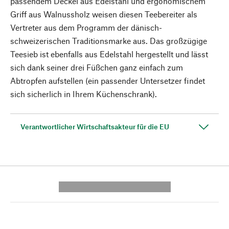
passendem Deckel aus Edelstahl und ergonomischem
Griff aus Walnussholz weisen diesen Teebereiter als
Vertreter aus dem Programm der dänisch-
schweizerischen Traditionsmarke aus. Das großzügige
Teesieb ist ebenfalls aus Edelstahl hergestellt und lässt
sich dank seiner drei Füßchen ganz einfach zum
Abtropfen aufstellen (ein passender Untersetzer findet
sich sicherlich in Ihrem Küchenschrank).
Verantwortlicher Wirtschaftsakteur für die EU
---------- --------------