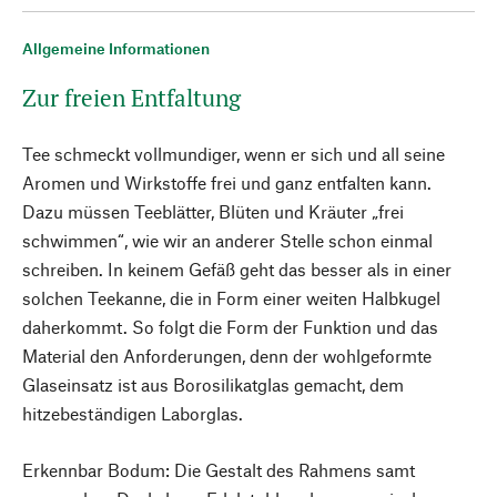
Allgemeine Informationen
Zur freien Entfaltung
Tee schmeckt vollmundiger, wenn er sich und all seine
Aromen und Wirkstoffe frei und ganz entfalten kann.
Dazu müssen Teeblätter, Blüten und Kräuter „frei
schwimmen“, wie wir an anderer Stelle schon einmal
schreiben. In keinem Gefäß geht das besser als in einer
solchen Teekanne, die in Form einer weiten Halbkugel
daherkommt. So folgt die Form der Funktion und das
Material den Anforderungen, denn der wohlgeformte
Glaseinsatz ist aus Borosilikatglas gemacht, dem
hitzebeständigen Laborglas.
Erkennbar Bodum: Die Gestalt des Rahmens samt