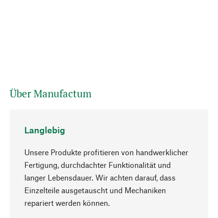
Über Manufactum
Langlebig
Unsere Produkte profitieren von handwerklicher
Fertigung, durchdachter Funktionalität und
langer Lebensdauer. Wir achten darauf, dass
Einzelteile ausgetauscht und Mechaniken
Nach oben
repariert werden können.