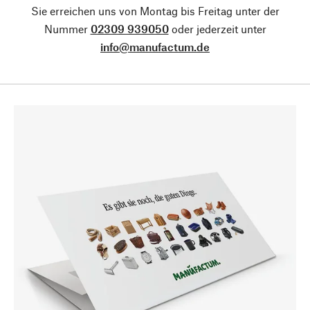
Sie erreichen uns von Montag bis Freitag unter der
Nummer
02309 939050
oder jederzeit unter
info@manufactum.de