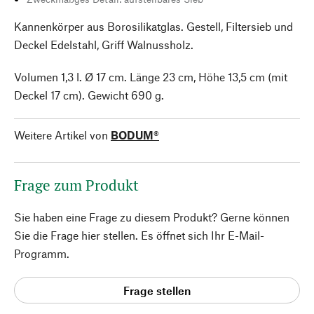
Kannenkörper aus Borosilikatglas. Gestell, Filtersieb und
Deckel Edelstahl, Griff Walnussholz.
Volumen 1,3 l. Ø 17 cm. Länge 23 cm, Höhe 13,5 cm (mit
Deckel 17 cm). Gewicht 690 g.
Weitere Artikel von
BODUM®
Frage zum Produkt
Sie haben eine Frage zu diesem Produkt? Gerne können
Sie die Frage hier stellen. Es öffnet sich Ihr E-Mail-
Programm.
Frage stellen