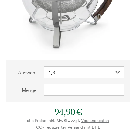
Auswahl
Menge
94,90 €
alle Preise inkl. MwSt., zzgl.
Versandkosten
CO₂-reduzierter Versand mit DHL