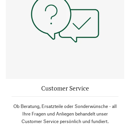
Customer Service
Ob Beratung, Ersatzteile oder Sonderwünsche - all
Ihre Fragen und Anliegen behandelt unser
Customer Service persönlich und fundiert.