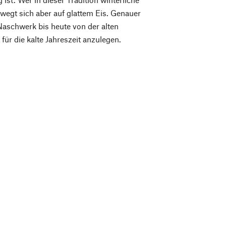
egt sich aber auf glattem Eis. Genauer
Naschwerk bis heute von der alten
für die kalte Jahreszeit anzulegen.