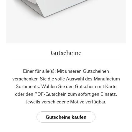
Gutscheine
Einer für alle(s): Mit unseren Gutscheinen
verschenken Sie die volle Auswahl des Manufactum
Sortiments. Wählen Sie den Gutschein mit Karte
oder den PDF-Gutschein zum sofortigen Einsatz.
Jeweils verschiedene Motive verfügbar.
Gutscheine kaufen