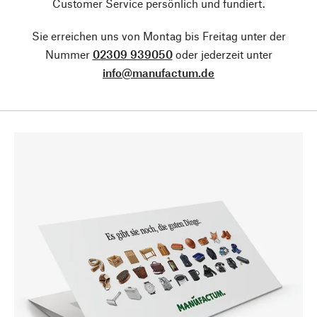
Customer Service persönlich und fundiert.
Sie erreichen uns von Montag bis Freitag unter der
Nummer
02309 939050
oder jederzeit unter
info@manufactum.de