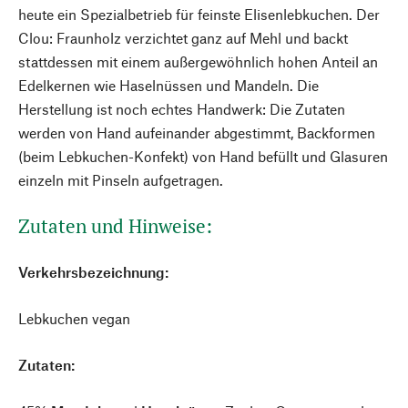
heute ein Spezialbetrieb für feinste Elisenlebkuchen. Der
Clou: Fraunholz verzichtet ganz auf Mehl und backt
stattdessen mit einem außergewöhnlich hohen Anteil an
Edelkernen wie Haselnüssen und Mandeln. Die
Herstellung ist noch echtes Handwerk: Die Zutaten
werden von Hand aufeinander abgestimmt, Backformen
(beim Lebkuchen-Konfekt) von Hand befüllt und Glasuren
einzeln mit Pinseln aufgetragen.
Zutaten und Hinweise:
Verkehrsbezeichnung:
Lebkuchen vegan
Zutaten: