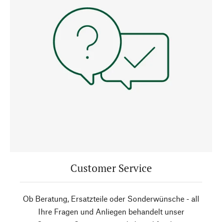
Customer Service
Ob Beratung, Ersatzteile oder Sonderwünsche - all
Ihre Fragen und Anliegen behandelt unser