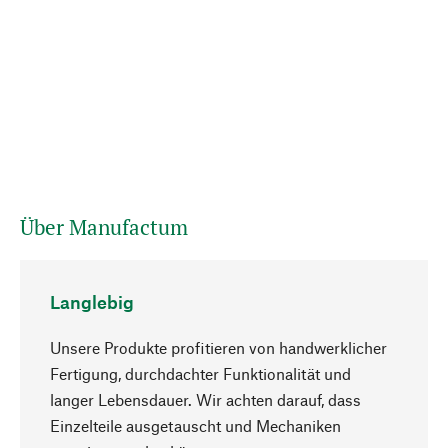
Über Manufactum
Langlebig
Unsere Produkte profitieren von handwerklicher
Fertigung, durchdachter Funktionalität und
langer Lebensdauer. Wir achten darauf, dass
Einzelteile ausgetauscht und Mechaniken
Nach oben