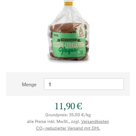
Menge
11,90 €
Grundpreis: 35,00 €/kg
alle Preise inkl. MwSt., zzgl.
Versandkosten
CO₂-reduzierter Versand mit DHL