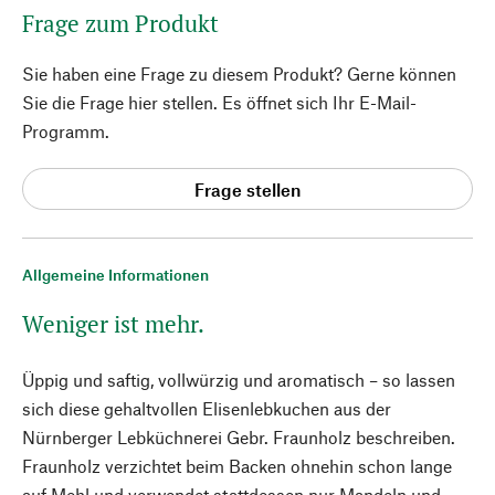
Frage zum Produkt
Sie haben eine Frage zu diesem Produkt? Gerne können
Sie die Frage hier stellen. Es öffnet sich Ihr E-Mail-
Programm.
Frage stellen
Allgemeine Informationen
Weniger ist mehr.
Üppig und saftig, vollwürzig und aromatisch – so lassen
sich diese gehaltvollen Elisenlebkuchen aus der
Nürnberger Lebküchnerei Gebr. Fraunholz beschreiben.
Fraunholz verzichtet beim Backen ohnehin schon lange
auf Mehl und verwendet stattdessen nur Mandeln und