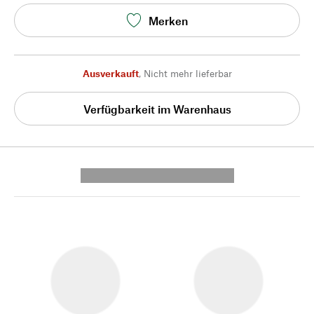
Merken
Ausverkauft
,
Nicht mehr lieferbar
Verfügbarkeit im Warenhaus
---------- --------------