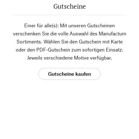
Gutscheine
Einer für alle(s): Mit unseren Gutscheinen
verschenken Sie die volle Auswahl des Manufactum
Sortiments. Wählen Sie den Gutschein mit Karte
oder den PDF-Gutschein zum sofortigen Einsatz.
Jeweils verschiedene Motive verfügbar.
Gutscheine kaufen