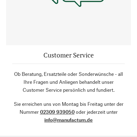
Customer Service
Ob Beratung, Ersatzteile oder Sonderwünsche - all
Ihre Fragen und Anliegen behandelt unser
Customer Service persönlich und fundiert.
Sie erreichen uns von Montag bis Freitag unter der
Nummer
02309 939050
oder jederzeit unter
info@manufactum.de