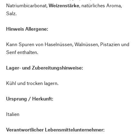
Natriumbicarbonat,
Weizenstärke
, natürliches Aroma,
Salz.
Hinweis Allergene:
Kann Spuren von Haselnüssen, Walnüssen, Pistazien und
Senf enthalten.
Lager- und Zubereitungshinweise:
Kühl und trocken lagern.
Ursprung / Herkunft:
Italien
Verantwortlicher Lebensmittelunternehmer: