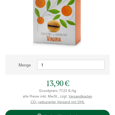
Menge
13,90 €
Grundpreis: 77,22 €/kg
alle Preise inkl. MwSt., zzgl.
Versandkosten
CO₂-reduzierter Versand mit DHL