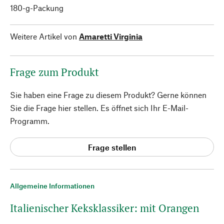
180-g-Packung
Weitere Artikel von
Amaretti Virginia
Frage zum Produkt
Sie haben eine Frage zu diesem Produkt? Gerne können
Sie die Frage hier stellen. Es öffnet sich Ihr E-Mail-
Programm.
Frage stellen
Allgemeine Informationen
Italienischer Keksklassiker: mit Orangen