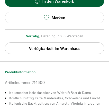
In den Warenkorb
Merken
Vorrätig
,
Lieferung in 2-3 Werktagen
Verfügbarkeit im Warenhaus
Produktinformation
Artikelnummer
214600
Italienischer Keksklassiker von Weltruf: Baci di Dama
Köstlich: buttrig-zarte Mandelkekse, Schokolade und Frucht
Italienische Backtradition: von Amaretti Virginia in Ligurien