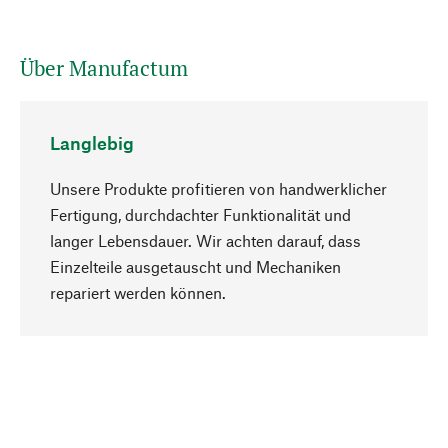
Über Manufactum
Langlebig
Unsere Produkte profitieren von handwerklicher
Fertigung, durchdachter Funktionalität und
langer Lebensdauer. Wir achten darauf, dass
Einzelteile ausgetauscht und Mechaniken
Nach oben
repariert werden können.
Bewusst