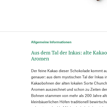
Allgemeine Informationen
Aus dem Tal der Inkas: alte Kakao
Aromen
Der feine Kakao dieser Schokolade kommt a
genauer: aus dem mystischen Tal der Inkas i
Kakaobohnen der alten lokalen Sorte Chuncho
Aromen auszeichnet und schon zu Zeiten der 
Bohnen stammen von mehr als 200 Jahre alt
kleinbäuerlichen Höfen traditionell bewirtsch