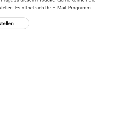
 stellen. Es öffnet sich Ihr E-Mail-Programm.
stellen