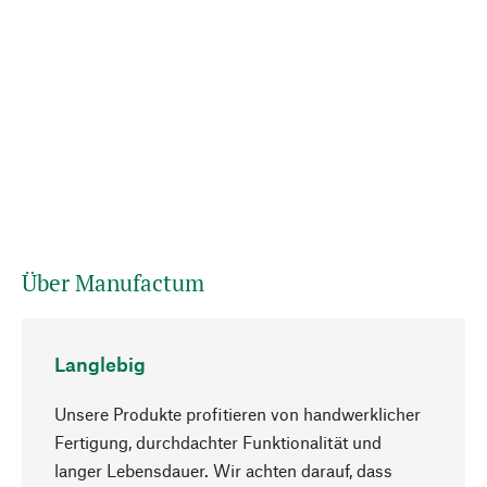
Über Manufactum
Langlebig
Unsere Produkte profitieren von handwerklicher
Fertigung, durchdachter Funktionalität und
langer Lebensdauer. Wir achten darauf, dass