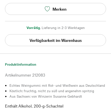
Merken
Vorrätig
,
Lieferung in 2-3 Werktagen
Verfügbarkeit im Warenhaus
Produktinformation
Artikelnummer
212083
Echtes Weingummi: mit Rot- und Weißwein aus Deutschland
Köstlich: fruchtig, nicht zu süß und angenehm spritzig
Aus Sachsen: von Winzerin Susanne Gebhardt
Enthält Alkohol. 200-g-Schachtel