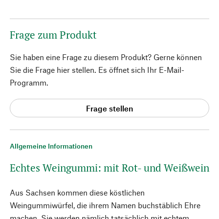
Frage zum Produkt
Sie haben eine Frage zu diesem Produkt? Gerne können
Sie die Frage hier stellen. Es öffnet sich Ihr E-Mail-
Programm.
Frage stellen
Allgemeine Informationen
Echtes Weingummi: mit Rot- und Weißwein
Aus Sachsen kommen diese köstlichen
Weingummiwürfel, die ihrem Namen buchstäblich Ehre
machen. Sie werden nämlich tatsächlich mit echtem