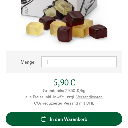
Menge
5,90 €
Grundpreis: 29,50 €/kg
alle Preise inkl. MwSt., zzgl.
Versandkosten
CO₂-reduzierter Versand mit DHL
In den Warenkorb