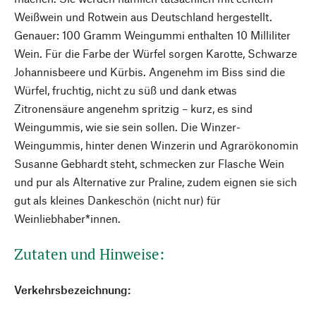
Weißwein und Rotwein aus Deutschland hergestellt.
Genauer: 100 Gramm Weingummi enthalten 10 Milliliter
Wein. Für die Farbe der Würfel sorgen Karotte, Schwarze
Johannisbeere und Kürbis. Angenehm im Biss sind die
Würfel, fruchtig, nicht zu süß und dank etwas
Zitronensäure angenehm spritzig – kurz, es sind
Weingummis, wie sie sein sollen. Die Winzer-
Weingummis, hinter denen Winzerin und Agrarökonomin
Susanne Gebhardt steht, schmecken zur Flasche Wein
und pur als Alternative zur Praline, zudem eignen sie sich
gut als kleines Dankeschön (nicht nur) für
Weinliebhaber*innen.
Zutaten und Hinweise:
Verkehrsbezeichnung: