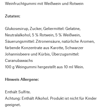
Weinfruchtgummi mit Weißwein und Rotwein
Zutaten:
Glukosesirup, Zucker, Geliermittel: Gelatine,
Neutralalkohol, 5 % Rotwein, 5 % Weißwein,
Säuerungsmittel: Zitronensäure, natürliche Aromen,
färbende Konzentrate aus Karotte, Schwarzer
Johannisbeere und Kürbis, Überzugsmittel:
Caranubawachs
100 g Weingummi hergestellt aus 10 ml Wein.
Hinweis Allergene:
Enthält Sulfite.
Achtung: Enthält Alkohol. Produkt ist nicht für Kinder
geeignet.