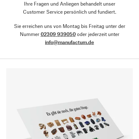
Ihre Fragen und Anliegen behandelt unser
Customer Service persönlich und fundiert.
Sie erreichen uns von Montag bis Freitag unter der
Nummer
02309 939050
oder jederzeit unter
info@manufactum.de