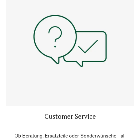
Customer Service
Ob Beratung, Ersatzteile oder Sonderwünsche - all