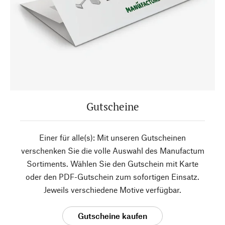
Gutscheine
Einer für alle(s): Mit unseren Gutscheinen
verschenken Sie die volle Auswahl des Manufactum
Sortiments. Wählen Sie den Gutschein mit Karte
oder den PDF-Gutschein zum sofortigen Einsatz.
Jeweils verschiedene Motive verfügbar.
Gutscheine kaufen