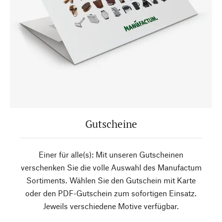
Gutscheine
Einer für alle(s): Mit unseren Gutscheinen
verschenken Sie die volle Auswahl des Manufactum
Sortiments. Wählen Sie den Gutschein mit Karte
oder den PDF-Gutschein zum sofortigen Einsatz.
Jeweils verschiedene Motive verfügbar.