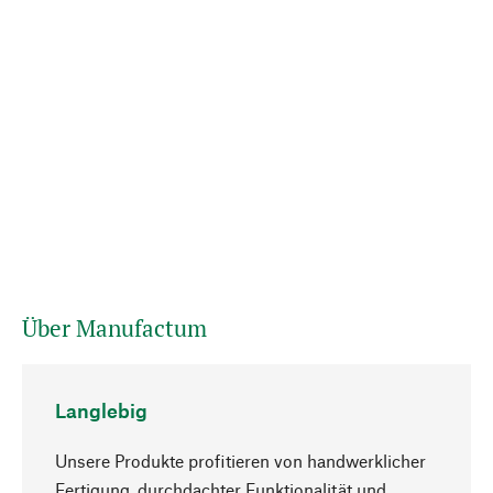
Über Manufactum
Langlebig
Unsere Produkte profitieren von handwerklicher
Fertigung, durchdachter Funktionalität und