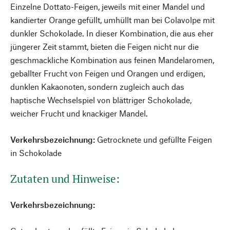
Einzelne Dottato-Feigen, jeweils mit einer Mandel und
kandierter Orange gefüllt, umhüllt man bei Colavolpe mit
dunkler Schokolade. In dieser Kombination, die aus eher
jüngerer Zeit stammt, bieten die Feigen nicht nur die
geschmackliche Kombination aus feinen Mandelaromen,
geballter Frucht von Feigen und Orangen und erdigen,
dunklen Kakaonoten, sondern zugleich auch das
haptische Wechselspiel von blättriger Schokolade,
weicher Frucht und knackiger Mandel.
Verkehrsbezeichnung:
Getrocknete und gefüllte Feigen
in Schokolade
Zutaten und Hinweise:
Verkehrsbezeichnung: