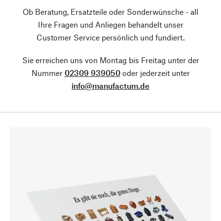
Ob Beratung, Ersatzteile oder Sonderwünsche - all
Ihre Fragen und Anliegen behandelt unser
Customer Service persönlich und fundiert.
Sie erreichen uns von Montag bis Freitag unter der
Nummer
02309 939050
oder jederzeit unter
info@manufactum.de