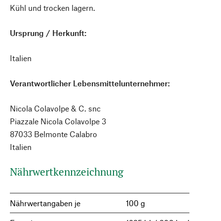
Kühl und trocken lagern.
Ursprung / Herkunft:
Italien
Verantwortlicher Lebensmittelunternehmer:
Nicola Colavolpe & C. snc
Piazzale Nicola Colavolpe 3
87033 Belmonte Calabro
Italien
Nährwertkennzeichnung
Nährwertangaben je
100 g