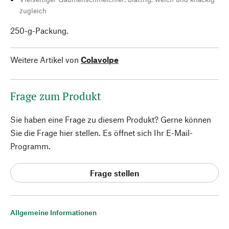
zugleich
250-g-Packung.
Weitere Artikel von
Colavolpe
Frage zum Produkt
Sie haben eine Frage zu diesem Produkt? Gerne können
Sie die Frage hier stellen. Es öffnet sich Ihr E-Mail-
Programm.
Frage stellen
Allgemeine Informationen