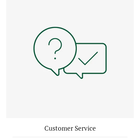
Customer Service