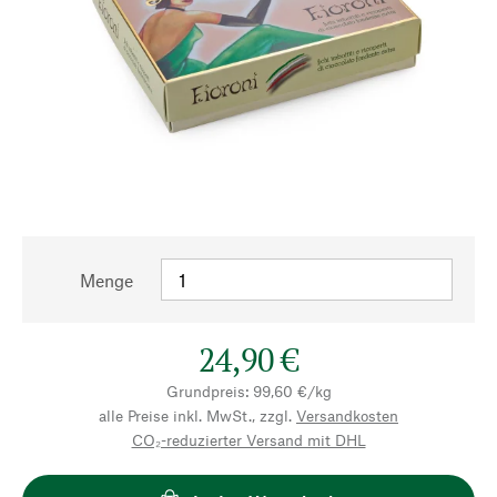
Menge
24,90 €
Grundpreis: 99,60 €/kg
alle Preise inkl. MwSt., zzgl.
Versandkosten
CO₂-reduzierter Versand mit DHL