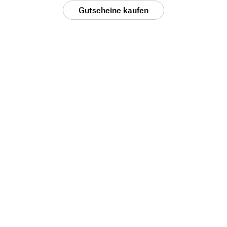
Gutscheine kaufen