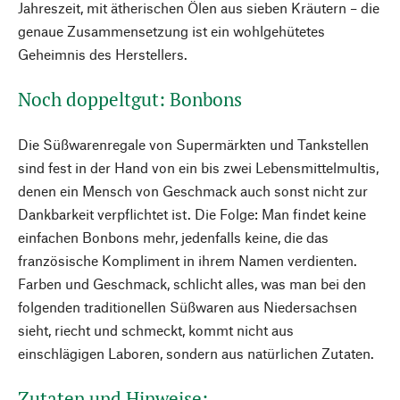
Jahreszeit, mit ätherischen Ölen aus sieben Kräutern – die
genaue Zusammensetzung ist ein wohlgehütetes
Geheimnis des Herstellers.
Noch doppeltgut: Bonbons
Die Süßwarenregale von Supermärkten und Tankstellen
sind fest in der Hand von ein bis zwei Lebensmittelmultis,
denen ein Mensch von Geschmack auch sonst nicht zur
Dankbarkeit verpflichtet ist. Die Folge: Man findet keine
einfachen Bonbons mehr, jedenfalls keine, die das
französische Kompliment in ihrem Namen verdienten.
Farben und Geschmack, schlicht alles, was man bei den
folgenden traditionellen Süßwaren aus Niedersachsen
sieht, riecht und schmeckt, kommt nicht aus
einschlägigen Laboren, sondern aus natürlichen Zutaten.
Zutaten und Hinweise: