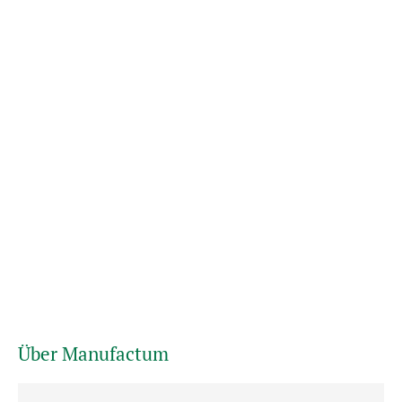
Über Manufactum