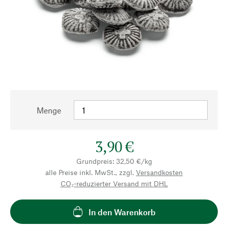
Menge
3,90 €
Grundpreis: 32,50 €/kg
alle Preise inkl. MwSt., zzgl.
Versandkosten
CO₂-reduzierter Versand mit DHL
In den Warenkorb