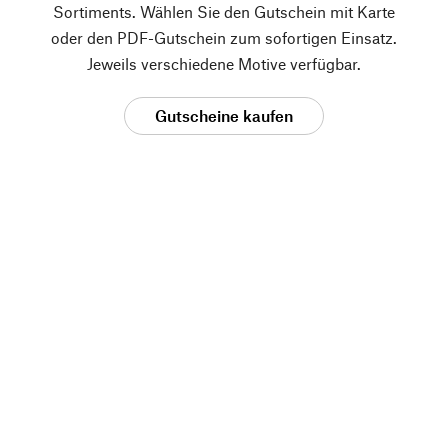
Sortiments. Wählen Sie den Gutschein mit Karte
oder den PDF-Gutschein zum sofortigen Einsatz.
Jeweils verschiedene Motive verfügbar.
Gutscheine kaufen