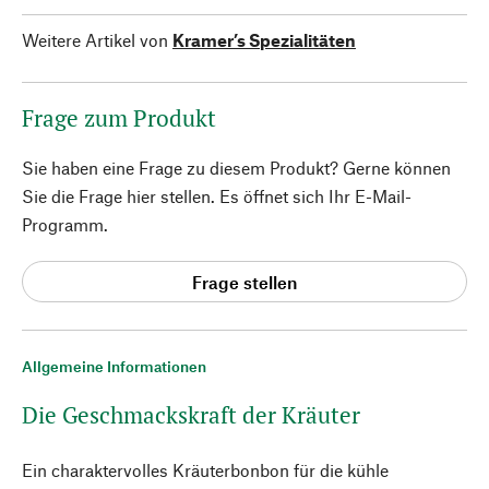
Weitere Artikel von
Kramer’s Spezialitäten
Frage zum Produkt
Sie haben eine Frage zu diesem Produkt? Gerne können
Sie die Frage hier stellen. Es öffnet sich Ihr E-Mail-
Programm.
Frage stellen
Allgemeine Informationen
Die Geschmackskraft der Kräuter
Ein charaktervolles Kräuterbonbon für die kühle