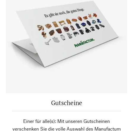
Gutscheine
Einer für alle(s): Mit unseren Gutscheinen
verschenken Sie die volle Auswahl des Manufactum