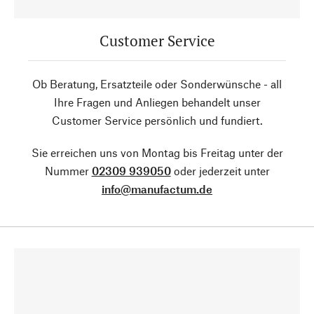
Customer Service
Ob Beratung, Ersatzteile oder Sonderwünsche - all
Ihre Fragen und Anliegen behandelt unser
Customer Service persönlich und fundiert.
Sie erreichen uns von Montag bis Freitag unter der
Nummer
02309 939050
oder jederzeit unter
info@manufactum.de