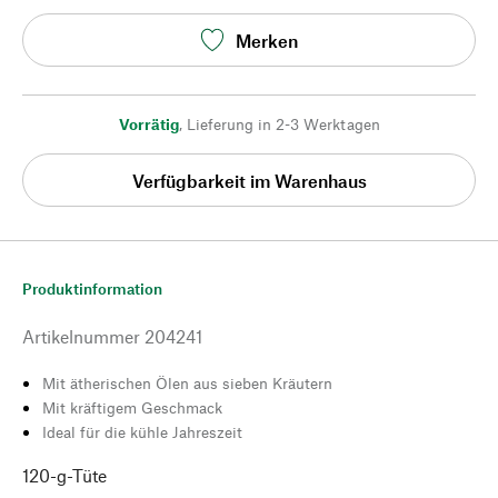
Merken
Vorrätig
,
Lieferung in 2-3 Werktagen
Verfügbarkeit im Warenhaus
Produktinformation
Artikelnummer
204241
Mit ätherischen Ölen aus sieben Kräutern
Mit kräftigem Geschmack
Ideal für die kühle Jahreszeit
120-g-Tüte