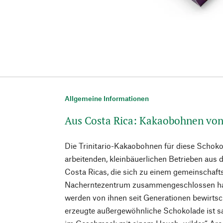
Allgemeine Informationen
Aus Costa Rica: Kakaobohnen vo
Die Trinitario-Kakaobohnen für diese Schoko
arbeitenden, kleinbäuerlichen Betrieben au
Costa Ricas, die sich zu einem gemeinschafts
Nacherntezentrum zusammengeschlossen ha
werden von ihnen seit Generationen bewirtsc
erzeugte außergewöhnliche Schokolade ist s