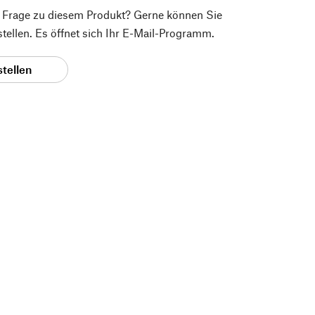
e Frage zu diesem Produkt? Gerne können Sie
 stellen. Es öffnet sich Ihr E-Mail-Programm.
stellen