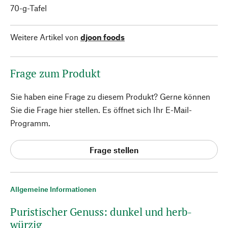
70-g-Tafel
Weitere Artikel von
djoon foods
Frage zum Produkt
Sie haben eine Frage zu diesem Produkt? Gerne können
Sie die Frage hier stellen. Es öffnet sich Ihr E-Mail-
Programm.
Frage stellen
Allgemeine Informationen
Puristischer Genuss: dunkel und herb-
würzig