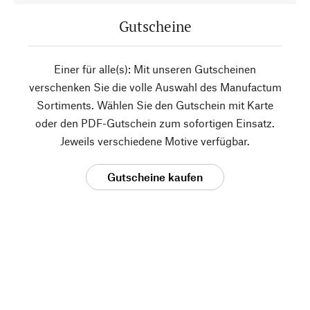
Gutscheine
Einer für alle(s): Mit unseren Gutscheinen
verschenken Sie die volle Auswahl des Manufactum
Sortiments. Wählen Sie den Gutschein mit Karte
oder den PDF-Gutschein zum sofortigen Einsatz.
Jeweils verschiedene Motive verfügbar.
Gutscheine kaufen