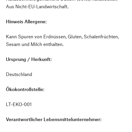
Aus Nicht-EU-Landwirtschaft.
Hinweis Allergene:
Kann Spuren von Erdnüssen, Gluten, Schalenfrüchten,
Sesam und Milch enthalten.
Ursprung / Herkunft:
Deutschland
Ökokontrollstelle:
LT-EKO-001
Verantwortlicher Lebensmittelunternehmer: