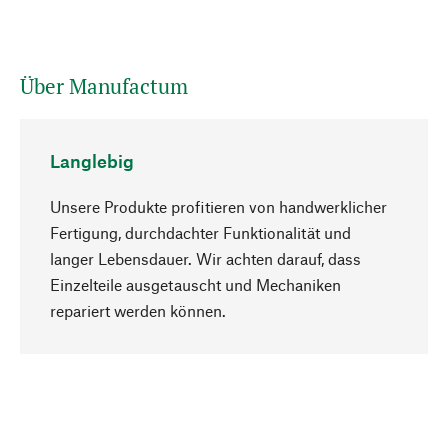
Über Manufactum
Langlebig
Unsere Produkte profitieren von handwerklicher
Fertigung, durchdachter Funktionalität und
langer Lebensdauer. Wir achten darauf, dass
Einzelteile ausgetauscht und Mechaniken
Nach oben
repariert werden können.
Bewusst