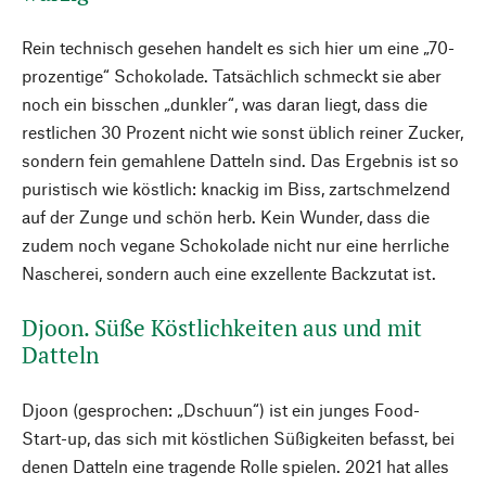
Rein technisch gesehen handelt es sich hier um eine „70-
prozentige“ Schokolade. Tatsächlich schmeckt sie aber
noch ein bisschen „dunkler“, was daran liegt, dass die
restlichen 30 Prozent nicht wie sonst üblich reiner Zucker,
sondern fein gemahlene Datteln sind. Das Ergebnis ist so
puristisch wie köstlich: knackig im Biss, zartschmelzend
auf der Zunge und schön herb. Kein Wunder, dass die
zudem noch vegane Schokolade nicht nur eine herrliche
Nascherei, sondern auch eine exzellente Backzutat ist.
Djoon. Süße Köstlichkeiten aus und mit
Datteln
Djoon (gesprochen: „Dschuun“) ist ein junges Food-
Start-up, das sich mit köstlichen Süßigkeiten befasst, bei
denen Datteln eine tragende Rolle spielen. 2021 hat alles