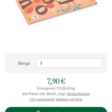
Menge
7,90 €
Grundpreis: 112,86 €/kg
alle Preise inkl. MwSt., zzgl.
Versandkosten
CO₂-reduzierter Versand mit DHL