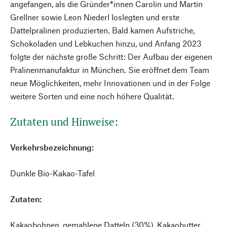
angefangen, als die Gründer*innen Carolin und Martin
Grellner sowie Leon Niederl loslegten und erste
Dattelpralinen produzierten. Bald kamen Aufstriche,
Schokoladen und Lebkuchen hinzu, und Anfang 2023
folgte der nächste große Schritt: Der Aufbau der eigenen
Pralinenmanufaktur in München. Sie eröffnet dem Team
neue Möglichkeiten, mehr Innovationen und in der Folge
weitere Sorten und eine noch höhere Qualität.
Zutaten und Hinweise:
Verkehrsbezeichnung:
Dunkle Bio-Kakao-Tafel
Zutaten:
Kakaobohnen, gemahlene Datteln (30%), Kakaobutter.