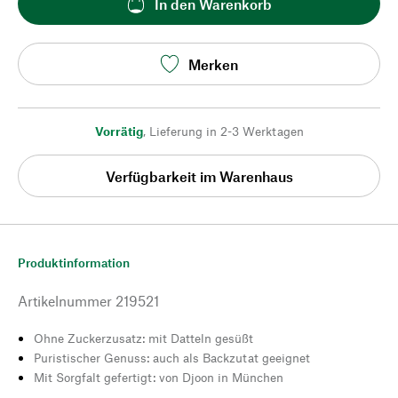
In den Warenkorb
Merken
Vorrätig
,
Lieferung in 2-3 Werktagen
Verfügbarkeit im Warenhaus
Produktinformation
Artikelnummer
219521
Ohne Zuckerzusatz: mit Datteln gesüßt
Puristischer Genuss: auch als Backzutat geeignet
Mit Sorgfalt gefertigt: von Djoon in München