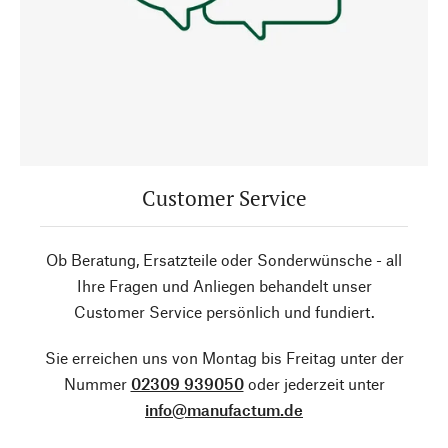
Customer Service
Ob Beratung, Ersatzteile oder Sonderwünsche - all
Ihre Fragen und Anliegen behandelt unser
Customer Service persönlich und fundiert.
Sie erreichen uns von Montag bis Freitag unter der
Nummer
02309 939050
oder jederzeit unter
info@manufactum.de