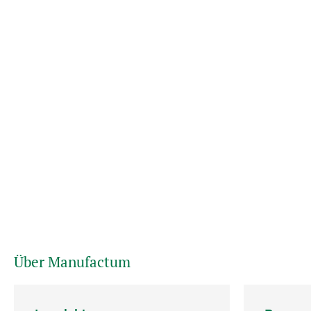
Über Manufactum