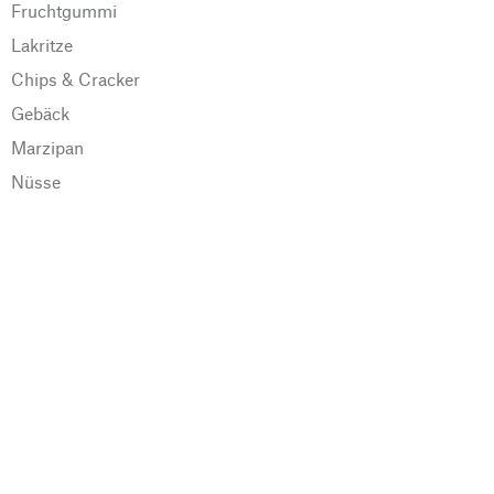
Fruchtgummi
Lakritze
Chips & Cracker
Gebäck
Marzipan
Nüsse