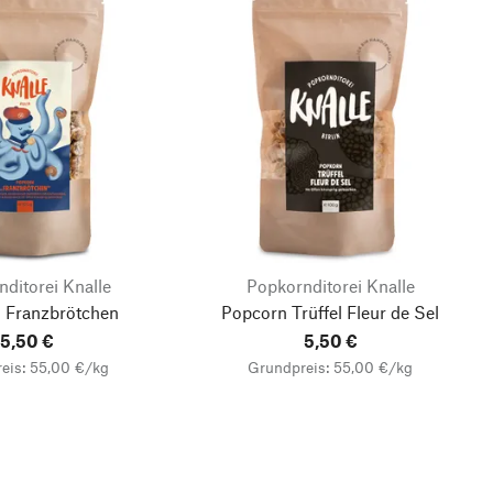
ditorei Knalle
Popkornditorei Knalle
 Franzbrötchen
Popcorn Trüffel Fleur de Sel
5,50 €
5,50 €
eis: 55,00 €/kg
Grundpreis: 55,00 €/kg