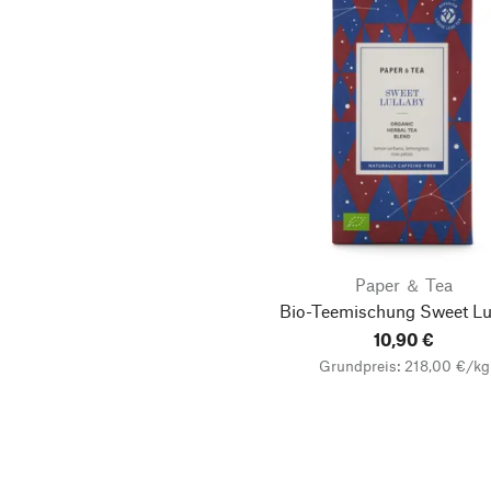
Paper ＆ Tea
Bio-Teemischung Sweet Lu
10,90 €
Grundpreis: 218,00 €/kg