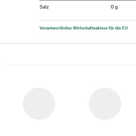
Salz
0 g
Verantwortlicher Wirtschaftsakteur für die EU