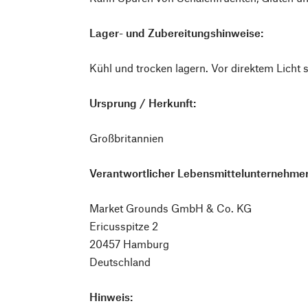
Lager- und Zubereitungshinweise:
Kühl und trocken lagern. Vor direktem Licht 
Ursprung / Herkunft:
Großbritannien
Verantwortlicher Lebensmittelunternehmer
Market Grounds GmbH & Co. KG
Ericusspitze 2
20457 Hamburg
Deutschland
Hinweis: