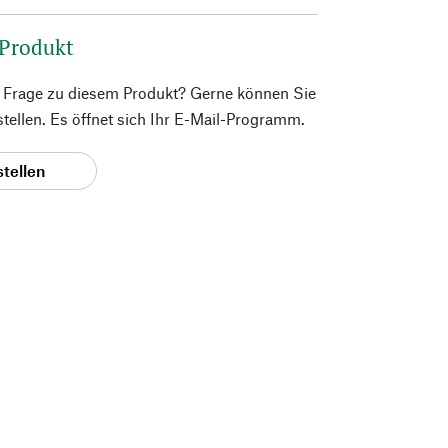
 Produkt
e Frage zu diesem Produkt? Gerne können Sie
 stellen. Es öffnet sich Ihr E-Mail-Programm.
stellen